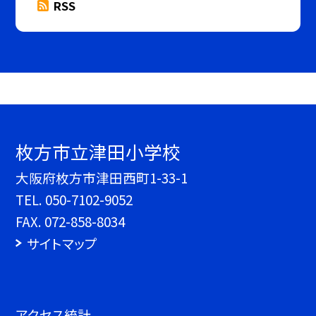
RSS
枚方市立津田小学校
大阪府枚方市津田西町1-33-1
TEL.
050-7102-9052
FAX. 072-858-8034
サイトマップ
アクセス統計