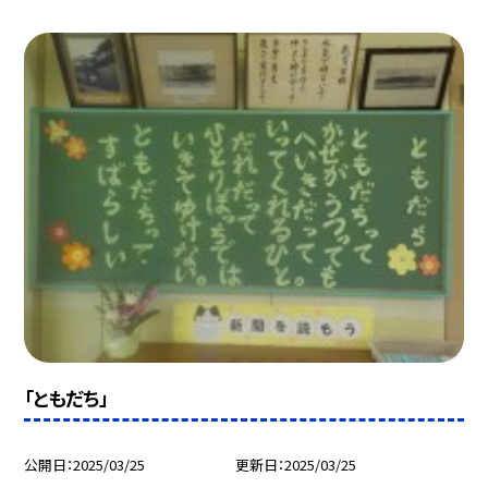
「ともだち」
公開日
2025/03/25
更新日
2025/03/25