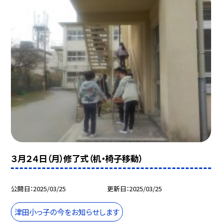
３月２４日（月）修了式（机・椅子移動）
公開日
2025/03/25
更新日
2025/03/25
津田小っ子の今をお知らせします