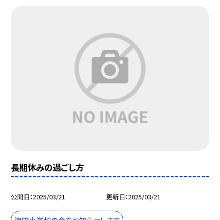
長期休みの過ごし方
公開日
2025/03/21
更新日
2025/03/21
津田小学校の今をお知らせします