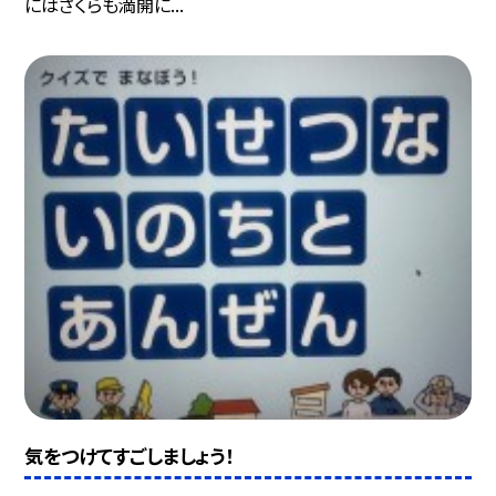
にはさくらも満開に...
気をつけてすごしましょう！