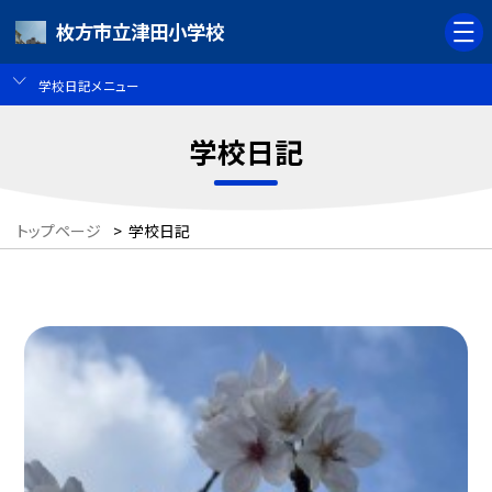
枚方市立津田小学校
学校日記メニュー
学校日記
トップページ
>
学校日記