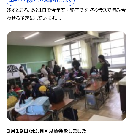
残すところ、あと1日で今年度も終了です。各クラスで読み合
わせる予定にしています。...
３月１９日（水）地区児童会をしました