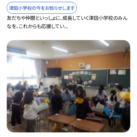
津田小学校の今をお知らせします
友だちや仲間といっしょに、成長していく津田小学校のみん
なを、これからも応援してい...