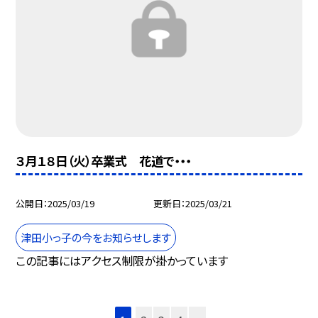
３月１８日（火）卒業式 花道で・・・
公開日
2025/03/19
更新日
2025/03/21
津田小っ子の今をお知らせします
この記事にはアクセス制限が掛かっています