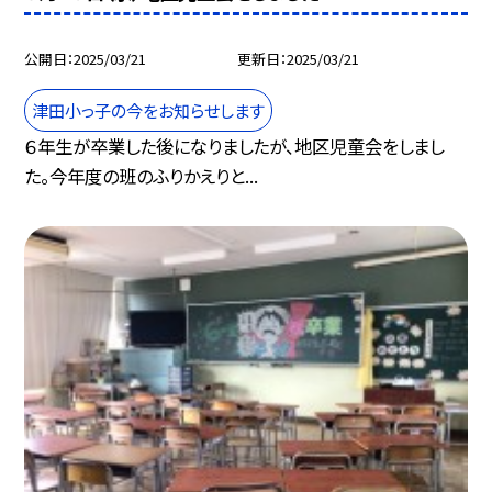
公開日
2025/03/21
更新日
2025/03/21
津田小っ子の今をお知らせします
６年生が卒業した後になりましたが、地区児童会をしまし
た。今年度の班のふりかえりと...