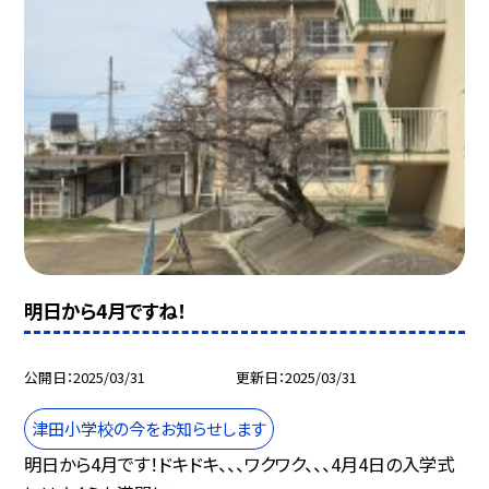
明日から4月ですね！
公開日
2025/03/31
更新日
2025/03/31
津田小学校の今をお知らせします
明日から4月です！ドキドキ、、、ワクワク、、、4月4日の入学式