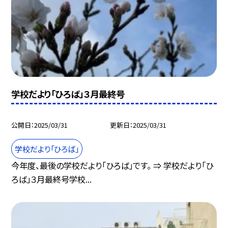
学校だより「ひろば」３月最終号
公開日
2025/03/31
更新日
2025/03/31
学校だより「ひろば」
今年度、最後の学校だより「ひろば」です。 ⇒ 学校だより「ひ
ろば」３月最終号学校...