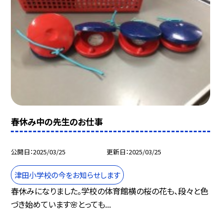
春休み中の先生のお仕事
公開日
2025/03/25
更新日
2025/03/25
津田小学校の今をお知らせします
春休みになりました。学校の体育館横の桜の花も、段々と色
づき始めています🌸とっても...