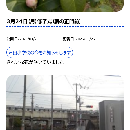
３月２４日（月）修了式（朝の正門前）
公開日
2025/03/25
更新日
2025/03/25
津田小学校の今をお知らせします
きれいな花が咲いていました。