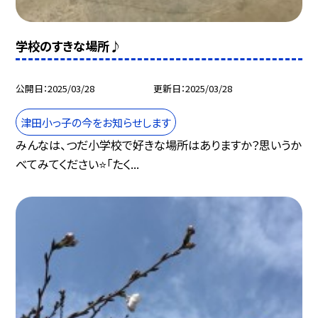
学校のすきな場所♪
公開日
2025/03/28
更新日
2025/03/28
津田小っ子の今をお知らせします
みんなは、つだ小学校で好きな場所はありますか？思いうか
べてみてください⭐️「たく...