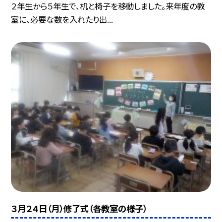
２年生から５年生で、机と椅子を移動しました。来年度の教
室に、必要な数を入れたり出...
３月２４日（月）修了式（各教室の様子）