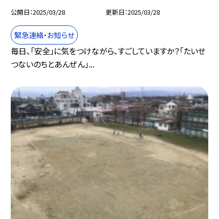
公開日
2025/03/28
更新日
2025/03/28
緊急連絡・お知らせ
毎日、「安全」に気をつけながら、すごしていますか？「たいせ
つないのちとあんぜん」...