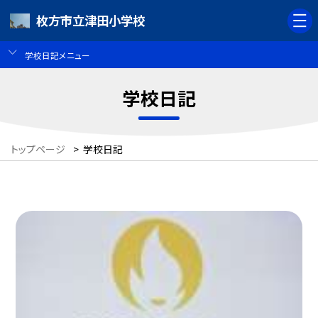
枚方市立津田小学校
学校日記メニュー
学校日記
トップページ
>
学校日記