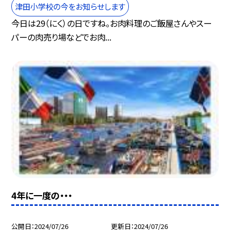
津田小学校の今をお知らせします
今日は29（にく）の日ですね。お肉料理のご飯屋さんやスー
パーの肉売り場などでお肉...
4年に一度の・・・
公開日
2024/07/26
更新日
2024/07/26