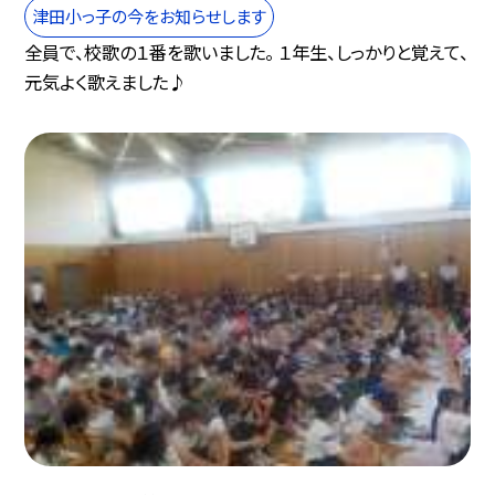
津田小っ子の今をお知らせします
全員で、校歌の１番を歌いました。 １年生、しっかりと覚えて、
元気よく歌えました♪