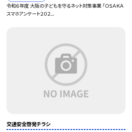
令和６年度 大阪の子どもを守るネット対策事業 「ＯＳＡＫＡ
スマホアンケート２０２...
交通安全啓発チラシ