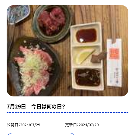
7月29日 今日は何の日？
公開日
2024/07/29
更新日
2024/07/29