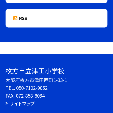
RSS
枚方市立津田小学校
大阪府枚方市津田西町1-33-1
TEL.
050-7102-9052
FAX. 072-858-8034
サイトマップ