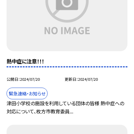
熱中症に注意！！！
公開日
2024/07/20
更新日
2024/07/20
緊急連絡・お知らせ
津田小学校の施設を利用している団体の皆様 熱中症への
対応について、枚方市教育委員...