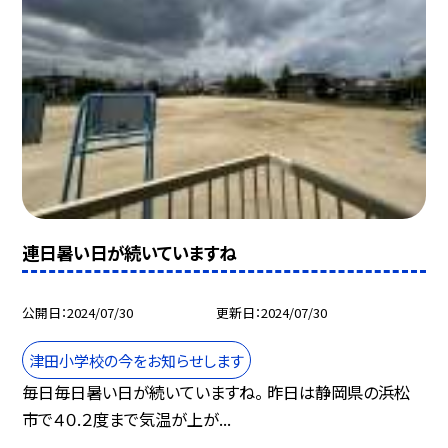
連日暑い日が続いていますね
公開日
2024/07/30
更新日
2024/07/30
津田小学校の今をお知らせします
毎日毎日暑い日が続いていますね。 昨日は静岡県の浜松
市で４０.２度まで気温が上が...