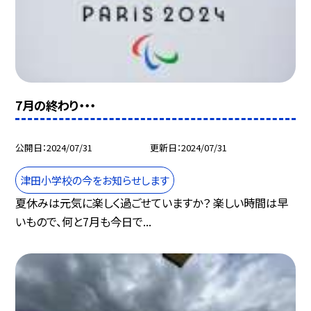
7月の終わり・・・
公開日
2024/07/31
更新日
2024/07/31
津田小学校の今をお知らせします
夏休みは元気に楽しく過ごせていますか？ 楽しい時間は早
いもので、何と7月も今日で...