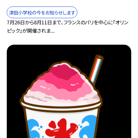
津田小学校の今をお知らせします
7月26日から8月11日まで、フランスのパリを中心に『オリン
ピック』が開催されま...