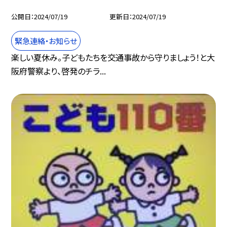
公開日
2024/07/19
更新日
2024/07/19
緊急連絡・お知らせ
楽しい夏休み。子どもたちを交通事故から守りましょう！と大
阪府警察より、啓発のチラ...