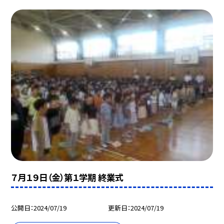
７月１９日（金）第１学期 終業式
公開日
2024/07/19
更新日
2024/07/19