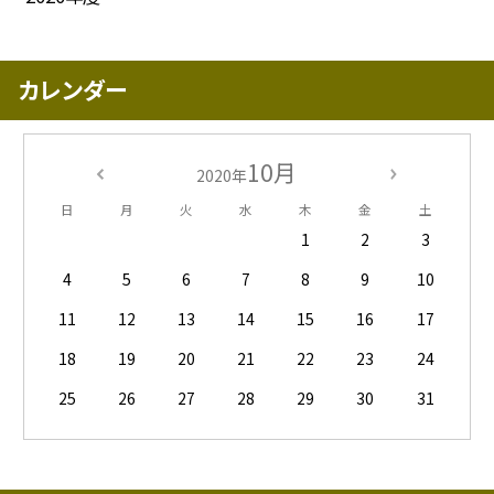
カレンダー
10月
2020年
日
月
火
水
木
金
土
1
2
3
4
5
6
7
8
9
10
11
12
13
14
15
16
17
18
19
20
21
22
23
24
25
26
27
28
29
30
31