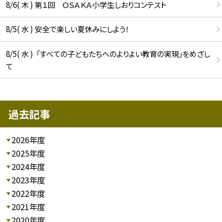
8/6( 木 ) 第１回 ＯＳＡＫＡ小学生しおりコンテスト
8/5( 水 ) 安全で楽しい夏休みにしよう！
8/5( 水 ) 「すべての子どもたちへのよりよい教育の実現」をめざし
て
過去記事
2026年度
2025年度
2024年度
2023年度
2022年度
2021年度
2020年度