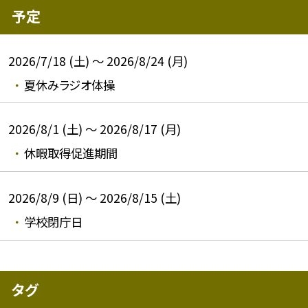
予定
2026/7/18 (土) ～ 2026/8/24 (月)
夏休みラジオ体操
2026/8/1 (土) ～ 2026/8/17 (月)
休暇取得促進期間
2026/8/9 (日) ～ 2026/8/15 (土)
学校閉庁日
タグ