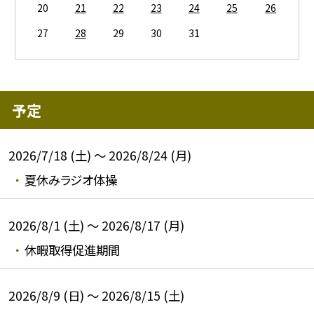
20
21
22
23
24
25
26
27
28
29
30
31
予定
2026/7/18 (土) ～ 2026/8/24 (月)
夏休みラジオ体操
2026/8/1 (土) ～ 2026/8/17 (月)
休暇取得促進期間
2026/8/9 (日) ～ 2026/8/15 (土)