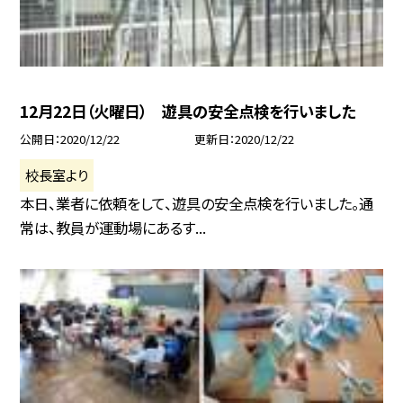
12月22日（火曜日） 遊具の安全点検を行いました
公開日
2020/12/22
更新日
2020/12/22
校長室より
本日、業者に依頼をして、遊具の安全点検を行いました。通
常は、教員が運動場にあるす...