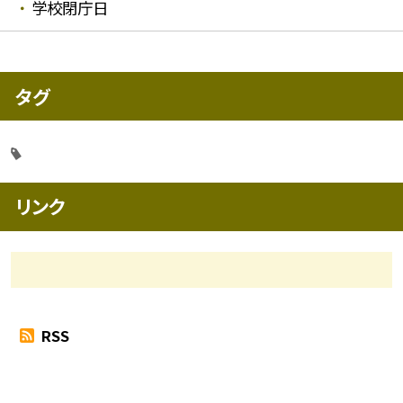
学校閉庁日
タグ
リンク
RSS