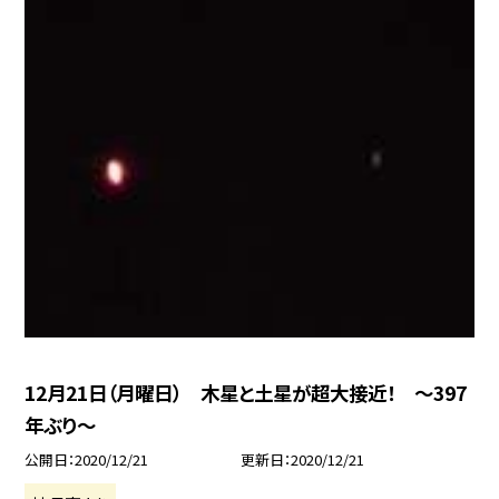
12月21日（月曜日） 木星と土星が超大接近！ 〜397
年ぶり〜
公開日
2020/12/21
更新日
2020/12/21