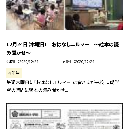
12月24日（木曜日） おはなしエルマー 〜絵本の読
み聞かせ〜
公開日
2020/12/24
更新日
2020/12/24
４年生
毎週木曜日に「おはなしエルマー」の皆さまが来校し、朝学
習の時間に絵本の読み聞かせ...