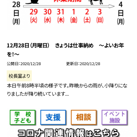
12月28日（月曜日） きょうは仕事納め 〜よいお年
を！〜
公開日
2020/12/28
更新日
2020/12/28
校長室より
本日午前8時半頃の様子です。昨晩からの雨が、小降りにな
りましたが降り続いています...