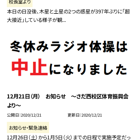
校長室より
本日の日没後、木星と土星の2つの惑星が397年ぶりに「超
大接近」している様子が観...
12月21日（月） お知らせ 〜さだ西校区体育振興会
より〜
公開日
2020/12/21
更新日
2020/12/21
お知らせ・緊急連絡
12月26日（土）から1月5日（火）までの日程で実施予定だっ