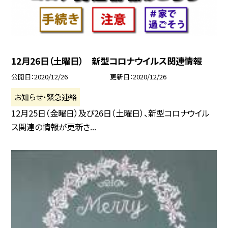
12月26日（土曜日） 新型コロナウイルス関連情報
公開日
2020/12/26
更新日
2020/12/26
お知らせ・緊急連絡
12月25日（金曜日）及び26日（土曜日）、新型コロナウイル
ス関連の情報が更新さ...