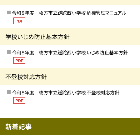
令和８年度 枚方市立蹉跎西小学校 危機管理マニュアル
PDF
学校いじめ防止基本方針
令和８年度 枚方市立蹉跎西小学校 いじめ防止基本方針
PDF
不登校対応方針
令和８年度 枚方市立蹉跎西小学校 不登校対応方針
PDF
新着記事