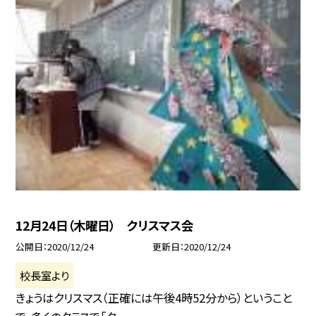
12月24日（木曜日） クリスマス会
公開日
2020/12/24
更新日
2020/12/24
校長室より
きょうはクリスマス（正確には午後4時52分から）ということ