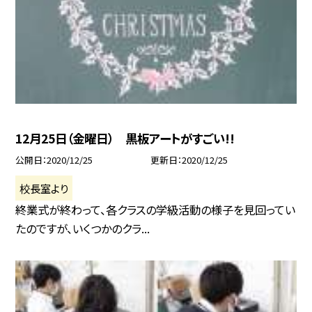
12月25日（金曜日） 黒板アートがすごい!!
公開日
2020/12/25
更新日
2020/12/25
校長室より
終業式が終わって、各クラスの学級活動の様子を見回ってい
たのですが、いくつかのクラ...