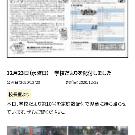
12月23日（水曜日） 学校だよりを配付しました
公開日
2020/12/23
更新日
2020/12/23
校長室より
本日、学校だより第10号を家庭数配付で児童に持ち帰らせ
ています。ぜひご覧ください...