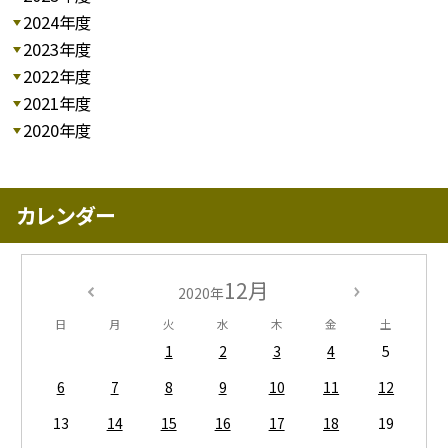
2024年度
2023年度
2022年度
2021年度
2020年度
カレンダー
12月
2020年
日
月
火
水
木
金
土
1
2
3
4
5
6
7
8
9
10
11
12
13
14
15
16
17
18
19