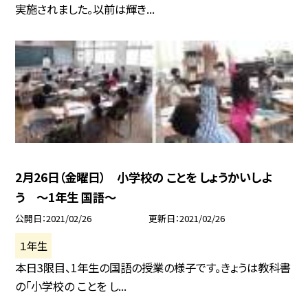
実施されました。以前は輝き...
2月26日（金曜日） 小学校の ことを しょうかいしよ
う 〜1年生 国語〜
公開日
2021/02/26
更新日
2021/02/26
１年生
本日3限目、1年生の国語の授業の様子です。きょうは教科書
の「小学校の ことを し...