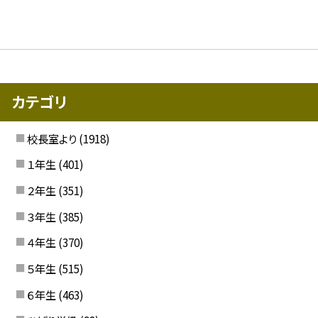
カテゴリ
校長室より
(1918)
１年生
(401)
２年生
(351)
３年生
(385)
４年生
(370)
５年生
(515)
６年生
(463)