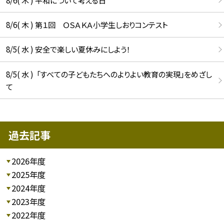
8/6( 木 ) 第１回 ＯＳＡＫＡ小学生しおりコンテスト
8/5( 水 ) 安全で楽しい夏休みにしよう！
8/5( 水 ) 「すべての子どもたちへのよりよい教育の実現」をめざし
て
過去記事
2026年度
2025年度
2024年度
2023年度
2022年度