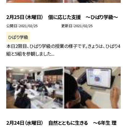
2月25日（木曜日） 個に応じた支援 〜ひばり学級〜
公開日
2021/02/25
更新日
2021/02/25
ひばり学級
本日2限目、ひばり学級の授業の様子です。きょうは、ひばり4
組と5組を参観しました...
2月24日（水曜日） 自然とともに生きる 〜6年生 理