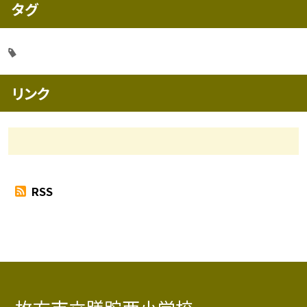
タグ
リンク
RSS