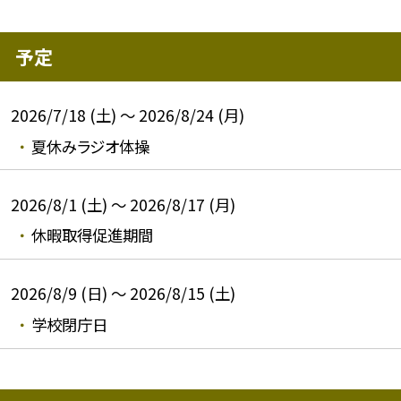
予定
2026/7/18 (土) ～ 2026/8/24 (月)
夏休みラジオ体操
2026/8/1 (土) ～ 2026/8/17 (月)
休暇取得促進期間
2026/8/9 (日) ～ 2026/8/15 (土)
学校閉庁日