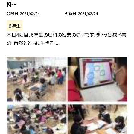
科〜
公開日
2021/02/24
更新日
2021/02/24
６年生
本日4限目、6年生の理科の授業の様子です。きょうは教科書
の「自然とともに生きる」...