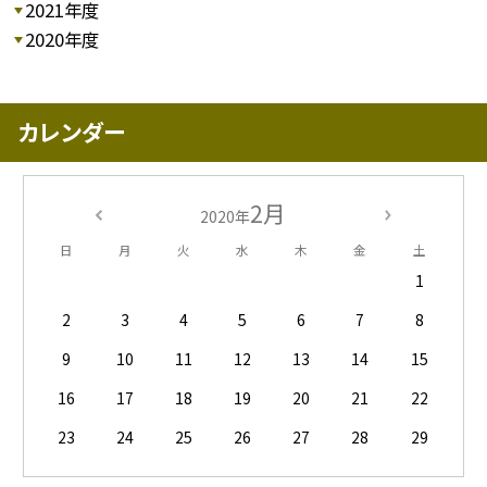
2021年度
2020年度
カレンダー
2月
2020年
日
月
火
水
木
金
土
1
2
3
4
5
6
7
8
9
10
11
12
13
14
15
16
17
18
19
20
21
22
23
24
25
26
27
28
29