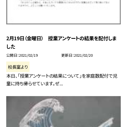
2月19日（金曜日） 授業アンケートの結果を配付しま
した
公開日
2021/02/19
更新日
2021/02/20
校長室より
本日、「授業アンケートの結果について」を家庭数配付で児
童に持ち帰らせています。ぜ...