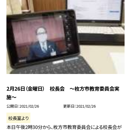
2月26日（金曜日） 校長会 〜枚方市教育委員会実
施〜
公開日
2021/02/26
更新日
2021/02/26
校長室より
本日午後2時30分から、枚方市教育委員会による校長会が