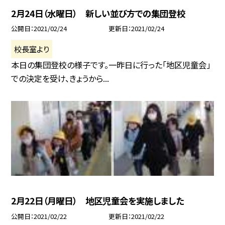
2月24日（水曜日） 新しい並び方での集団登校
公開日
2021/02/24
更新日
2021/02/24
校長室より
本日の集団登校の様子です。一昨日に行った「地区児童会」
での決定を受け、きょうから...
2月22日（月曜日） 地区児童会を実施しました
公開日
2021/02/22
更新日
2021/02/22