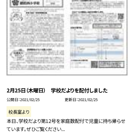
2月25日（木曜日） 学校だよりを配付しました
公開日
2021/02/25
更新日
2021/02/25
校長室より
本日、学校だより第12号を家庭数配付で児童に持ち帰らせ
ています。ぜひご覧ください...