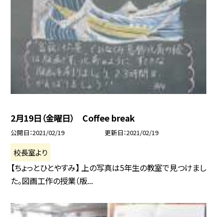
2月19日（金曜日） Coffee break
公開日
2021/02/19
更新日
2021/02/19
校長室より
【ちょっとひとやすみ】 上の写真は5年生の教室で見つけまし
た。図画工作の授業（版...