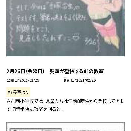
2月26日（金曜日） 児童が登校する前の教室
公開日
2021/02/26
更新日
2021/02/26
校長室より
さだ西小学校では、児童たちは午前8時頃から登校してきま
す。7時半頃に教室を回ると...