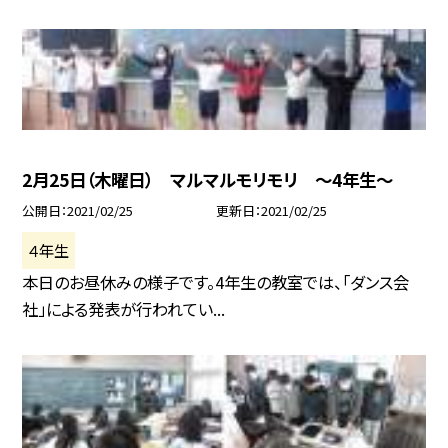
2月25日（木曜日） マルマルモリモリ 〜4年生〜
公開日
2021/02/25
更新日
2021/02/25
４年生
本日のお昼休みの様子です。4年生の教室では、「ダンス会
社」による発表が行われてい...