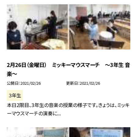
2月26日（金曜日） ミッキーマウスマーチ 〜3年生 音
楽〜
公開日
2021/02/26
更新日
2021/02/26
３年生
本日2限目、3年生の音楽の授業の様子です。きょうは、ミッキ
ーマウスマーチの演奏に...