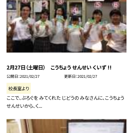
2月27日（土曜日） こうちょう せんせい くいず !!
公開日
2021/02/27
更新日
2021/02/27
校長室より
ここで、ぶろぐを みてくれた じどうの みなさんに、こうちょう
せんせいから、く...