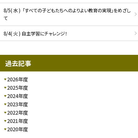
8/5( 水 ) 「すべての子どもたちへのよりよい教育の実現」をめざし
て
8/4( 火 ) 自主学習にチャレンジ！
過去記事
2026年度
2025年度
2024年度
2023年度
2022年度
2021年度
2020年度