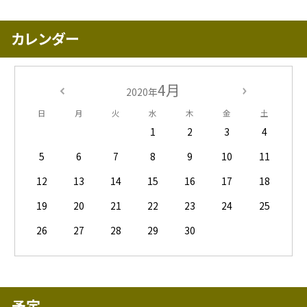
カレンダー
4月
2020年
日
月
火
水
木
金
土
1
2
3
4
5
6
7
8
9
10
11
12
13
14
15
16
17
18
19
20
21
22
23
24
25
26
27
28
29
30
予定