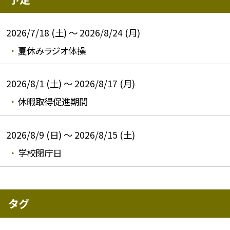
2026/7/18 (土) ～ 2026/8/24 (月)
夏休みラジオ体操
2026/8/1 (土) ～ 2026/8/17 (月)
休暇取得促進期間
2026/8/9 (日) ～ 2026/8/15 (土)
学校閉庁日
タグ