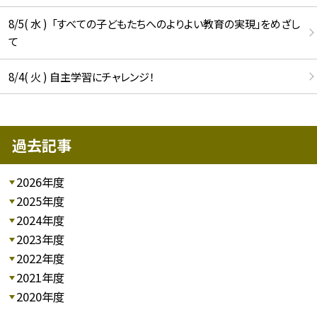
8/5( 水 ) 「すべての子どもたちへのよりよい教育の実現」をめざし
て
8/4( 火 ) 自主学習にチャレンジ！
過去記事
2026年度
2025年度
2024年度
2023年度
2022年度
2021年度
2020年度