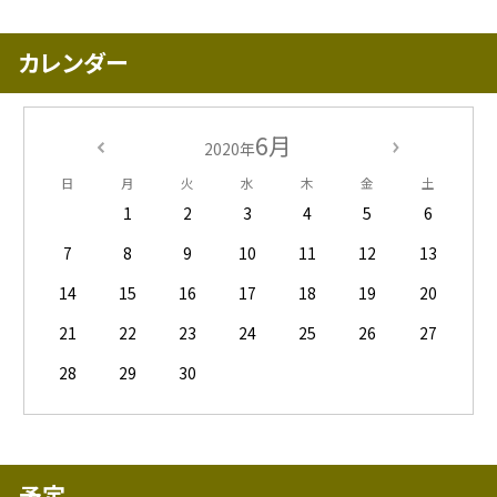
カレンダー
6月
2020年
日
月
火
水
木
金
土
1
2
3
4
5
6
7
8
9
10
11
12
13
14
15
16
17
18
19
20
21
22
23
24
25
26
27
28
29
30
予定