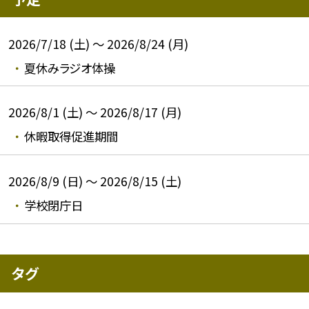
2026/7/18 (土) ～ 2026/8/24 (月)
夏休みラジオ体操
2026/8/1 (土) ～ 2026/8/17 (月)
休暇取得促進期間
2026/8/9 (日) ～ 2026/8/15 (土)
学校閉庁日
タグ