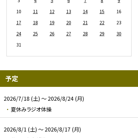
3
4
5
6
7
8
9
10
11
12
13
14
15
16
17
18
19
20
21
22
23
24
25
26
27
28
29
30
31
予定
2026/7/18 (土) ～ 2026/8/24 (月)
夏休みラジオ体操
2026/8/1 (土) ～ 2026/8/17 (月)