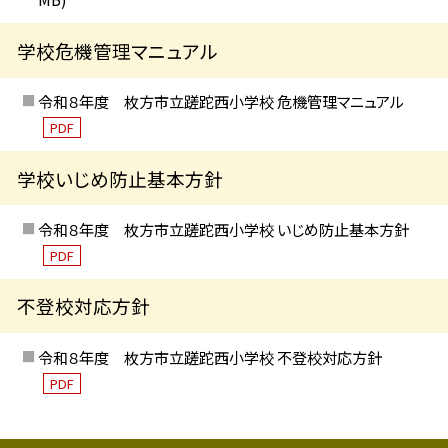
学校危機管理マニュアル
令和８年度 枚方市立蹉跎西小学校 危機管理マニュアル
PDF
学校いじめ防止基本方針
令和８年度 枚方市立蹉跎西小学校 いじめ防止基本方針
PDF
不登校対応方針
令和８年度 枚方市立蹉跎西小学校 不登校対応方針
PDF