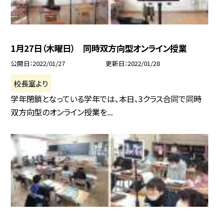
1月27日（木曜日） 同時双方向型オンライン授業
公開日
2022/01/27
更新日
2022/01/28
校長室より
学年閉鎖となっている学年では、本日、3クラス合同で同時
双方向型のオンライン授業を...