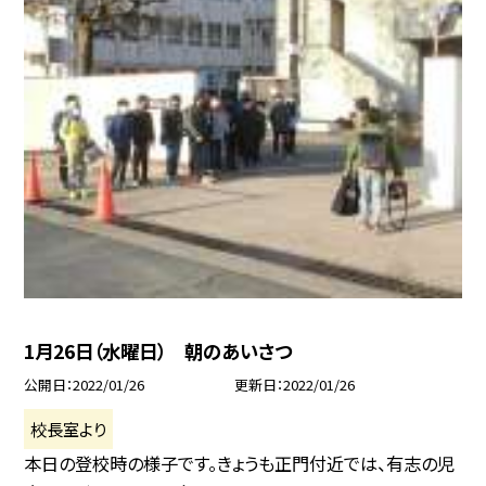
1月26日（水曜日） 朝のあいさつ
公開日
2022/01/26
更新日
2022/01/26
校長室より
本日の登校時の様子です。きょうも正門付近では、有志の児