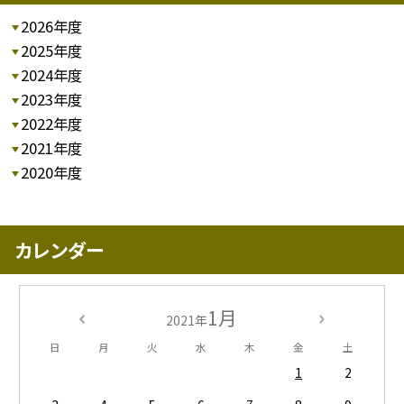
2026年度
2025年度
2024年度
2023年度
2022年度
2021年度
2020年度
カレンダー
1月
2021年
日
月
火
水
木
金
土
1
2