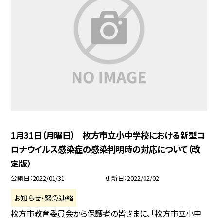
1月31日（月曜日） 枚方市立小中学校における新型コ
ロナウイルス感染症の感染判明時の対応について（改
定版）
公開日
2022/01/31
更新日
2022/02/02
お知らせ・緊急連絡
枚方市教育委員会から保護者の皆さまに、「枚方市立小中