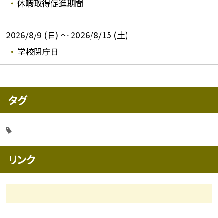
休暇取得促進期間
2026/8/9 (日) ～ 2026/8/15 (土)
学校閉庁日
タグ
リンク