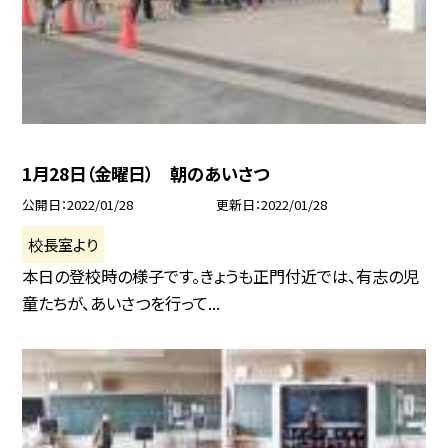
1月28日（金曜日） 朝のあいさつ
公開日
2022/01/28
更新日
2022/01/28
校長室より
本日の登校時の様子です。きょうも正門付近では、有志の児
童たちが、あいさつを行って...