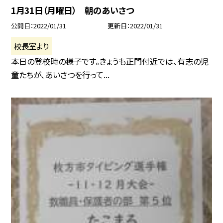
1月31日（月曜日） 朝のあいさつ
公開日
2022/01/31
更新日
2022/01/31
校長室より
本日の登校時の様子です。きょうも正門付近では、有志の児
童たちが、あいさつを行って...