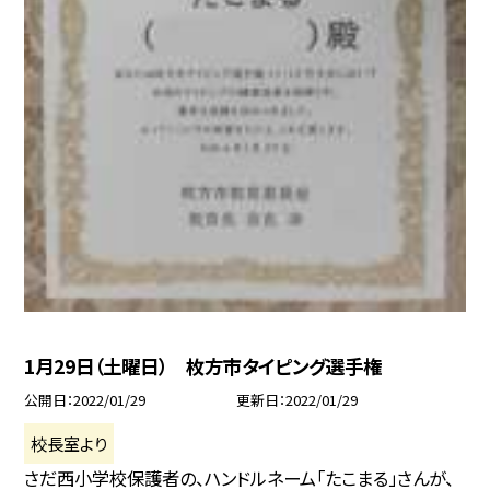
1月29日（土曜日） 枚方市タイピング選手権
公開日
2022/01/29
更新日
2022/01/29
校長室より
さだ西小学校保護者の、ハンドルネーム「たこまる」さんが、