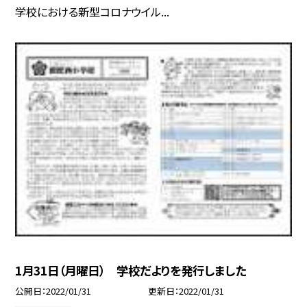
学校における新型コロナウイル...
1月31日（月曜日） 学校だよりを発行しました
公開日
2022/01/31
更新日
2022/01/31