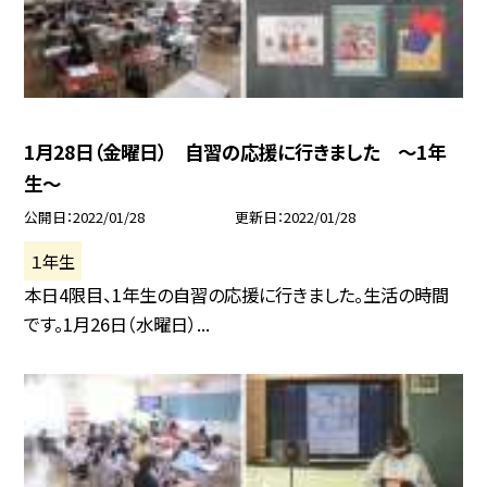
1月28日（金曜日） 自習の応援に行きました 〜1年
生〜
公開日
2022/01/28
更新日
2022/01/28
１年生
本日4限目、1年生の自習の応援に行きました。生活の時間
です。1月26日（水曜日）...