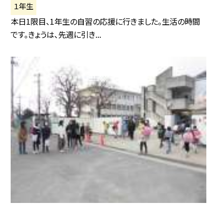
１年生
本日1限目、1年生の自習の応援に行きました。生活の時間
です。きょうは、先週に引き...