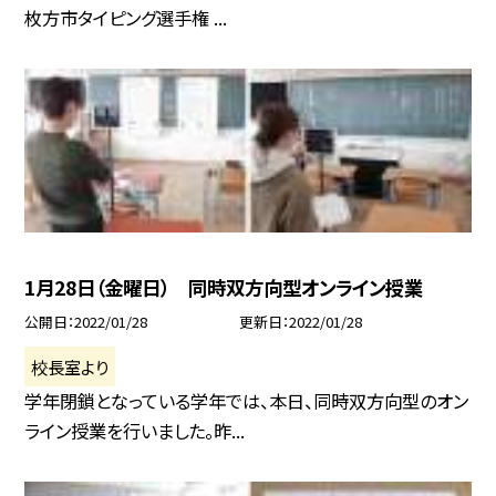
枚方市タイピング選手権 ...
1月28日（金曜日） 同時双方向型オンライン授業
公開日
2022/01/28
更新日
2022/01/28
校長室より
学年閉鎖となっている学年では、本日、同時双方向型のオン
ライン授業を行いました。昨...