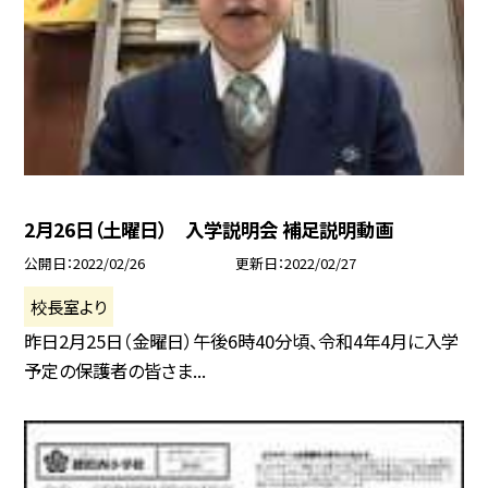
2月26日（土曜日） 入学説明会 補足説明動画
公開日
2022/02/26
更新日
2022/02/27
校長室より
昨日2月25日（金曜日）午後6時40分頃、令和4年4月に入学
予定の保護者の皆さま...