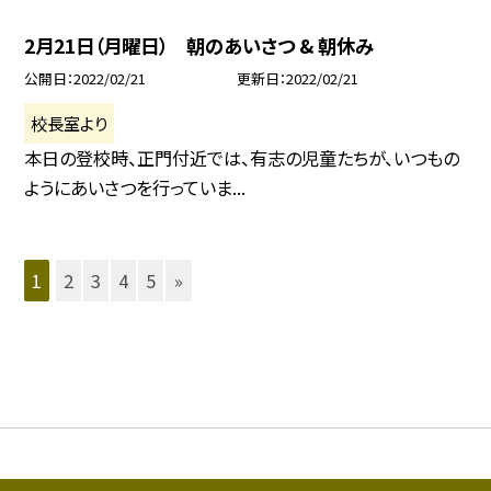
2月21日（月曜日） 朝のあいさつ & 朝休み
公開日
2022/02/21
更新日
2022/02/21
校長室より
本日の登校時、正門付近では、有志の児童たちが、いつもの
ようにあいさつを行っていま...
1
2
3
4
5
»