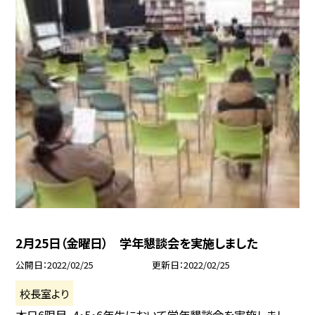
2月25日（金曜日） 学年懇談会を実施しました
公開日
2022/02/25
更新日
2022/02/25
校長室より