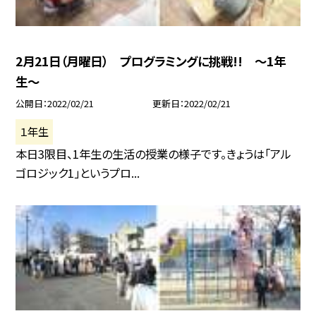
2月21日（月曜日） プログラミングに挑戦!! 〜1年
生〜
公開日
2022/02/21
更新日
2022/02/21
１年生
本日3限目、1年生の生活の授業の様子です。きょうは「アル
ゴロジック1」というプロ...