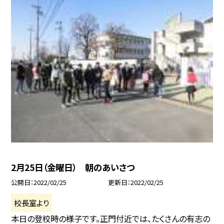
2月25日（金曜日） 朝のあいさつ
公開日
2022/02/25
更新日
2022/02/25
校長室より
本日の登校時の様子です。正門付近では、たくさんの有志の