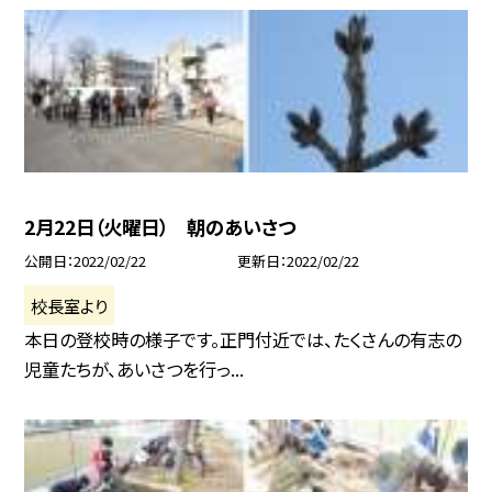
2月22日（火曜日） 朝のあいさつ
公開日
2022/02/22
更新日
2022/02/22
校長室より
本日の登校時の様子です。正門付近では、たくさんの有志の
児童たちが、あいさつを行っ...