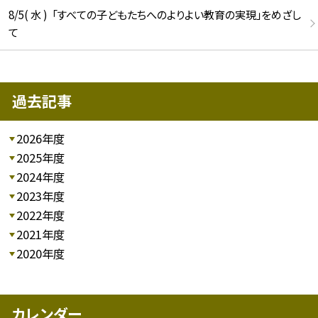
8/5( 水 ) 「すべての子どもたちへのよりよい教育の実現」をめざし
て
過去記事
2026年度
2025年度
2024年度
2023年度
2022年度
2021年度
2020年度
カレンダー