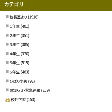
カテゴリ
校長室より
(1918)
１年生
(401)
２年生
(351)
３年生
(385)
４年生
(370)
５年生
(515)
６年生
(463)
ひばり学級
(98)
お知らせ・緊急連絡
(259)
校外学習
(153)