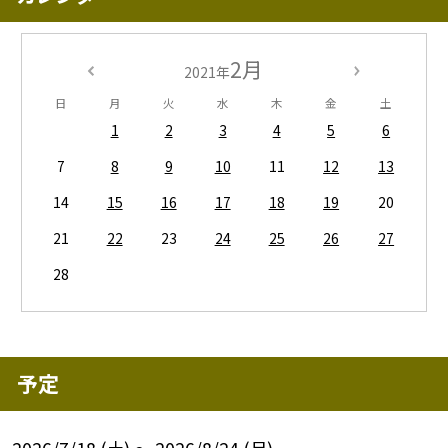
2月
2021年
日
月
火
水
木
金
土
1
2
3
4
5
6
7
8
9
10
11
12
13
14
15
16
17
18
19
20
21
22
23
24
25
26
27
28
予定