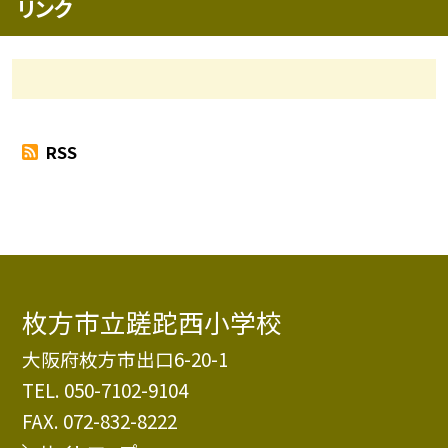
リンク
RSS
枚方市立蹉跎西小学校
大阪府枚方市出口6-20-1
TEL.
050-7102-9104
FAX. 072-832-8222