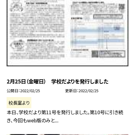
2月25日（金曜日） 学校だよりを発行しました
公開日
2022/02/25
更新日
2022/02/25
校長室より
本日、学校だより第11号を発行しました。第10号に引き続
き、今回もweb版のみと...