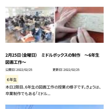
2月25日（金曜日） ミドルボックスの制作 〜6年生
図画工作〜
公開日
2022/02/25
更新日
2022/02/25
６年生
本日2限目、6年生の図画工作の授業の様子です。きょうは、
卒業制作でもある「ミドル...