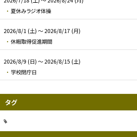
2026/7/18 (土) ～ 2026/8/24 (月)
夏休みラジオ体操
2026/8/1 (土) ～ 2026/8/17 (月)
休暇取得促進期間
2026/8/9 (日) ～ 2026/8/15 (土)
学校閉庁日
タグ