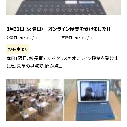
8月31日（火曜日） オンライン授業を受けました!!
公開日
2021/08/31
更新日
2021/08/31
校長室より
本日1限目、校長室であるクラスのオンライン授業を受けま
した。児童の視点で、問題点...