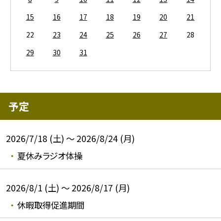
15
16
17
18
19
20
21
22
23
24
25
26
27
28
29
30
31
予定
2026/7/18 (土) ～ 2026/8/24 (月)
夏休みラジオ体操
2026/8/1 (土) ～ 2026/8/17 (月)
休暇取得促進期間