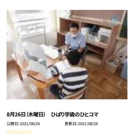
8月26日（木曜日） ひばり学級のひとコマ
公開日
2021/08/26
更新日
2021/08/26