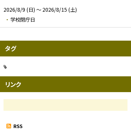
2026/8/9 (日) ～ 2026/8/15 (土)
学校閉庁日
タグ
リンク
RSS