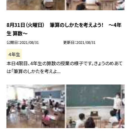
8月31日（火曜日） 筆算のしかたを考えよう！ 〜4年
生 算数〜
公開日
2021/08/31
更新日
2021/08/31
４年生
本日4限目、4年生の算数の授業の様子です。きょうのめあて
は「筆算のしかたを考えよ...