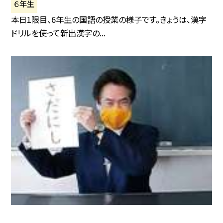
６年生
本日1限目、6年生の国語の授業の様子です。きょうは、漢字
ドリルを使って新出漢字の...