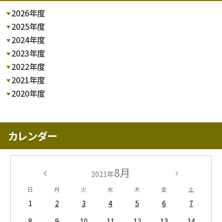
2026年度
2025年度
2024年度
2023年度
2022年度
2021年度
2020年度
カレンダー
8月
2021年
日
月
火
水
木
金
土
1
2
3
4
5
6
7
8
9
10
11
12
13
14