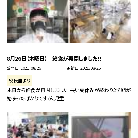
8月26日（木曜日） 給食が再開しました!!
公開日
2021/08/26
更新日
2021/08/26
校長室より
本日から給食が再開しました。長い夏休みが終わり2学期が
始まったばかりですが、児童...