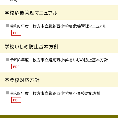
学校危機管理マニュアル
令和８年度 枚方市立蹉跎西小学校 危機管理マニュアル
PDF
学校いじめ防止基本方針
令和８年度 枚方市立蹉跎西小学校 いじめ防止基本方針
PDF
不登校対応方針
令和８年度 枚方市立蹉跎西小学校 不登校対応方針
PDF