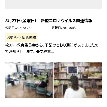
8月27日（金曜日） 新型コロナウイルス関連情報
公開日
2021/08/27
更新日
2021/08/28
お知らせ・緊急連絡
枚方市教育委員会から、下記のとおり通知がありましたの
でお知らせします。 ◆学校施...