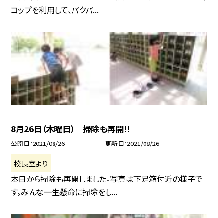
コップを利用して、パクパ...
8月26日（木曜日） 掃除も再開!!
公開日
2021/08/26
更新日
2021/08/26
校長室より
本日から掃除も再開しました。写真は下足箱付近の様子で
す。みんな一生懸命に掃除をし...