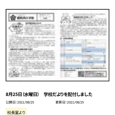
8月25日（水曜日） 学校だよりを配付しました
公開日
2021/08/25
更新日
2021/08/25
校長室より