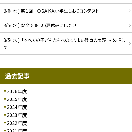
8/6( 木 ) 第１回 ＯＳＡＫＡ小学生しおりコンテスト
8/5( 水 ) 安全で楽しい夏休みにしよう！
8/5( 水 ) 「すべての子どもたちへのよりよい教育の実現」をめざし
て
過去記事
2026年度
2025年度
2024年度
2023年度
2022年度
2021年度