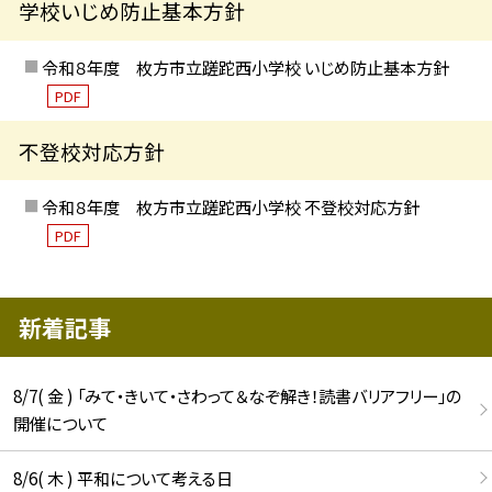
学校いじめ防止基本方針
令和８年度 枚方市立蹉跎西小学校 いじめ防止基本方針
PDF
不登校対応方針
令和８年度 枚方市立蹉跎西小学校 不登校対応方針
PDF
新着記事
8/7( 金 ) 「みて・きいて・さわって＆なぞ解き！読書バリアフリー」の
開催について
8/6( 木 ) 平和について考える日