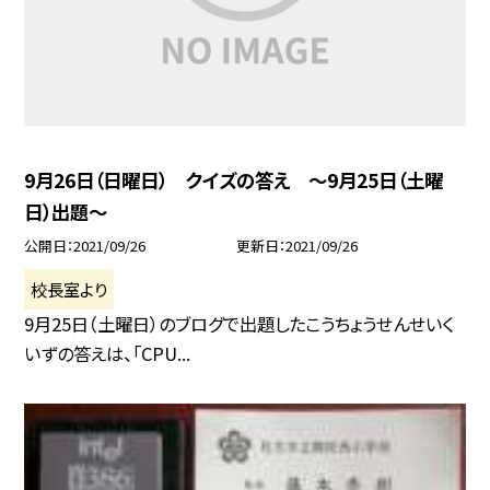
9月26日（日曜日） クイズの答え 〜9月25日（土曜
日）出題〜
公開日
2021/09/26
更新日
2021/09/26
校長室より
9月25日（土曜日）のブログで出題したこうちょうせんせいく
いずの答えは、「CPU...