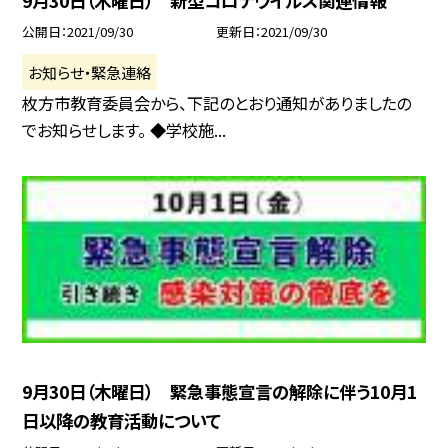
9月30日（木曜日） 新型コロナウイルス関連情報
公開日
2021/09/30
更新日
2021/09/30
お知らせ・緊急連絡
枚方市教育委員会から、下記のとおり通知がありましたの
でお知らせします。 ◆学校施...
9月30日（木曜日） 緊急事態宣言の解除に伴う10月1
日以降の教育活動について