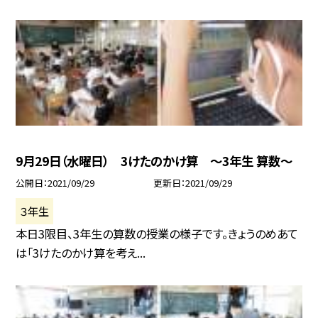
9月29日（水曜日） 3けたのかけ算 〜3年生 算数〜
公開日
2021/09/29
更新日
2021/09/29
３年生
本日3限目、3年生の算数の授業の様子です。きょうのめあて
は「3けたのかけ算を考え...