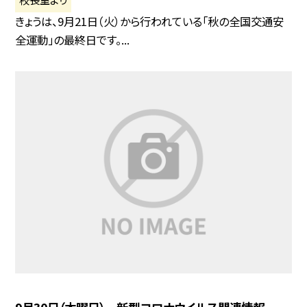
きょうは、9月21日（火）から行われている「秋の全国交通安
全運動」の最終日です。...