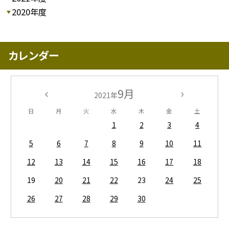
2020年度
カレンダー
9月
2021年
日
月
火
水
木
金
土
1
2
3
4
5
6
7
8
9
10
11
12
13
14
15
16
17
18
19
20
21
22
23
24
25
26
27
28
29
30