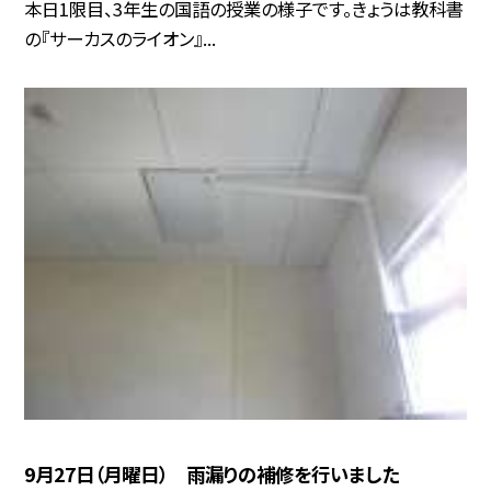
本日1限目、3年生の国語の授業の様子です。きょうは教科書
の『サーカスのライオン』...
9月27日（月曜日） 雨漏りの補修を行いました