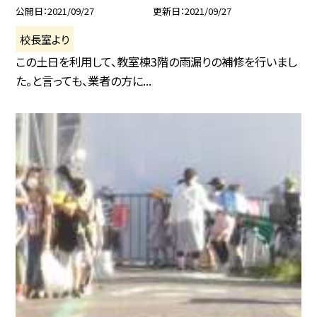
公開日
2021/09/27
更新日
2021/09/27
校長室より
この土日を利用して、教室棟3階の雨漏りの補修を行いまし
た。と言っても、業者の方に...