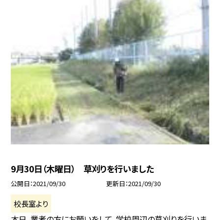
9月30日（木曜日） 草刈りを行いました
公開日
2021/09/30
更新日
2021/09/30
校長室より
本日、業者の方にお願いをして、学校周辺の草刈りを行いま