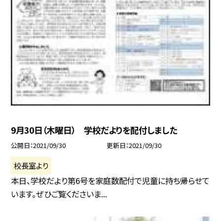
9月30日（木曜日） 学校だよりを配付しました
公開日
2021/09/30
更新日
2021/09/30
校長室より
本日、学校だより第6号を家庭数配付で児童に持ち帰らせて
います。ぜひご覧くださいま...