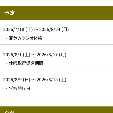
予定
2026/7/18 (土) ～ 2026/8/24 (月)
夏休みラジオ体操
2026/8/1 (土) ～ 2026/8/17 (月)
休暇取得促進期間
2026/8/9 (日) ～ 2026/8/15 (土)
学校閉庁日