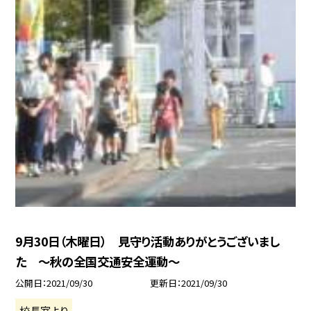
9月30日（木曜日） 見守り活動ありがとうございまし
た 〜秋の全国交通安全運動〜
公開日
2021/09/30
更新日
2021/09/30
校長室より