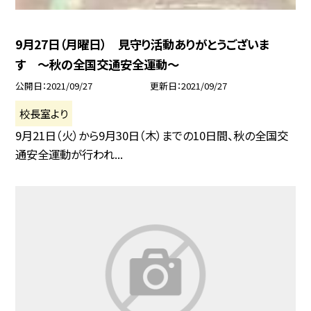
9月27日（月曜日） 見守り活動ありがとうございま
す 〜秋の全国交通安全運動〜
公開日
2021/09/27
更新日
2021/09/27
校長室より
9月21日（火）から9月30日（木）までの10日間、秋の全国交
通安全運動が行われ...