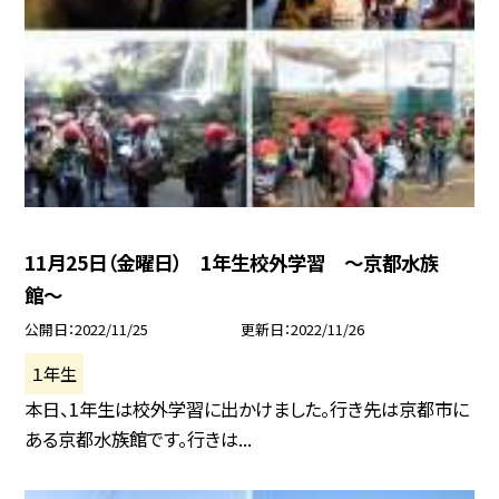
11月25日（金曜日） 1年生校外学習 〜京都水族
館〜
公開日
2022/11/25
更新日
2022/11/26
１年生
本日、1年生は校外学習に出かけました。行き先は京都市に
ある京都水族館です。行きは...