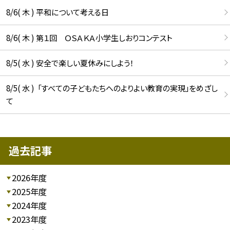
8/6( 木 ) 平和について考える日
8/6( 木 ) 第１回 ＯＳＡＫＡ小学生しおりコンテスト
8/5( 水 ) 安全で楽しい夏休みにしよう！
8/5( 水 ) 「すべての子どもたちへのよりよい教育の実現」をめざし
て
過去記事
2026年度
2025年度
2024年度
2023年度