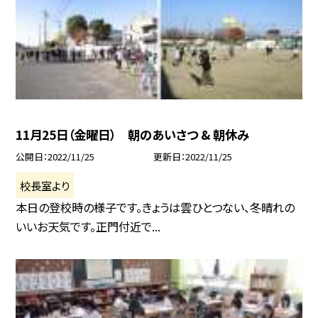
11月25日（金曜日） 朝のあいさつ & 朝休み
公開日
2022/11/25
更新日
2022/11/25
校長室より
本日の登校時の様子です。きょうは雲ひとつない、冬晴れの
いいお天気です。正門付近で...