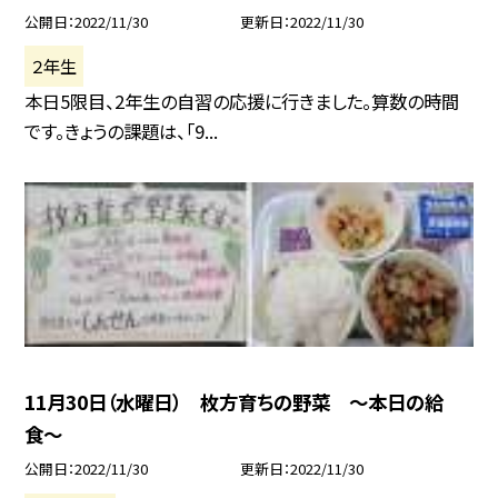
公開日
2022/11/30
更新日
2022/11/30
２年生
本日5限目、2年生の自習の応援に行きました。算数の時間
です。きょうの課題は、「9...
11月30日（水曜日） 枚方育ちの野菜 〜本日の給
食〜
公開日
2022/11/30
更新日
2022/11/30