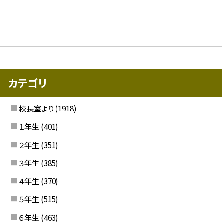
カテゴリ
校長室より
(1918)
１年生
(401)
２年生
(351)
３年生
(385)
４年生
(370)
５年生
(515)
６年生
(463)