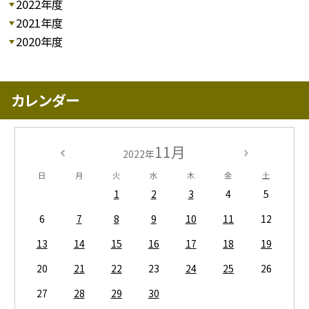
2022年度
2021年度
2020年度
カレンダー
11月
2022年
日
月
火
水
木
金
土
1
2
3
4
5
6
7
8
9
10
11
12
13
14
15
16
17
18
19
20
21
22
23
24
25
26
27
28
29
30