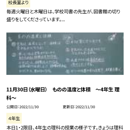
校長室より
毎週火曜日と木曜日は、学校司書の先生が、図書館の切り
盛りをしてくださっています。...
11月30日（水曜日） ものの温度と体積 〜4年生 理
科〜
公開日
2022/11/30
更新日
2022/11/30
４年生
本日1・2限目、4年生の理科の授業の様子です。きょうは理科