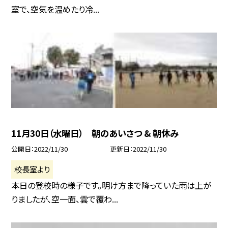
室で、空気を温めたり冷...
11月30日（水曜日） 朝のあいさつ & 朝休み
公開日
2022/11/30
更新日
2022/11/30
校長室より
本日の登校時の様子です。明け方まで降っていた雨は上が
りましたが、空一面、雲で覆わ...