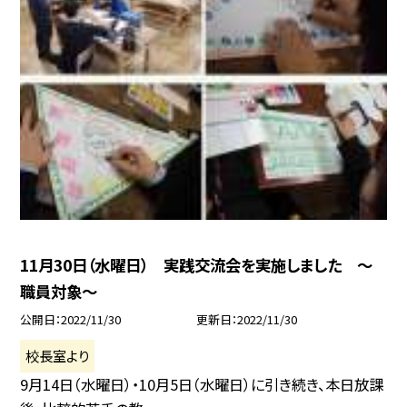
11月30日（水曜日） 実践交流会を実施しました 〜
職員対象〜
公開日
2022/11/30
更新日
2022/11/30
校長室より
9月14日（水曜日）・10月5日（水曜日）に引き続き、本日放課