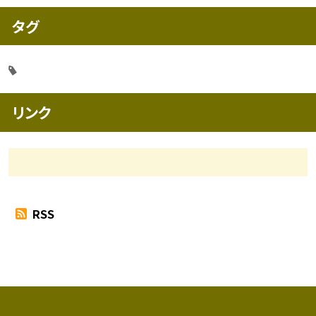
タグ
リンク
RSS