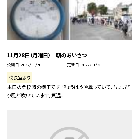
11月28日（月曜日） 朝のあいさつ
公開日
2022/11/28
更新日
2022/11/28
校長室より
本日の登校時の様子です。きょうはやや曇っていて、ちょっぴ
り風が吹いています。気温...