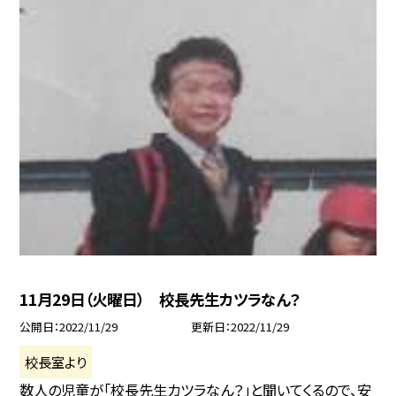
11月29日（火曜日） 校長先生カツラなん？
公開日
2022/11/29
更新日
2022/11/29
校長室より
数人の児童が「校長先生カツラなん？」と聞いてくるので、安