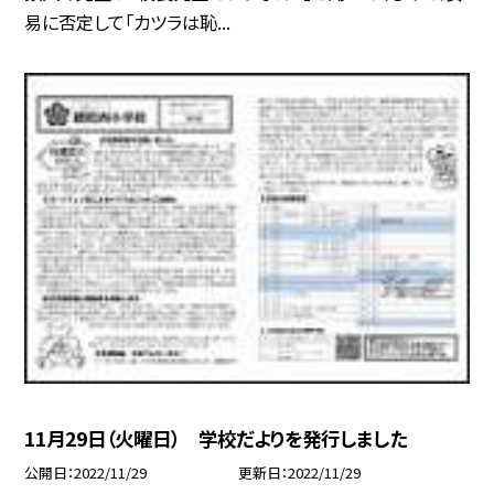
易に否定して「カツラは恥...
11月29日（火曜日） 学校だよりを発行しました
公開日
2022/11/29
更新日
2022/11/29