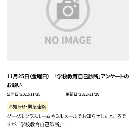
11月25日（金曜日） 「学校教育自己診断」アンケートの
お願い
公開日
2022/11/25
更新日
2022/11/28
お知らせ・緊急連絡
グーグルクラスルームやミルメールでお知らせしたところで
すが、「学校教育自己診断」...