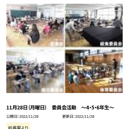
11月28日（月曜日） 委員会活動 〜4・5・6年生〜
公開日
2022/11/28
更新日
2022/11/28
校長室より