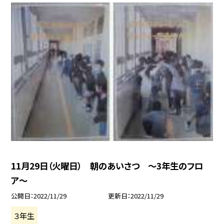
11月29日（火曜日） 朝のあいさつ 〜3年生のフロ
ア〜
公開日
2022/11/29
更新日
2022/11/29
３年生