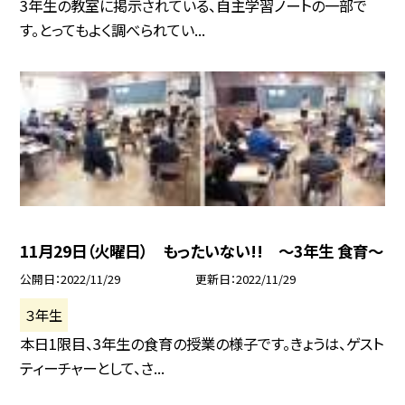
3年生の教室に掲示されている、自主学習ノートの一部で
す。とってもよく調べられてい...
11月29日（火曜日） もったいない!! 〜3年生 食育〜
公開日
2022/11/29
更新日
2022/11/29
３年生
本日1限目、3年生の食育の授業の様子です。きょうは、ゲスト
ティーチャーとして、さ...