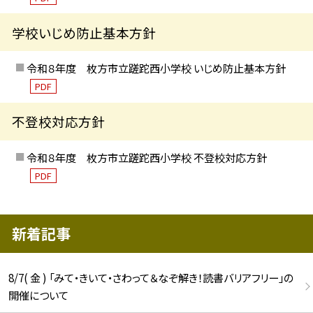
学校いじめ防止基本方針
令和８年度 枚方市立蹉跎西小学校 いじめ防止基本方針
PDF
不登校対応方針
令和８年度 枚方市立蹉跎西小学校 不登校対応方針
PDF
新着記事
8/7( 金 ) 「みて・きいて・さわって＆なぞ解き！読書バリアフリー」の
開催について