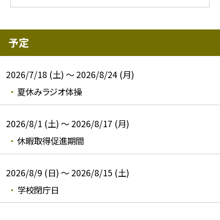
予定
2026/7/18 (土) ～ 2026/8/24 (月)
夏休みラジオ体操
2026/8/1 (土) ～ 2026/8/17 (月)
休暇取得促進期間
2026/8/9 (日) ～ 2026/8/15 (土)
学校閉庁日