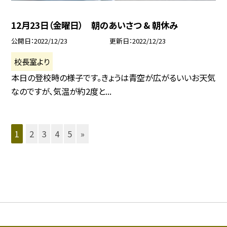
12月23日（金曜日） 朝のあいさつ & 朝休み
公開日
2022/12/23
更新日
2022/12/23
校長室より
本日の登校時の様子です。きょうは青空が広がるいいお天気
なのですが、気温が約2度と...
1
2
3
4
5
»