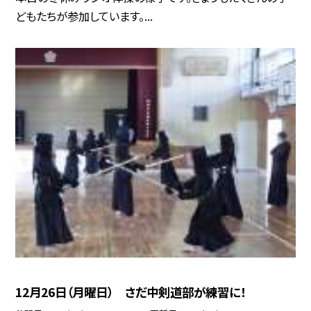
どもたちが参加しています。...
12月26日（月曜日） さだ中剣道部が練習に！