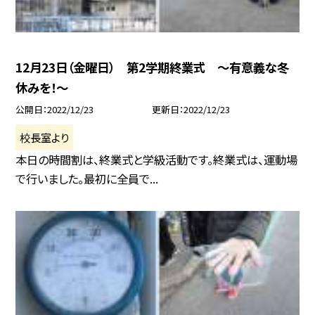
12月23日（金曜日） 第2学期終業式 〜有意義な冬
休みを！〜
公開日
2022/12/23
更新日
2022/12/23
校長室より
本日の時間割は、終業式と学級活動です。終業式は、運動場
で行いました。最初に全員で...