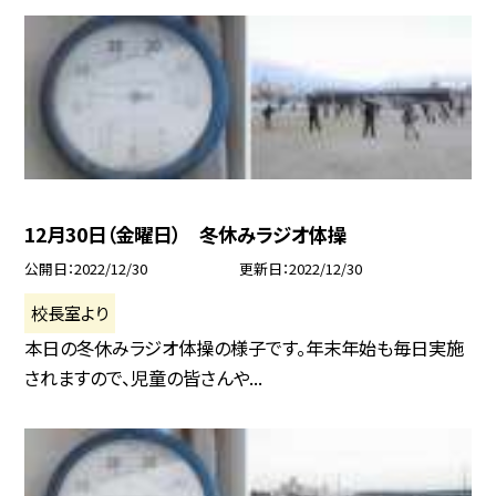
12月30日（金曜日） 冬休みラジオ体操
公開日
2022/12/30
更新日
2022/12/30
校長室より
本日の冬休みラジオ体操の様子です。年末年始も毎日実施
されますので、児童の皆さんや...