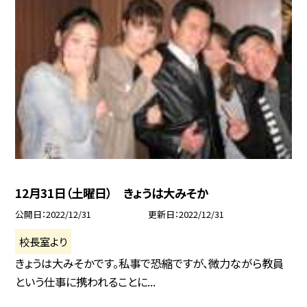
12月31日（土曜日） きょうは大みそか
公開日
2022/12/31
更新日
2022/12/31
校長室より
きょうは大みそかです。私事で恐縮ですが、微力ながら教員
という仕事に携われることに...