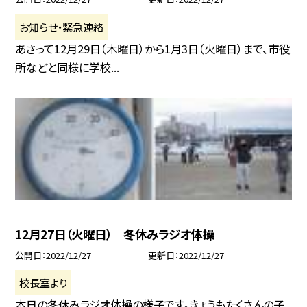
お知らせ・緊急連絡
あさって12月29日（木曜日）から1月3日（火曜日）まで、市役
所などと同様に学校...
12月27日（火曜日） 冬休みラジオ体操
公開日
2022/12/27
更新日
2022/12/27
校長室より
本日の冬休みラジオ体操の様子です。きょうもたくさんの子