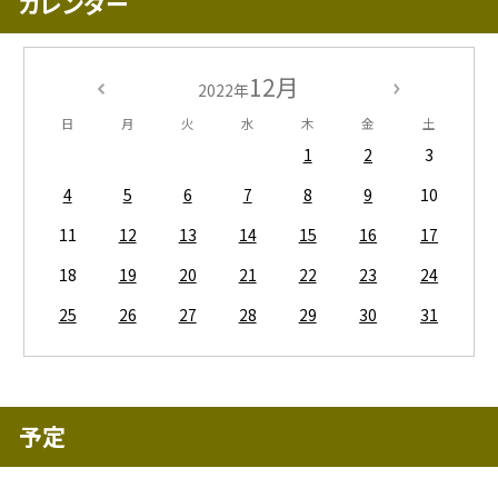
カレンダー
12月
2022年
日
月
火
水
木
金
土
1
2
3
4
5
6
7
8
9
10
11
12
13
14
15
16
17
18
19
20
21
22
23
24
25
26
27
28
29
30
31
予定