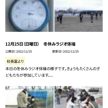
12月25日（日曜日） 冬休みラジオ体操
公開日
2022/12/25
更新日
2022/12/25
校長室より
本日の冬休みラジオ体操の様子です。きょうもたくさんの子
どもたちが参加しています。...