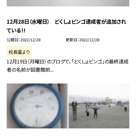
12月28日（水曜日） どくしょビンゴ達成者が追加され
ている!!
公開日
2022/12/28
更新日
2022/12/28
校長室より
12月19日（月曜日）のブログで、「どくしょビンゴ」の最終達成
者の名前が図書館前...