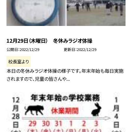
12月29日（木曜日） 冬休みラジオ体操
公開日
2022/12/29
更新日
2022/12/29
校長室より
本日の冬休みラジオ体操の様子です。年末年始も毎日実施
されますので、児童の皆さんや...