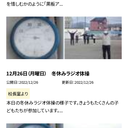
を惜しむかのように「黒板ア...
12月26日（月曜日） 冬休みラジオ体操
公開日
2022/12/26
更新日
2022/12/26
校長室より
本日の冬休みラジオ体操の様子です。きょうもたくさんの子
どもたちが参加しています。...