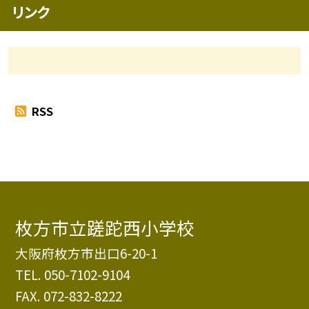
リンク
RSS
枚方市立蹉跎西小学校
大阪府枚方市出口6-20-1
TEL.
050-7102-9104
FAX. 072-832-8222