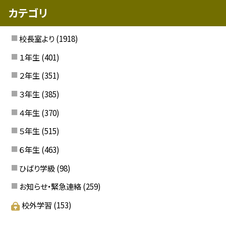
カテゴリ
校長室より
(1918)
１年生
(401)
２年生
(351)
３年生
(385)
４年生
(370)
５年生
(515)
６年生
(463)
ひばり学級
(98)
お知らせ・緊急連絡
(259)
校外学習
(153)