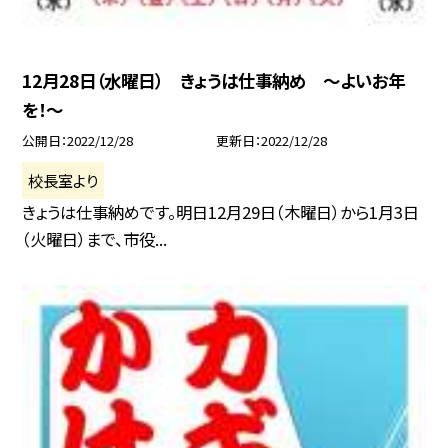
12月28日（水曜日） きょうは仕事納め 〜よいお年
を！〜
公開日
2022/12/28
更新日
2022/12/28
校長室より
きょうは仕事納めです。明日12月29日（木曜日）から1月3日
（火曜日）まで、市役...