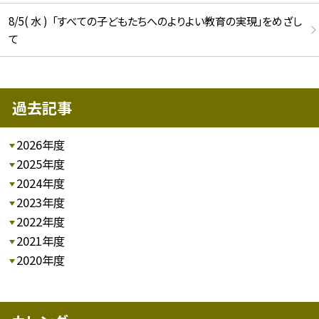
8/5( 水 ) 「すべての子どもたちへのよりよい教育の実現」をめざし
て
過去記事
2026年度
2025年度
2024年度
2023年度
2022年度
2021年度
2020年度