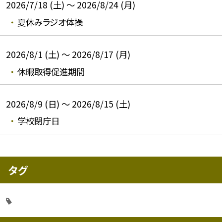
2026/7/18 (土) ～ 2026/8/24 (月)
夏休みラジオ体操
2026/8/1 (土) ～ 2026/8/17 (月)
休暇取得促進期間
2026/8/9 (日) ～ 2026/8/15 (土)
学校閉庁日
タグ