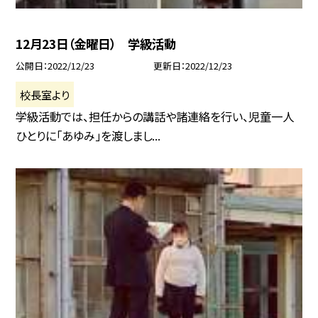
12月23日（金曜日） 学級活動
公開日
2022/12/23
更新日
2022/12/23
校長室より
学級活動では、担任からの講話や諸連絡を行い、児童一人
ひとりに「あゆみ」を渡しまし...