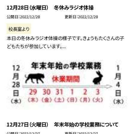
12月28日（水曜日） 冬休みラジオ体操
公開日
2022/12/28
更新日
2022/12/28
校長室より
本日の冬休みラジオ体操の様子です。きょうもたくさんの子
どもたちが参加しています。...
12月27日（火曜日） 年末年始の学校業務について
公開日
2022/12/27
更新日
2022/12/27