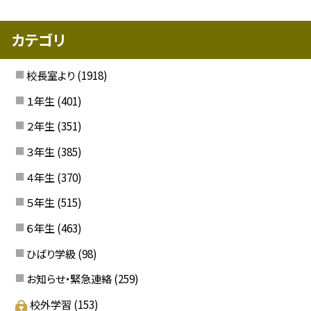
カテゴリ
校長室より
(1918)
１年生
(401)
２年生
(351)
３年生
(385)
４年生
(370)
５年生
(515)
６年生
(463)
ひばり学級
(98)
お知らせ・緊急連絡
(259)
校外学習
(153)