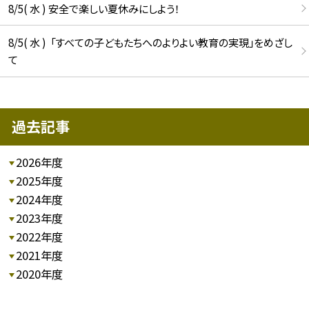
8/5( 水 ) 安全で楽しい夏休みにしよう！
8/5( 水 ) 「すべての子どもたちへのよりよい教育の実現」をめざし
て
過去記事
2026年度
2025年度
2024年度
2023年度
2022年度
2021年度
2020年度