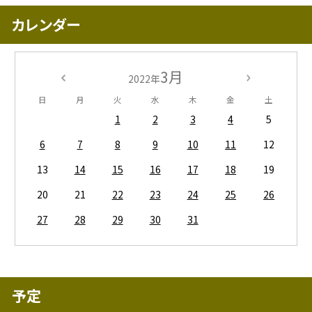
カレンダー
3月
2022年
日
月
火
水
木
金
土
1
2
3
4
5
6
7
8
9
10
11
12
13
14
15
16
17
18
19
20
21
22
23
24
25
26
27
28
29
30
31
予定