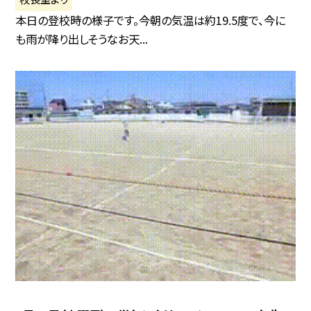
本日の登校時の様子です。今朝の気温は約19.5度で、今に
も雨が降り出しそうなお天...