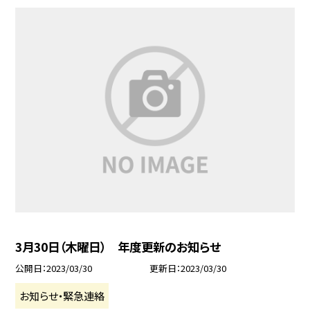
3月30日（木曜日） 年度更新のお知らせ
公開日
2023/03/30
更新日
2023/03/30
お知らせ・緊急連絡