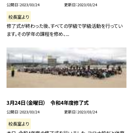
公開日
2023/03/24
更新日
2023/03/24
校長室より
修了式が終わった後、すべての学級で学級活動を行ってい
ます。その学年の課程を修め、...
3月24日（金曜日） 令和4年度修了式
公開日
2023/03/24
更新日
2023/03/24
校長室より