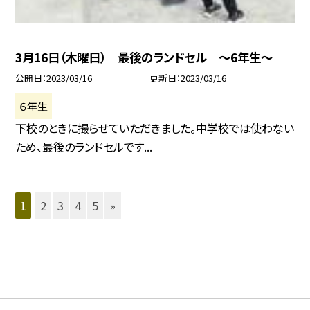
3月16日（木曜日） 最後のランドセル 〜6年生〜
公開日
2023/03/16
更新日
2023/03/16
６年生
下校のときに撮らせていただきました。中学校では使わない
ため、最後のランドセルです...
1
2
3
4
5
»