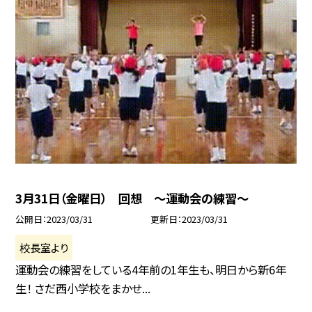
3月31日（金曜日） 回想 〜運動会の練習〜
公開日
2023/03/31
更新日
2023/03/31
校長室より
運動会の練習をしている4年前の1年生も、明日から新6年
生！ さだ西小学校をまかせ...