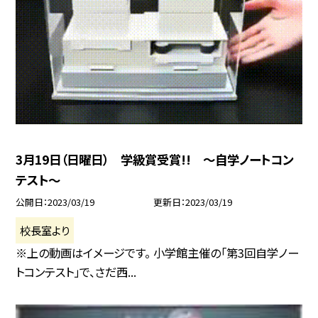
3月19日（日曜日） 学級賞受賞!! 〜自学ノートコン
テスト〜
公開日
2023/03/19
更新日
2023/03/19
校長室より
※上の動画はイメージです。 小学館主催の「第3回自学ノー
トコンテスト」で、さだ西...