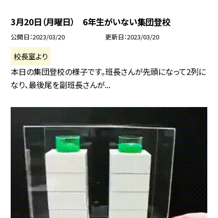
3月20日（月曜日） 6年生がいない集団登校
公開日
2023/03/20
更新日
2023/03/20
校長室より
本日の集団登校の様子です。班長さんが先頭になって2列に
なり、最後尾を副班長さんが...