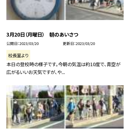
3月20日（月曜日） 朝のあいさつ
公開日
2023/03/20
更新日
2023/03/20
校長室より
本日の登校時の様子です。今朝の気温は約10度で、青空が
広がるいいお天気ですが、や...