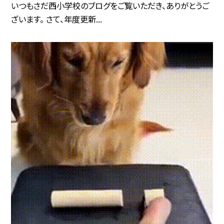
いつもさだ西小学校のブログをご覧いただき、ありがとうご
ざいます。 さて、年度更新...