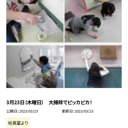
3月23日（木曜日） 大掃除でピッカピカ！
公開日
2023/03/23
更新日
2023/03/23
校長室より