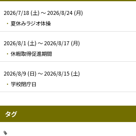
2026/7/18 (土) ～ 2026/8/24 (月)
夏休みラジオ体操
2026/8/1 (土) ～ 2026/8/17 (月)
休暇取得促進期間
2026/8/9 (日) ～ 2026/8/15 (土)
学校閉庁日
タグ