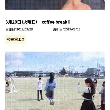
3月28日（火曜日） coffee break!!
公開日
2023/03/28
更新日
2023/03/28
校長室より