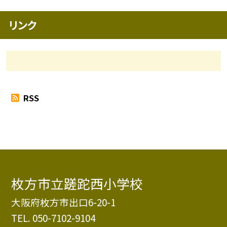
リンク
RSS
枚方市立蹉跎西小学校
大阪府枚方市出口6-20-1
TEL.
050-7102-9104