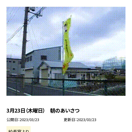
3月23日（木曜日） 朝のあいさつ
公開日
2023/03/23
更新日
2023/03/23
校長室より