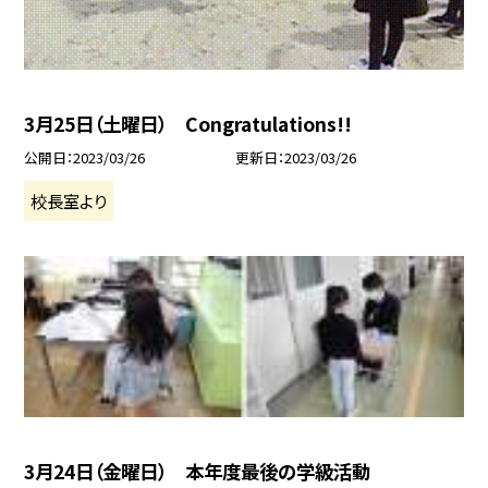
3月25日（土曜日） Congratulations!!
公開日
2023/03/26
更新日
2023/03/26
校長室より
3月24日（金曜日） 本年度最後の学級活動