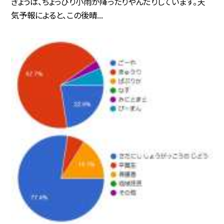
きょうは、ちょっぴり小雨が降ったりやんだりしています。天
気予報によると、この後晴...