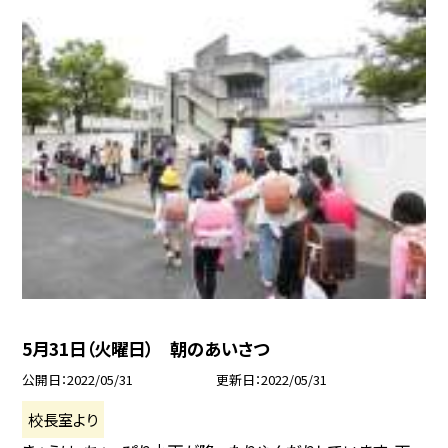
5月31日（火曜日） 朝のあいさつ
公開日
2022/05/31
更新日
2022/05/31
校長室より