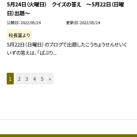
5月24日（火曜日） クイズの答え 〜5月22日（日曜
日）出題〜
公開日
2022/05/24
更新日
2022/05/24
校長室より
5月22日（日曜日）のブログで出題したこうちょうせんせいく
いずの答えは、「ぱぷり...
1
2
3
4
5
»