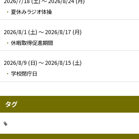
2026/7/18 (土) ～ 2026/8/24 (月)
夏休みラジオ体操
2026/8/1 (土) ～ 2026/8/17 (月)
休暇取得促進期間
2026/8/9 (日) ～ 2026/8/15 (土)
学校閉庁日
タグ