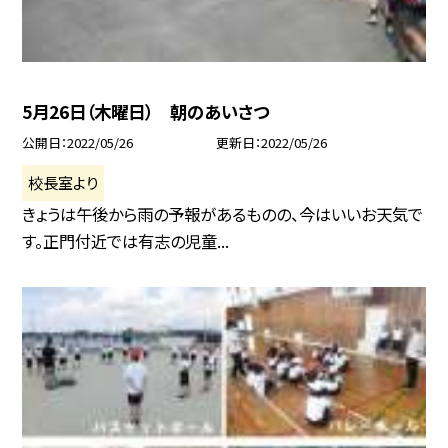
5月26日（木曜日） 朝のあいさつ
公開日
2022/05/26
更新日
2022/05/26
校長室より
きょうは午後から雨の予報があるものの、今はいいお天気で
す。正門付近では有志の児童...