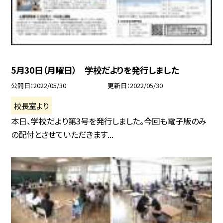
5月30日（月曜日） 学校だよりを発行しました
公開日
2022/05/30
更新日
2022/05/30
校長室より
本日、学校だより第3号を発行しました。今回も電子版のみ
の配付とさせていただきます...