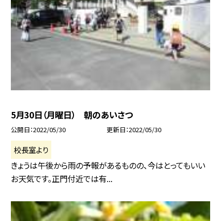
5月30日（月曜日） 朝のあいさつ
公開日
2022/05/30
更新日
2022/05/30
校長室より
きょうは午後から雨の予報があるものの、今はとってもいい
お天気です。正門付近では有...