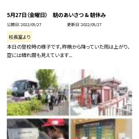
5月27日（金曜日） 朝のあいさつ & 朝休み
公開日
2022/05/27
更新日
2022/05/27
校長室より
本日の登校時の様子です。昨晩から降っていた雨は上がり、
空には晴れ間も見えています...