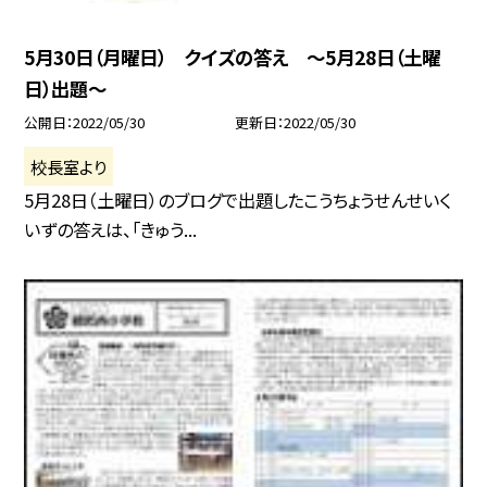
5月30日（月曜日） クイズの答え 〜5月28日（土曜
日）出題〜
公開日
2022/05/30
更新日
2022/05/30
校長室より
5月28日（土曜日）のブログで出題したこうちょうせんせいく
いずの答えは、「きゅう...