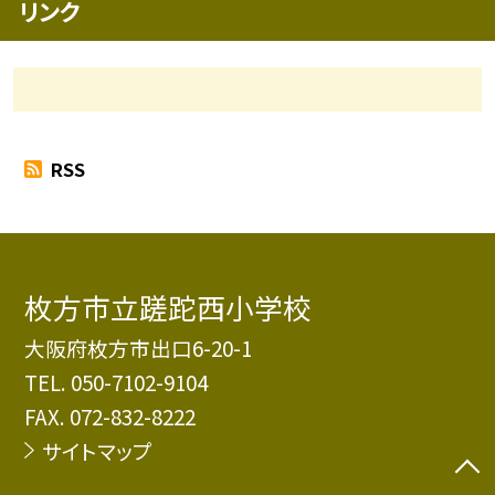
リンク
RSS
枚方市立蹉跎西小学校
大阪府枚方市出口6-20-1
TEL.
050-7102-9104
FAX. 072-832-8222
サイトマップ