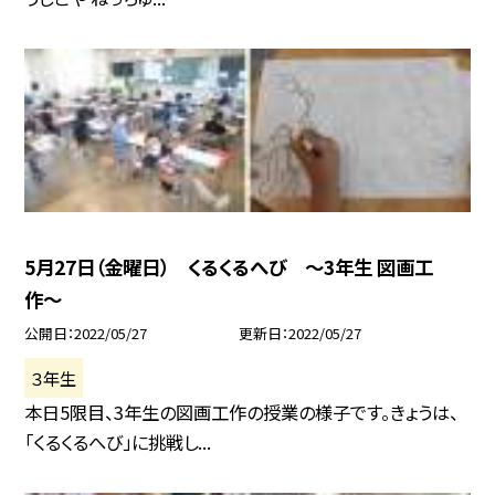
5月27日（金曜日） くるくるへび 〜3年生 図画工
作〜
公開日
2022/05/27
更新日
2022/05/27
３年生
本日5限目、3年生の図画工作の授業の様子です。きょうは、
「くるくるへび」に挑戦し...