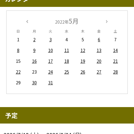
5月
2022年
日
月
火
水
木
金
土
1
2
3
4
5
6
7
8
9
10
11
12
13
14
15
16
17
18
19
20
21
22
23
24
25
26
27
28
29
30
31
予定