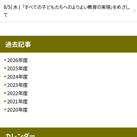
8/5( 水 ) 「すべての子どもたちへのよりよい教育の実現」をめざし
て
過去記事
2026年度
2025年度
2024年度
2023年度
2022年度
2021年度
2020年度
カレンダー