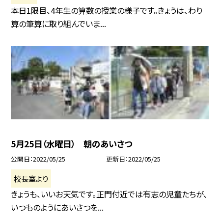
本日1限目、4年生の算数の授業の様子です。きょうは、わり
算の筆算に取り組んでいま...
5月25日（水曜日） 朝のあいさつ
公開日
2022/05/25
更新日
2022/05/25
校長室より
きょうも、いいお天気です。正門付近では有志の児童たちが、
いつものようにあいさつを...