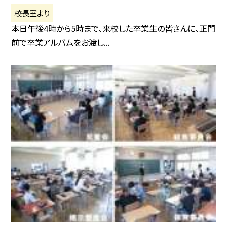
校長室より
本日午後4時から5時まで、来校した卒業生の皆さんに、正門
前で卒業アルバムをお渡し...