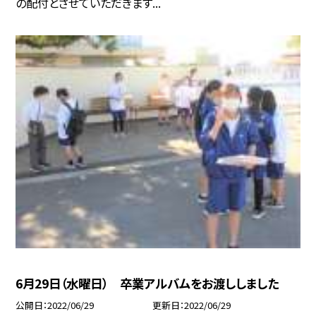
の配付とさせていただきます...
6月29日（水曜日） 卒業アルバムをお渡ししました
公開日
2022/06/29
更新日
2022/06/29