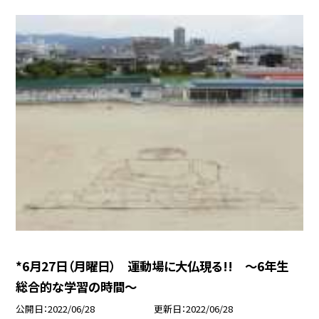
*6月27日（月曜日） 運動場に大仏現る!! 〜6年生
総合的な学習の時間〜
公開日
2022/06/28
更新日
2022/06/28