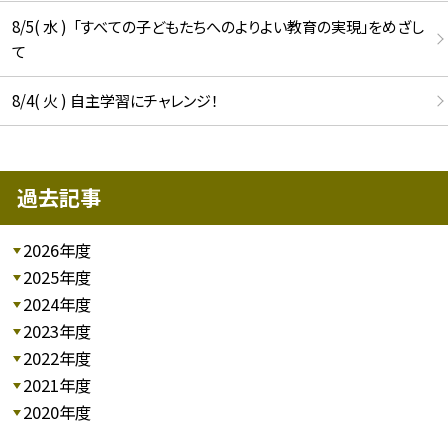
8/5( 水 ) 「すべての子どもたちへのよりよい教育の実現」をめざし
て
8/4( 火 ) 自主学習にチャレンジ！
過去記事
2026年度
2025年度
2024年度
2023年度
2022年度
2021年度
2020年度