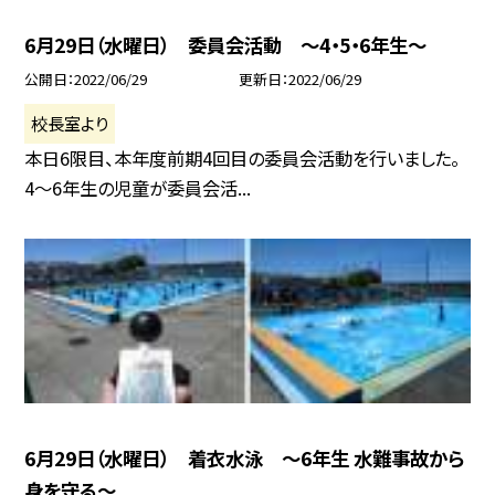
6月29日（水曜日） 委員会活動 〜4・5・6年生〜
公開日
2022/06/29
更新日
2022/06/29
校長室より
本日6限目、本年度前期4回目の委員会活動を行いました。
4〜6年生の児童が委員会活...
6月29日（水曜日） 着衣水泳 〜6年生 水難事故から
身を守る〜