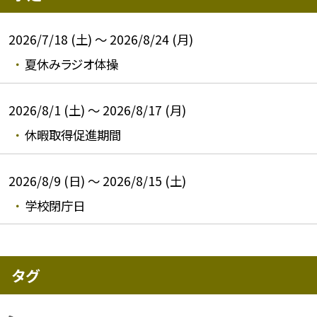
2026/7/18 (土) ～ 2026/8/24 (月)
夏休みラジオ体操
2026/8/1 (土) ～ 2026/8/17 (月)
休暇取得促進期間
2026/8/9 (日) ～ 2026/8/15 (土)
学校閉庁日
タグ