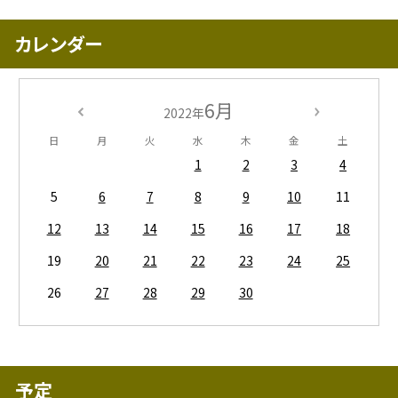
カレンダー
6月
2022年
日
月
火
水
木
金
土
1
2
3
4
5
6
7
8
9
10
11
12
13
14
15
16
17
18
19
20
21
22
23
24
25
26
27
28
29
30
予定