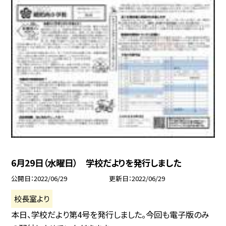
6月29日（水曜日） 学校だよりを発行しました
公開日
2022/06/29
更新日
2022/06/29
校長室より
本日、学校だより第4号を発行しました。今回も電子版のみ