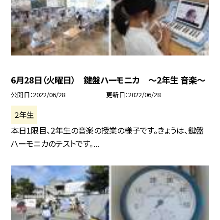
6月28日（火曜日） 鍵盤ハーモニカ 〜2年生 音楽〜
公開日
2022/06/28
更新日
2022/06/28
２年生
本日1限目、2年生の音楽の授業の様子です。きょうは、鍵盤
ハーモニカのテストです。...