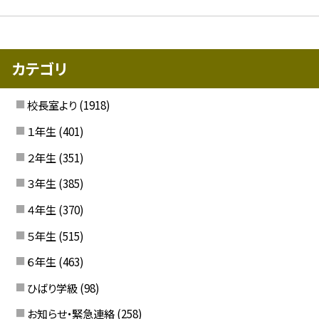
カテゴリ
校長室より
(1918)
１年生
(401)
２年生
(351)
３年生
(385)
４年生
(370)
５年生
(515)
６年生
(463)
ひばり学級
(98)
お知らせ・緊急連絡
(258)