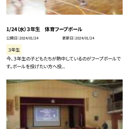
1/24（水）３年生 体育フープボール
公開日
2024/01/24
更新日
2024/01/24
３年生
今、３年生の子どもたちが熱中しているのがフープボールで
す。ボールを投げたい方へ投...