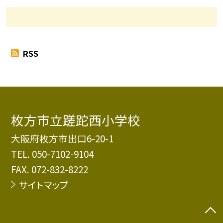
RSS
枚方市立蹉跎西小学校
大阪府枚方市出口6-20-1
TEL.
050-7102-9104
FAX. 072-832-8222
サイトマップ