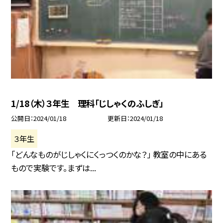
1/18（木）３年生 理科「じしゃくのふしぎ」
公開日
2024/01/18
更新日
2024/01/18
３年生
「どんなものがじしゃくにくっつくのかな？」 教室の中にある
もので実験です。まずは...