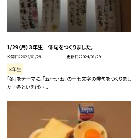
1/29（月）３年生 俳句をつくりました。
公開日
2024/01/29
更新日
2024/01/29
３年生
「冬」をテーマに、「五・七・五」の十七文字の俳句をつくりまし
た。「冬といえば・・...