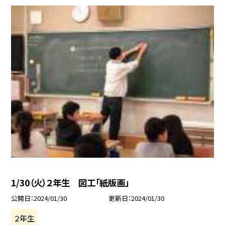
1/30（火）２年生 図工「紙版画」
公開日
2024/01/30
更新日
2024/01/30
２年生