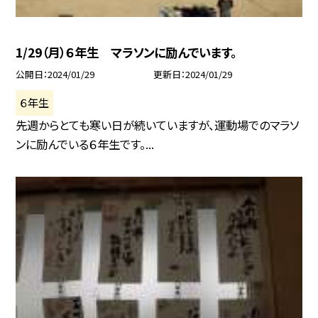
1/29（月）６年生 マラソンに励んでいます。
公開日
2024/01/29
更新日
2024/01/29
６年生
先週からとても寒い日が続いていますが、運動場でのマラソ
ンに励んでいる６年生です。...