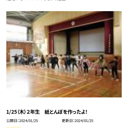
1/25（木）２年生 紙とんぼを作ったよ！
公開日
2024/01/25
更新日
2024/01/25