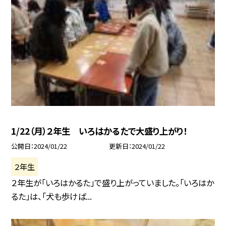
1/22（月）２年生 いろはかるたで大盛り上がり！
公開日
2024/01/22
更新日
2024/01/22
２年生
２年生が「いろはかるた」で盛り上がっていました。「いろはか
るた」は、「犬も歩けば...