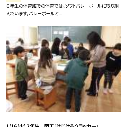
６年生の体育館での体育では、ソフトバレーボールに取り組
んでいます。バレーボールと...
1/16（火）２年生 図工「はじけるクラッカー」