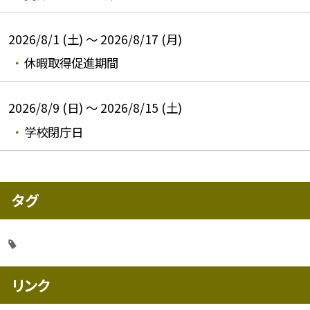
2026/8/1 (土) ～ 2026/8/17 (月)
休暇取得促進期間
2026/8/9 (日) ～ 2026/8/15 (土)
学校閉庁日
タグ
リンク