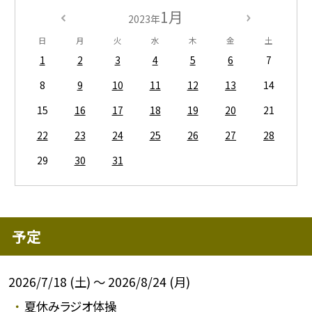
1月
2023年
日
月
火
水
木
金
土
1
2
3
4
5
6
7
8
9
10
11
12
13
14
15
16
17
18
19
20
21
22
23
24
25
26
27
28
29
30
31
予定
2026/7/18 (土) ～ 2026/8/24 (月)
夏休みラジオ体操