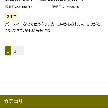
公開日
2024/01/16
更新日
2024/01/16
２年生
パーティーなどで使うクラッカー。中からきれいなものがと
び出てきて、楽しい気分にな...
1
2
»
カテゴリ