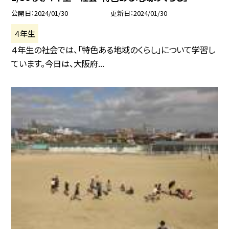
公開日
2024/01/30
更新日
2024/01/30
４年生
４年生の社会では、「特色ある地域のくらし」について学習し
ています。今日は、大阪府...