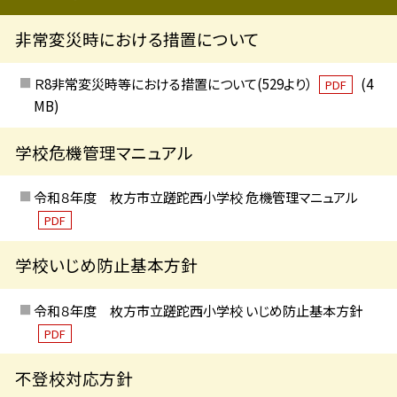
非常変災時における措置について
Ｒ8非常変災時等における措置について(529より）
(4
PDF
MB)
学校危機管理マニュアル
令和８年度 枚方市立蹉跎西小学校 危機管理マニュアル
PDF
学校いじめ防止基本方針
令和８年度 枚方市立蹉跎西小学校 いじめ防止基本方針
PDF
不登校対応方針