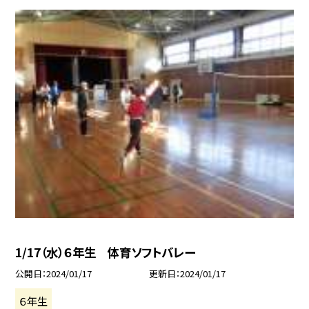
1/17（水）６年生 体育ソフトバレー
公開日
2024/01/17
更新日
2024/01/17
６年生