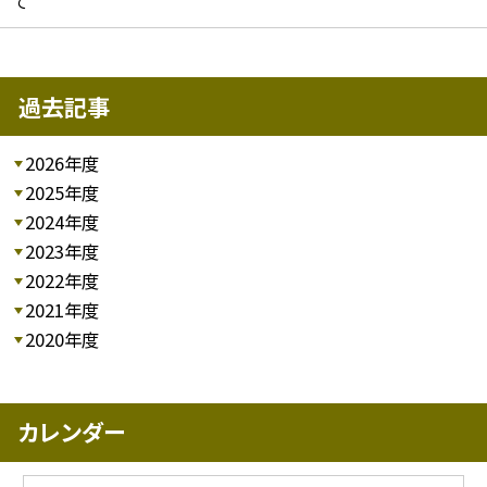
て
過去記事
2026年度
2025年度
2024年度
2023年度
2022年度
2021年度
2020年度
カレンダー