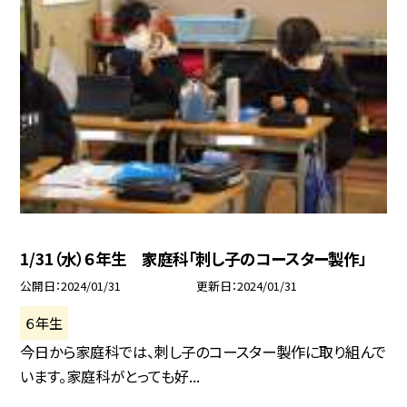
1/31（水）６年生 家庭科「刺し子のコースター製作」
公開日
2024/01/31
更新日
2024/01/31
６年生
今日から家庭科では、刺し子のコースター製作に取り組んで
います。家庭科がとっても好...