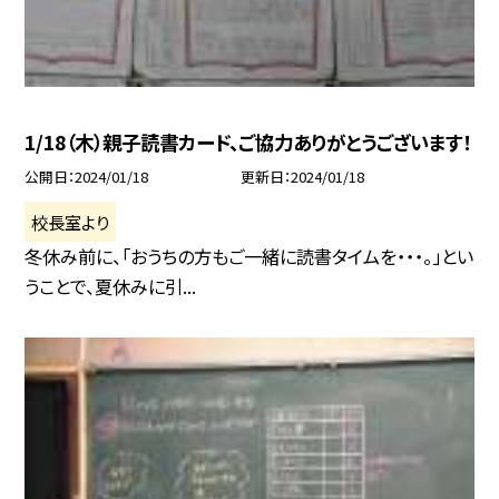
1/18（木）親子読書カード、ご協力ありがとうございます！
公開日
2024/01/18
更新日
2024/01/18
校長室より
冬休み前に、「おうちの方もご一緒に読書タイムを・・・。」とい
うことで、夏休みに引...