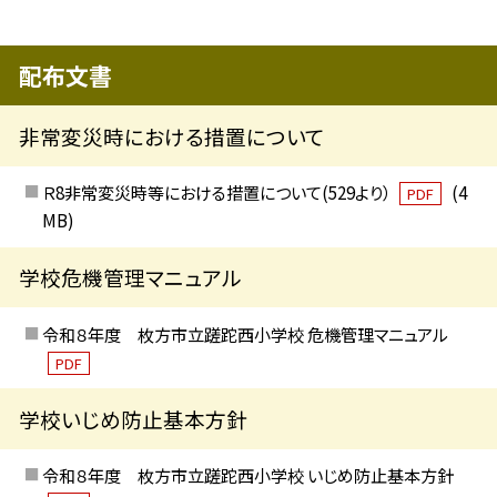
配布文書
非常変災時における措置について
Ｒ8非常変災時等における措置について(529より）
(4
PDF
MB)
学校危機管理マニュアル
令和８年度 枚方市立蹉跎西小学校 危機管理マニュアル
PDF
学校いじめ防止基本方針
令和８年度 枚方市立蹉跎西小学校 いじめ防止基本方針