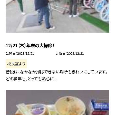
12/21（木）年末の大掃除！
公開日
2023/12/21
更新日
2023/12/21
校長室より
普段は、なかなか掃除できない場所もきれいにしています。
どの学年も、とっても熱心に...