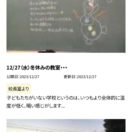
12/27（水）冬休みの教室・・・
公開日
2023/12/27
更新日
2023/12/27
校長室より
子どもたちがいない学校というのは、いつもより全体的に温
度が低く、暗い感じがします...