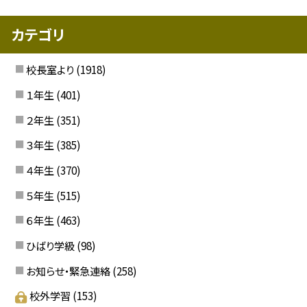
カテゴリ
校長室より
(1918)
１年生
(401)
２年生
(351)
３年生
(385)
４年生
(370)
５年生
(515)
６年生
(463)
ひばり学級
(98)
お知らせ・緊急連絡
(258)
校外学習
(153)