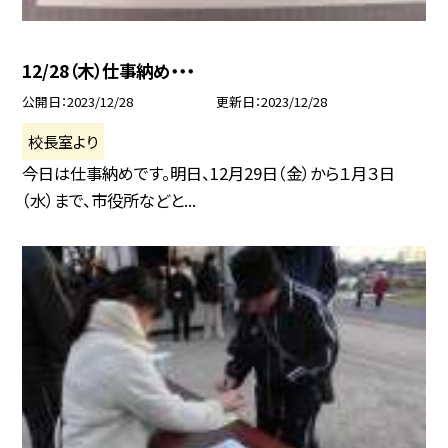
12/28（木）仕事納め・・・
公開日
2023/12/28
更新日
2023/12/28
校長室より
今日は仕事納めです。明日、12月29日（金）から１月３日
（水）まで、市役所などと...