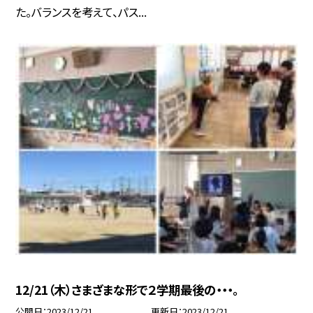
た。バランスを考えて、パス...
12/21（木）さまざまな形で２学期最後の・・・。
公開日
2023/12/21
更新日
2023/12/21