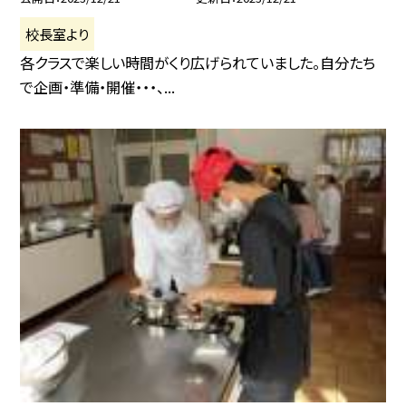
校長室より
各クラスで楽しい時間がくり広げられていました。自分たち
で企画・準備・開催・・・、...