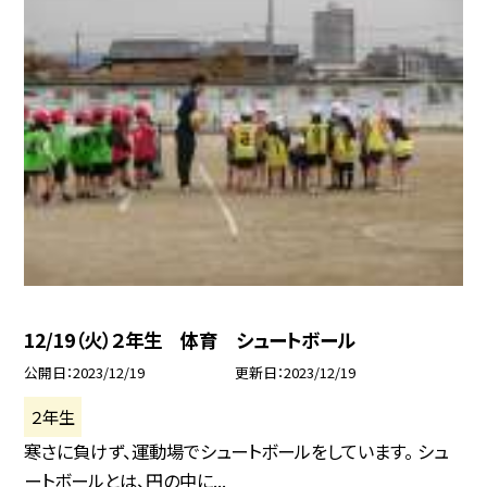
12/19（火）２年生 体育 シュートボール
公開日
2023/12/19
更新日
2023/12/19
２年生
寒さに負けず、運動場でシュートボールをしています。 シュ
ートボールとは、円の中に...