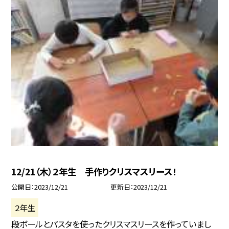
12/21（木）２年生 手作りクリスマスリース！
公開日
2023/12/21
更新日
2023/12/21
２年生
段ボールとパスタを使ったクリスマスリースを作っていまし