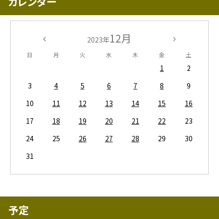
カレンダー
12月
2023年
日
月
火
水
木
金
土
1
2
3
4
5
6
7
8
9
10
11
12
13
14
15
16
17
18
19
20
21
22
23
24
25
26
27
28
29
30
31
予定