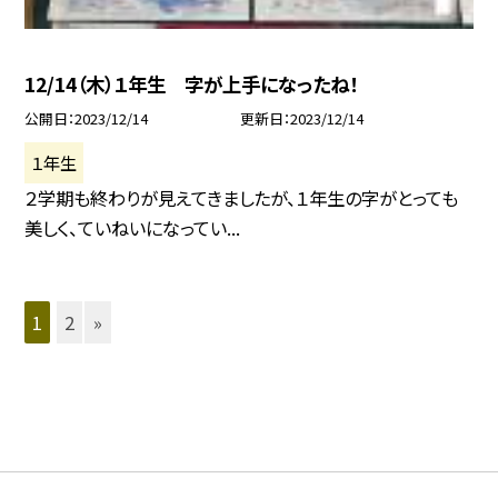
12/14（木）１年生 字が上手になったね！
公開日
2023/12/14
更新日
2023/12/14
１年生
２学期も終わりが見えてきましたが、１年生の字がとっても
美しく、ていねいになってい...
1
2
»