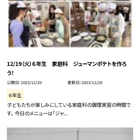
12/19（火）６年生 家庭科 ジューマンポテトを作ろ
う！
公開日
2023/12/20
更新日
2023/12/20
６年生
子どもたちが楽しみにしている家庭科の調理実習の時間で
す。 今日のメニューは「ジャ...