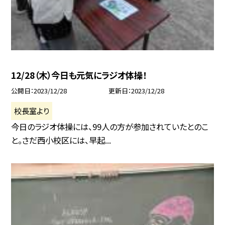
12/28（木）今日も元気にラジオ体操！
公開日
2023/12/28
更新日
2023/12/28
校長室より
今日のラジオ体操には、99人の方が参加されていたとのこ
と。さだ西小校区には、早起...