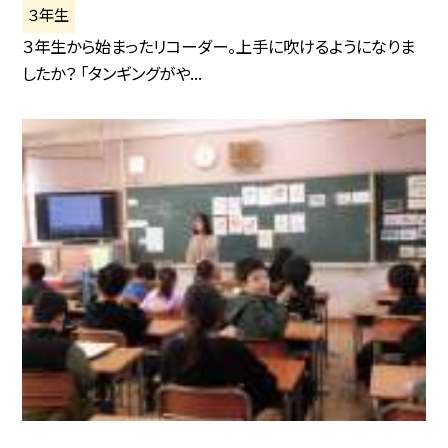
３年生
３年生から始まったリコーダー。上手に吹けるようになりま
したか？ 「タンギングがや...