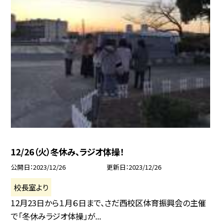
12/26（火）冬休み、ラジオ体操！
公開日
2023/12/26
更新日
2023/12/26
校長室より
12月23日から１月６日まで、さだ西校区体育振興会の主催
で「冬休みラジオ体操」が...