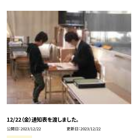
12/22（金）通知表を渡しました。
公開日
2023/12/22
更新日
2023/12/22