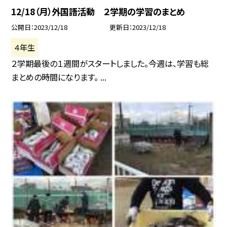
12/18（月）外国語活動 ２学期の学習のまとめ
公開日
2023/12/18
更新日
2023/12/18
４年生
２学期最後の１週間がスタートしました。今週は、学習も総
まとめの時間になります。 ...