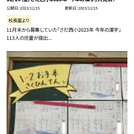
公開日
2023/12/15
更新日
2023/12/15
校長室より
11月末から募集していた「さだ西小2023年 今年の漢字」
113人の児童が提出...