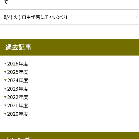
て
8/4( 火 ) 自主学習にチャレンジ！
過去記事
2026年度
2025年度
2024年度
2023年度
2022年度
2021年度
2020年度