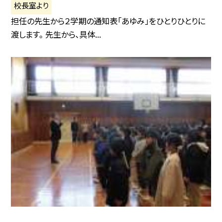
校長室より
担任の先生から２学期の通知表「あゆみ」をひとりひとりに
渡します。 先生から、具体...