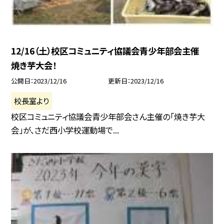
12/16（土）校区コミュニティ協議会青少年部会主催
焼き芋大会！
公開日
2023/12/16
更新日
2023/12/16
校長室より
校区コミュニティ協議会青少年部会さん主催の「焼き芋大
会」が、さだ西小学校運動場で...