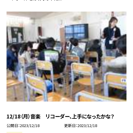
12/18（月）音楽 リコーダー、上手になったかな？
公開日
2023/12/18
更新日
2023/12/18