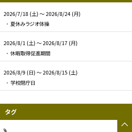
2026/7/18 (土) ～ 2026/8/24 (月)
夏休みラジオ体操
2026/8/1 (土) ～ 2026/8/17 (月)
休暇取得促進期間
2026/8/9 (日) ～ 2026/8/15 (土)
学校閉庁日
タグ