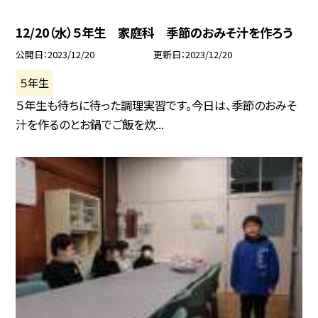
12/20（水）５年生 家庭科 季節のおみそ汁を作ろう
公開日
2023/12/20
更新日
2023/12/20
５年生
５年生も待ちに待った調理実習です。今日は、季節のおみそ
汁を作るのとお鍋でご飯を炊...