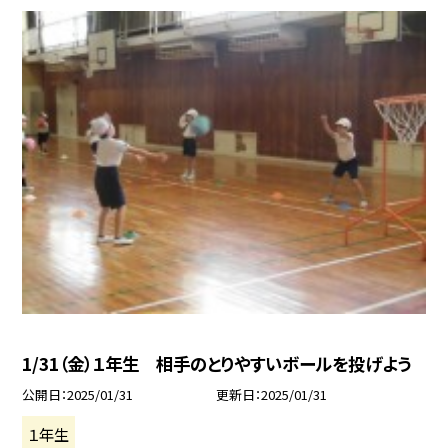
1/31（金）１年生 相手のとりやすいボールを投げよう
公開日
2025/01/31
更新日
2025/01/31
１年生