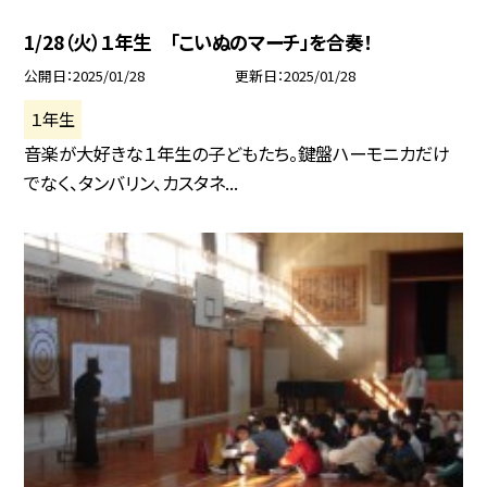
1/28（火）１年生 「こいぬのマーチ」を合奏！
公開日
2025/01/28
更新日
2025/01/28
１年生
音楽が大好きな１年生の子どもたち。鍵盤ハーモニカだけ
でなく、タンバリン、カスタネ...