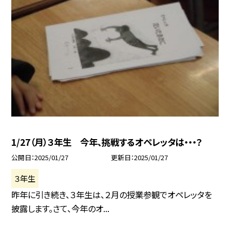
1/27（月）３年生 今年、挑戦するオペレッタは・・・？
公開日
2025/01/27
更新日
2025/01/27
３年生
昨年に引き続き、３年生は、２月の授業参観でオペレッタを
披露します。さて、今年のオ...