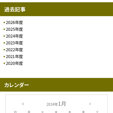
過去記事
2026年度
2025年度
2024年度
2023年度
2022年度
2021年度
2020年度
カレンダー
1月
2024年
日
月
火
水
木
金
土