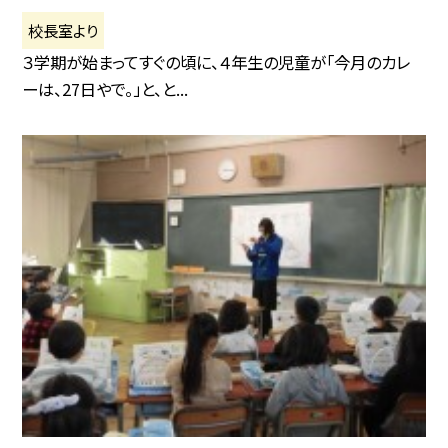
校長室より
３学期が始まってすぐの頃に、４年生の児童が「今月のカレ
ーは、27日やで。」と、と...