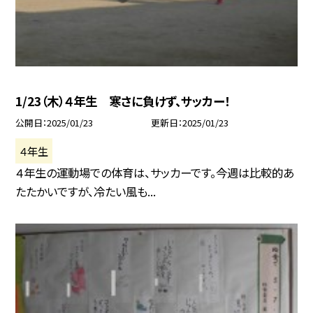
1/23（木）４年生 寒さに負けず、サッカー！
公開日
2025/01/23
更新日
2025/01/23
４年生
４年生の運動場での体育は、サッカーです。今週は比較的あ
たたかいですが、冷たい風も...