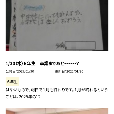
1/30（木）６年生 卒業まであと・・・・・・？
公開日
2025/01/30
更新日
2025/01/30
６年生
はやいもので、明日で１月も終わりです。１月が終わるという
ことは、2025年の12...