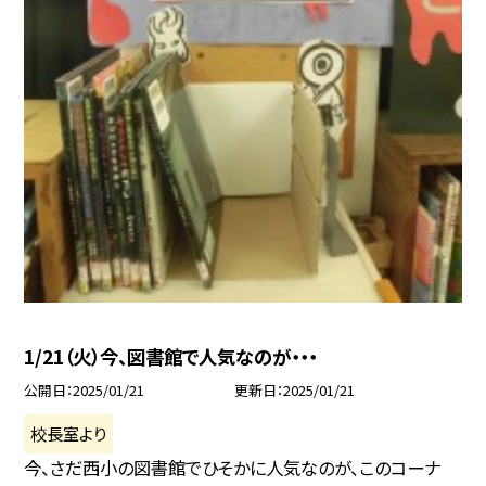
1/21（火）今、図書館で人気なのが・・・
公開日
2025/01/21
更新日
2025/01/21
校長室より
今、さだ西小の図書館でひそかに人気なのが、このコーナ