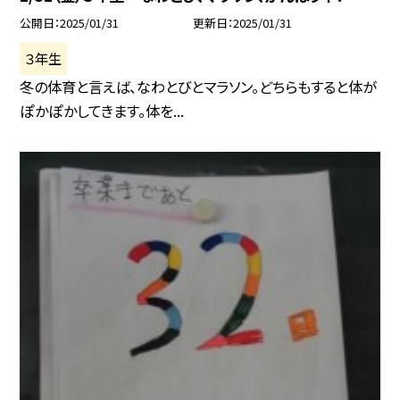
公開日
2025/01/31
更新日
2025/01/31
３年生
冬の体育と言えば、なわとびとマラソン。どちらもすると体が
ぽかぽかしてきます。体を...