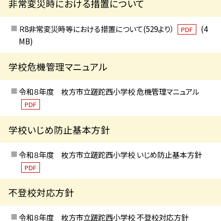
非常変災時における措置について
Ｒ8非常変災時等における措置について(529より）
(4
PDF
MB)
学校危機管理マニュアル
令和８年度 枚方市立蹉跎西小学校 危機管理マニュアル
PDF
学校いじめ防止基本方針
令和８年度 枚方市立蹉跎西小学校 いじめ防止基本方針
PDF
不登校対応方針
令和８年度 枚方市立蹉跎西小学校 不登校対応方針