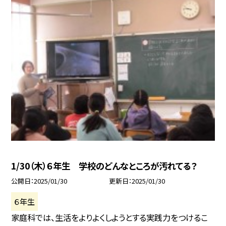
1/30（木）６年生 学校のどんなところが汚れてる？
公開日
2025/01/30
更新日
2025/01/30
６年生
家庭科では、生活をよりよくしようとする実践力をつけるこ