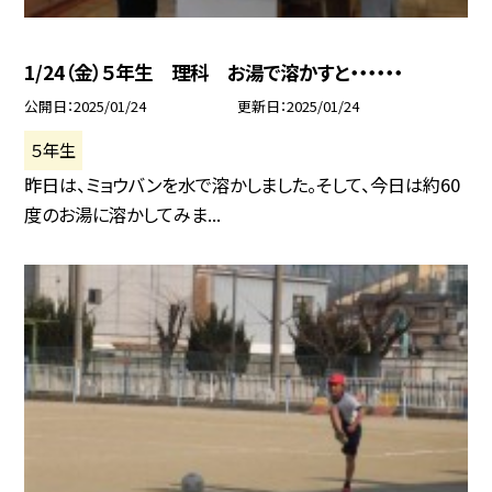
1/24（金）５年生 理科 お湯で溶かすと・・・・・・
公開日
2025/01/24
更新日
2025/01/24
５年生
昨日は、ミョウバンを水で溶かしました。そして、今日は約60
度のお湯に溶かしてみま...