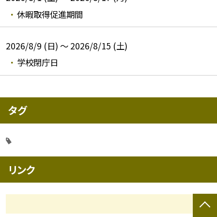
休暇取得促進期間
2026/8/9 (日) ～ 2026/8/15 (土)
学校閉庁日
タグ
リンク