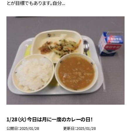
とが目標でもあります。自分...
1/28（火）今日は月に一度のカレーの日！
公開日
2025/01/28
更新日
2025/01/28