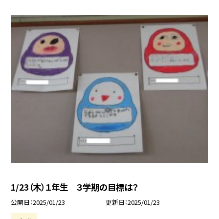
1/23（木）１年生 ３学期の目標は？
公開日
2025/01/23
更新日
2025/01/23