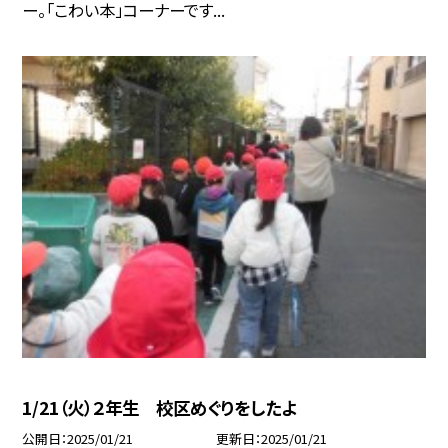
ー。「こわい本」コーナーです...
1/21（火）２年生 校区めぐりをしたよ
公開日
2025/01/21
更新日
2025/01/21