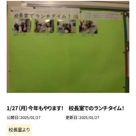
1/27（月）今年もやります！ 校長室でのランチタイム！
公開日
2025/01/27
更新日
2025/01/27
校長室より