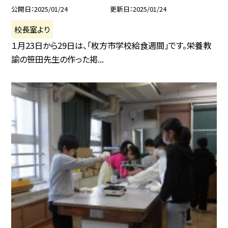
公開日
2025/01/24
更新日
2025/01/24
校長室より
１月23日から29日は、「枚方市学校給食週間」です。栄養教
諭の笹田先生の作った掲...