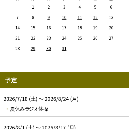
1
2
3
4
5
6
7
8
9
10
11
12
13
14
15
16
17
18
19
20
21
22
23
24
25
26
27
28
29
30
31
予定
2026/7/18 (土) ～ 2026/8/24 (月)
夏休みラジオ体操
2026/8/1 (土) ～ 2026/8/17 (月)