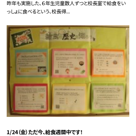
昨年も実施した、６年生児童数人ずつと校長室で給食をい
っしょに食べるという、校長得...
1/24（金）ただ今、給食週間中です！