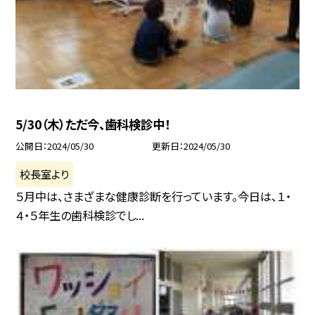
5/30（木）ただ今、歯科検診中！
公開日
2024/05/30
更新日
2024/05/30
校長室より
５月中は、さまざまな健康診断を行っています。今日は、１・
４・５年生の歯科検診でし...