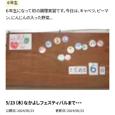
６年生
６年生になって初の調理実習です。今日は、キャベツ、ピーマ
ン、にんじんの入った野菜...
5/23（木）なかよしフェスティバルまで・・・
公開日
2024/05/23
更新日
2024/05/23