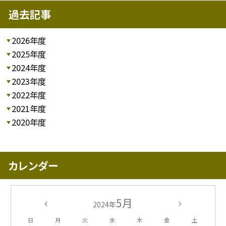
過去記事
2026年度
2025年度
2024年度
2023年度
2022年度
2021年度
2020年度
カレンダー
5月
2024年
日
月
火
水
木
金
土