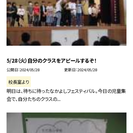
5/28（火）自分のクラスをアピールするぞ！
公開日
2024/05/28
更新日
2024/05/28
校長室より
明日は、待ちに待ったなかよしフェスティバル。今日の児童集
会で、自分たちのクラスの...