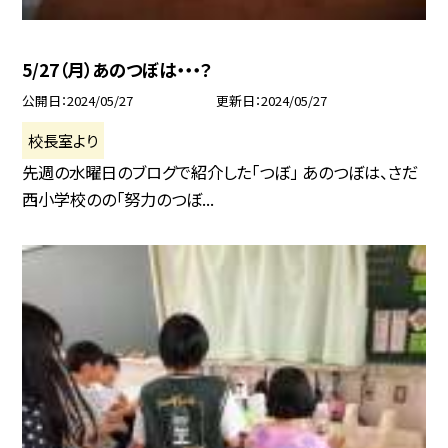
5/27（月）あのつぼは・・・？
公開日
2024/05/27
更新日
2024/05/27
校長室より
先週の水曜日のブログで紹介した「つぼ」 あのつぼは、さだ
西小学校のの「努力のつぼ...