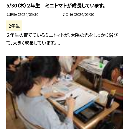
5/30（木）２年生 ミニトマトが成長しています。
公開日
2024/05/30
更新日
2024/05/30
２年生
２年生の育てているミニトマトが、太陽の光をしっかり浴び
て、大きく成長しています。...