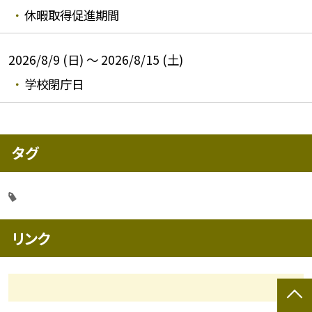
休暇取得促進期間
2026/8/9 (日) ～ 2026/8/15 (土)
学校閉庁日
タグ
リンク