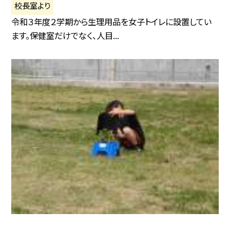
校長室より
令和３年度２学期から生理用品を女子トイレに設置してい
ます。保健室だけでなく、人目...