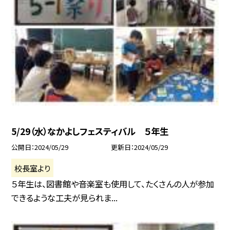
5/29（水）なかよしフェスティバル ５年生
公開日
2024/05/29
更新日
2024/05/29
校長室より
５年生は、図書館や音楽室も使用して、たくさんの人が参加
できるような工夫が見られま...