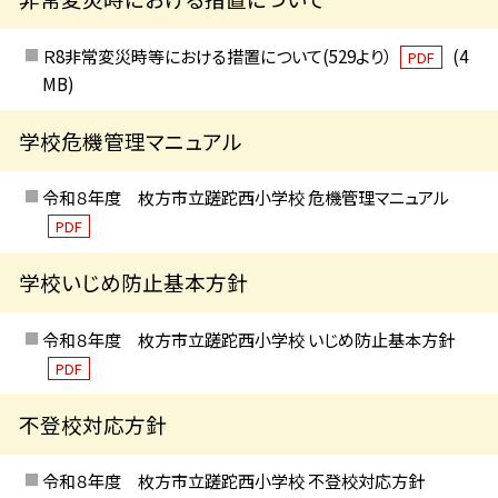
Ｒ8非常変災時等における措置について(529より）
(4
PDF
MB)
学校危機管理マニュアル
令和８年度 枚方市立蹉跎西小学校 危機管理マニュアル
PDF
学校いじめ防止基本方針
令和８年度 枚方市立蹉跎西小学校 いじめ防止基本方針
PDF
不登校対応方針
令和８年度 枚方市立蹉跎西小学校 不登校対応方針