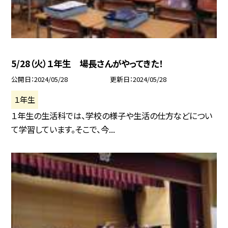
5/28（火）１年生 場長さんがやってきた！
公開日
2024/05/28
更新日
2024/05/28
１年生
１年生の生活科では、学校の様子や生活の仕方などについ
て学習しています。そこで、今...