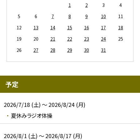
1
2
3
4
5
6
7
8
9
10
11
12
13
14
15
16
17
18
19
20
21
22
23
24
25
26
27
28
29
30
31
予定
2026/7/18 (土) ～ 2026/8/24 (月)
夏休みラジオ体操
2026/8/1 (土) ～ 2026/8/17 (月)