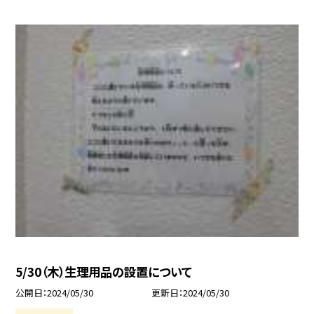
5/30（木）生理用品の設置について
公開日
2024/05/30
更新日
2024/05/30