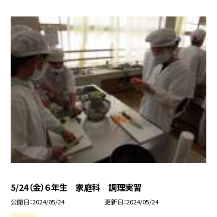
5/24（金）６年生 家庭科 調理実習
公開日
2024/05/24
更新日
2024/05/24