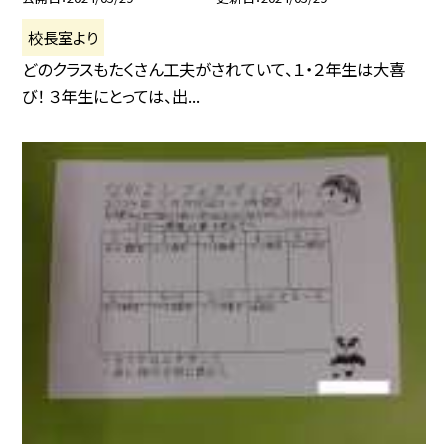
校長室より
どのクラスもたくさん工夫がされていて、１・２年生は大喜
び！ ３年生にとっては、出...