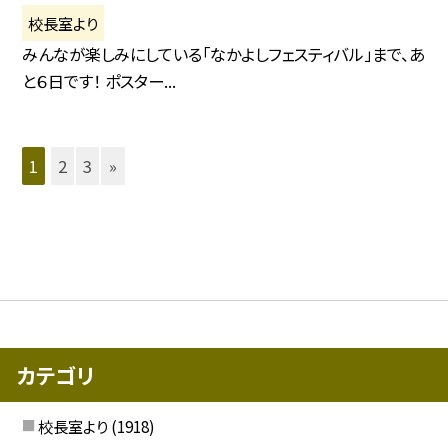
校長室より
みんなが楽しみにしている「なかよしフェスティバル」まで、あ
と６日です！ ポスター...
1
2
3
»
カテゴリ
校長室より
(1918)