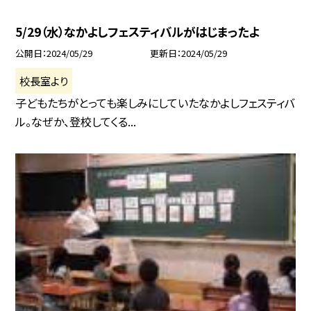
5/29（水）なかよしフェスティバルがはじまったよ
公開日
2024/05/29
更新日
2024/05/29
校長室より
子どもたちがとっても楽しみにしていたなかよしフェスティバ
ル。なぜか、登校してくる...