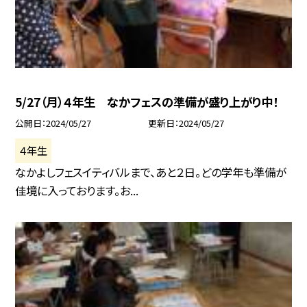
5/27（月）４年生 なかフェスの準備が盛り上がり中！
公開日
2024/05/27
更新日
2024/05/27
４年生
なかよしフェスイティバルまで、あと２日。どの学年も準備が
佳境に入っております。お...