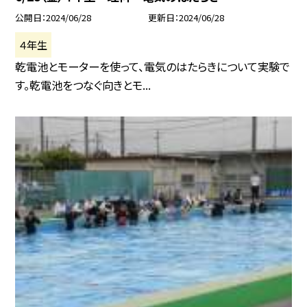
公開日
2024/06/28
更新日
2024/06/28
４年生
乾電池とモーターを使って、電気のはたらきについて実験で
す。乾電池をつなぐ向きとモ...