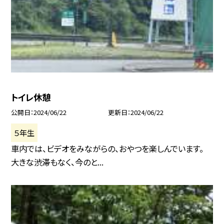
トイレ休憩
公開日
2024/06/22
更新日
2024/06/22
５年生
車内では、ビデオをみながらの、おやつを楽しんでいます。
大きな渋滞もなく、今のと...