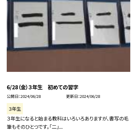
6/28（金）３年生 初めての習字
公開日
2024/06/28
更新日
2024/06/28
３年生
３年生になると始まる教科はいろいろありますが、書写の毛
筆もそのひとつです。「二」...