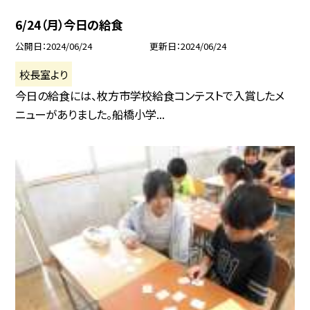
6/24（月）今日の給食
公開日
2024/06/24
更新日
2024/06/24
校長室より
今日の給食には、枚方市学校給食コンテストで入賞したメ
ニューがありました。船橋小学...