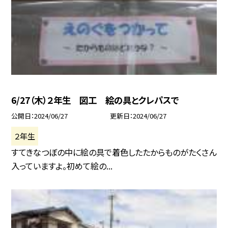
6/27（木）２年生 図工 絵の具とクレパスで
公開日
2024/06/27
更新日
2024/06/27
２年生
すてきなつぼの中に絵の具で着色したたからものがたくさん
入っていますよ。初めて絵の...