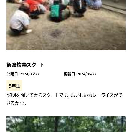
飯盒炊爨スタート
公開日
2024/06/22
更新日
2024/06/22
５年生
説明を聞いてからスタートです。 おいしいカレーライスがで
きるかな。