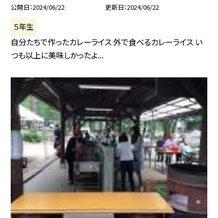
公開日
2024/06/22
更新日
2024/06/22
５年生
自分たちで作ったカレーライス 外で食べるカレーライス い
つも以上に美味しかったよ...