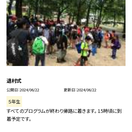
退村式
公開日
2024/06/22
更新日
2024/06/22
５年生
すべてのプログラムが終わり帰路に着きます。 15時頃に到
着予定です。