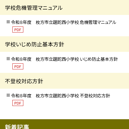
学校危機管理マニュアル
令和８年度 枚方市立蹉跎西小学校 危機管理マニュアル
PDF
学校いじめ防止基本方針
令和８年度 枚方市立蹉跎西小学校 いじめ防止基本方針
PDF
不登校対応方針
令和８年度 枚方市立蹉跎西小学校 不登校対応方針
PDF
新着記事