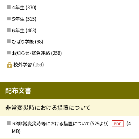
４年生
(370)
５年生
(515)
６年生
(463)
ひばり学級
(98)
お知らせ・緊急連絡
(258)
校外学習
(153)
配布文書
非常変災時における措置について
Ｒ8非常変災時等における措置について(529より）
(4
PDF
MB)