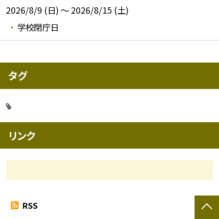
2026/8/9 (日) ～ 2026/8/15 (土)
学校閉庁日
タグ
リンク
RSS