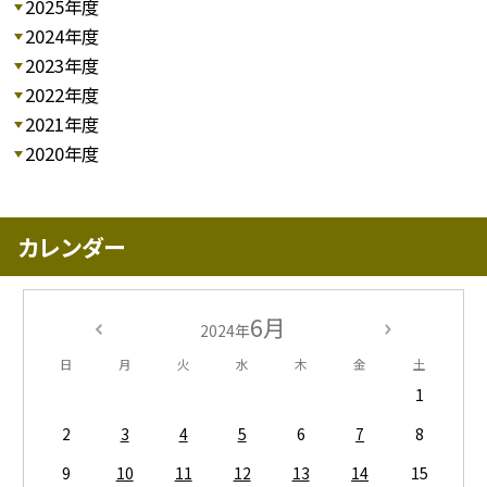
2025年度
2024年度
2023年度
2022年度
2021年度
2020年度
カレンダー
6月
2024年
日
月
火
水
木
金
土
1
2
3
4
5
6
7
8
9
10
11
12
13
14
15