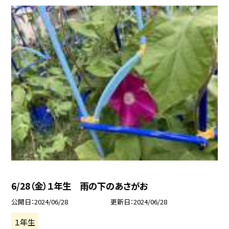
6/28（金）１年生 雨の下のあさがお
公開日
2024/06/28
更新日
2024/06/28
１年生