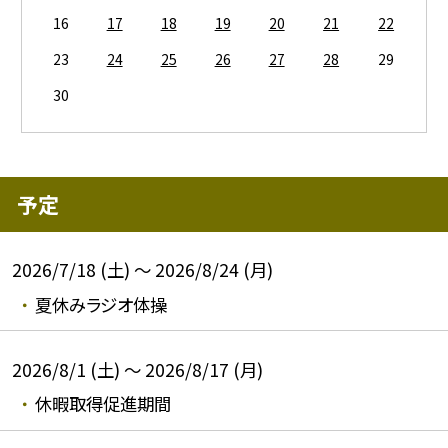
16
17
18
19
20
21
22
23
24
25
26
27
28
29
30
予定
2026/7/18 (土) ～ 2026/8/24 (月)
夏休みラジオ体操
2026/8/1 (土) ～ 2026/8/17 (月)
休暇取得促進期間