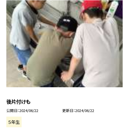
後片付けも
公開日
2024/06/22
更新日
2024/06/22
５年生