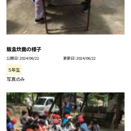
飯盒炊爨の様子
公開日
2024/06/22
更新日
2024/06/22
５年生
写真のみ