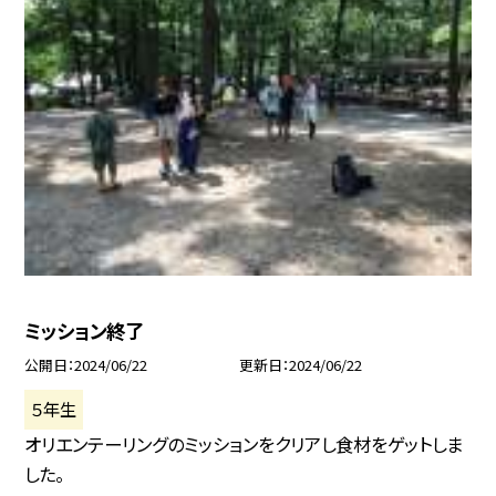
ミッション終了
公開日
2024/06/22
更新日
2024/06/22
５年生
オリエンテーリングのミッションをクリアし食材をゲットしま
した。