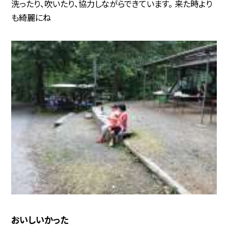
洗ったり、吹いたり、協力しながらできています。 来た時より
も綺麗にね
おいしいかった