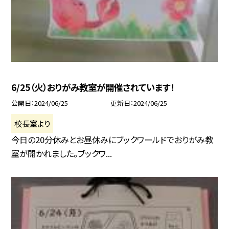
6/25（火）おりがみ教室が開催されています！
公開日
2024/06/25
更新日
2024/06/25
校長室より
今日の20分休みとお昼休みにブックワールドでおりがみ教
室が開かれました。ブックワ...