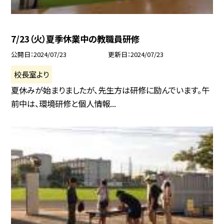
7/23（火）夏季休業中の教職員研修
公開日
2024/07/23
更新日
2024/07/23
校長室より
夏休みが始まりましたが、先生方は研修に励んでいます。午
前中は、環境研修と個人情報...