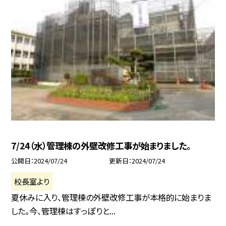
7/24（水）管理棟の外壁改修工事が始まりました。
公開日
2024/07/24
更新日
2024/07/24
校長室より
夏休みに入り、管理棟の外壁改修工事が本格的に始まりま
した。今、管理棟はすっぽりと...