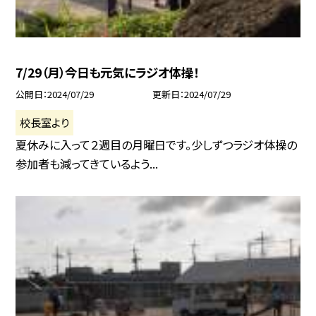
7/29（月）今日も元気にラジオ体操！
公開日
2024/07/29
更新日
2024/07/29
校長室より
夏休みに入って２週目の月曜日です。少しずつラジオ体操の
参加者も減ってきているよう...