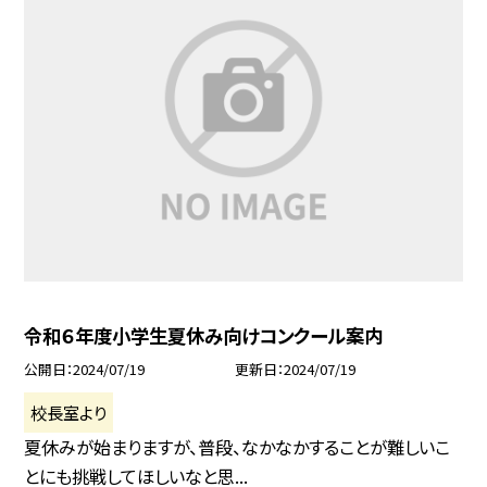
令和６年度小学生夏休み向けコンクール案内
公開日
2024/07/19
更新日
2024/07/19
校長室より
夏休みが始まりますが、普段、なかなかすることが難しいこ
とにも挑戦してほしいなと思...