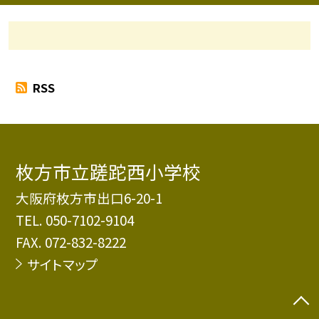
RSS
枚方市立蹉跎西小学校
大阪府枚方市出口6-20-1
TEL.
050-7102-9104
FAX. 072-832-8222
サイトマップ