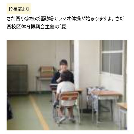
校長室より
さだ西小学校の運動場でラジオ体操が始まりますよ。 さだ
西校区体育振興会主催の「夏...