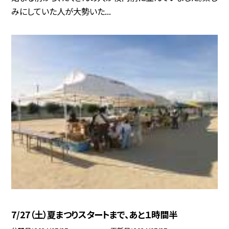
みにしていた人が大勢いた...
7/27（土）夏まつりスタートまで、あと１時間半