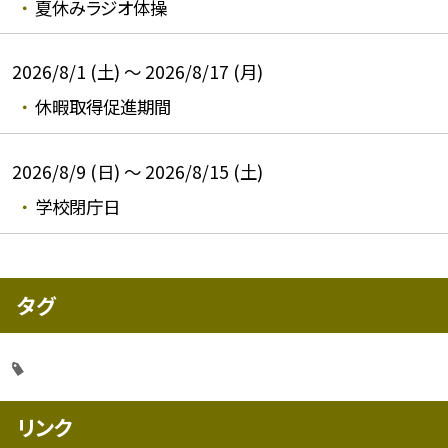
夏休みラジオ体操
2026/8/1 (土) ～ 2026/8/17 (月)
休暇取得促進期間
2026/8/9 (日) ～ 2026/8/15 (土)
学校閉庁日
タグ
リンク