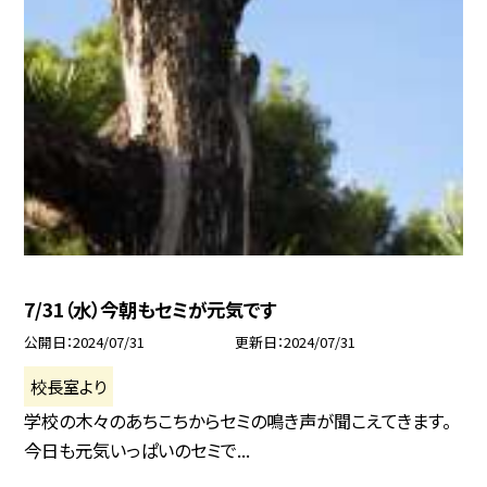
7/31（水）今朝もセミが元気です
公開日
2024/07/31
更新日
2024/07/31
校長室より
学校の木々のあちこちからセミの鳴き声が聞こえてきます。
今日も元気いっぱいのセミで...