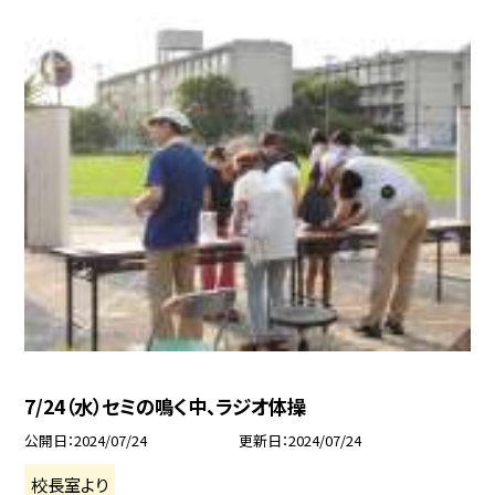
7/24（水）セミの鳴く中、ラジオ体操
公開日
2024/07/24
更新日
2024/07/24
校長室より