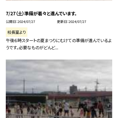
7/27（土）準備が着々と進んでいます。
公開日
2024/07/27
更新日
2024/07/27
校長室より
午後６時スタートの夏まつりにむけての準備が進んでいるよ
うです。必要なものがどんど...