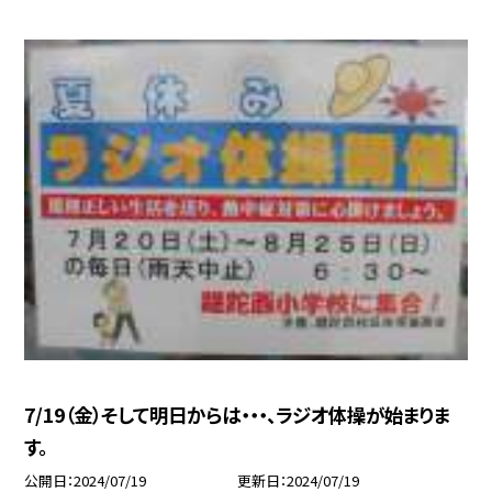
7/19（金）そして明日からは・・・、ラジオ体操が始まりま
す。
公開日
2024/07/19
更新日
2024/07/19