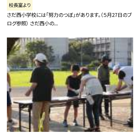
校長室より
さだ西小学校には「努力のつぼ」があります。（５月27日のブ
ログ参照） さだ西小の...