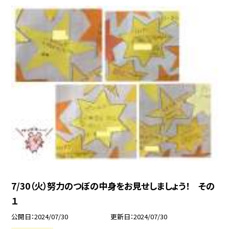
7/30（火）努力のつぼの中身をお見せしましょう！ その
１
公開日
2024/07/30
更新日
2024/07/30