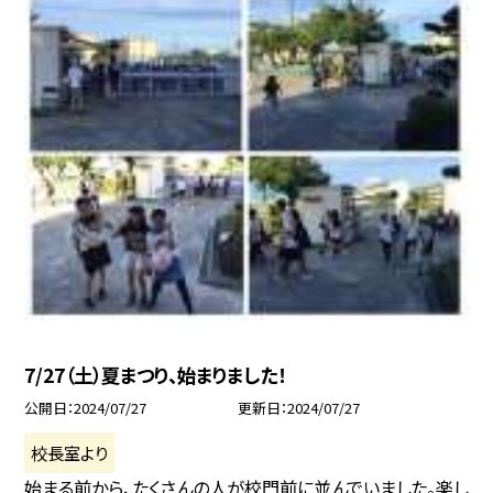
7/27（土）夏まつり、始まりました！
公開日
2024/07/27
更新日
2024/07/27
校長室より
始まる前から、たくさんの人が校門前に並んでいました。楽し