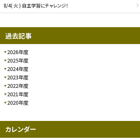
8/4( 火 ) 自主学習にチャレンジ！
過去記事
2026年度
2025年度
2024年度
2023年度
2022年度
2021年度
2020年度
カレンダー