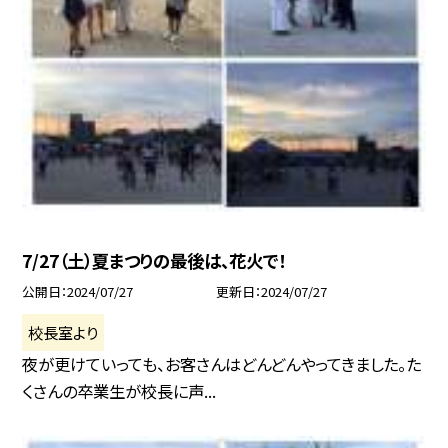
7/27（土）夏まつりの最後は、花火で！
公開日
2024/07/27
更新日
2024/07/27
校長室より
夜が更けていっても、お客さんはどんどんやってきました。た
くさんの卒業生が校長に声...