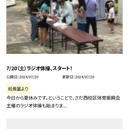
7/20（土）ラジオ体操、スタート！
公開日
2024/07/20
更新日
2024/07/20
校長室より
今日から夏休みです。ということで、さだ西校区体育振興会
主催のラジオ体操も始まりま...