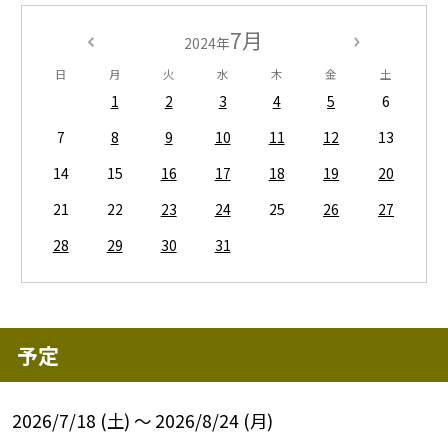
7月
2024年
日
月
火
水
木
金
土
1
2
3
4
5
6
7
8
9
10
11
12
13
14
15
16
17
18
19
20
21
22
23
24
25
26
27
28
29
30
31
予定
2026/7/18 (土) ～ 2026/8/24 (月)