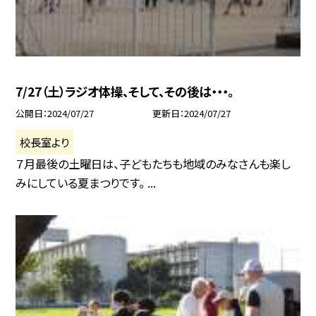
7/27（土）ラジオ体操、そして、その後は・・・。
公開日
2024/07/27
更新日
2024/07/27
校長室より
７月最後の土曜日は、子どもたちも地域のみなさんも楽し
みにしている夏まつりです。 ...