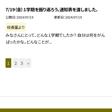
7/19（金）１学期を振り返ろう。通知表を渡しました。
公開日
2024/07/19
更新日
2024/07/19
校長室より
みなさんにとって、どんな１学期でしたか？ 自分は何をがん
ばったかな。どんなことが...
1
2
3
»