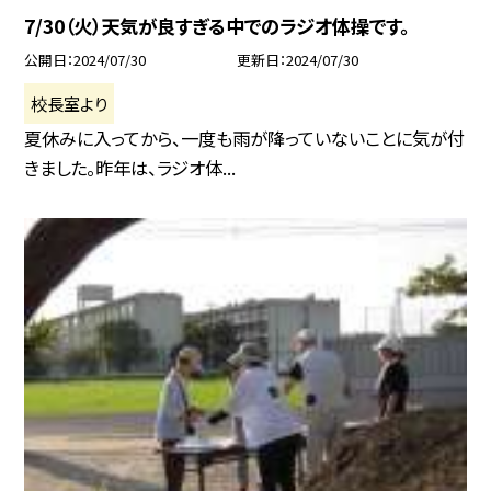
7/30（火）天気が良すぎる中でのラジオ体操です。
公開日
2024/07/30
更新日
2024/07/30
校長室より
夏休みに入ってから、一度も雨が降っていないことに気が付
きました。昨年は、ラジオ体...