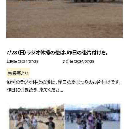
7/28（日）ラジオ体操の後は、昨日の後片付けを。
公開日
2024/07/28
更新日
2024/07/28
校長室より
恒例のラジオ体操の後は、昨日の夏まつりのお片付けです。
昨日に引き続き、来てくださ...