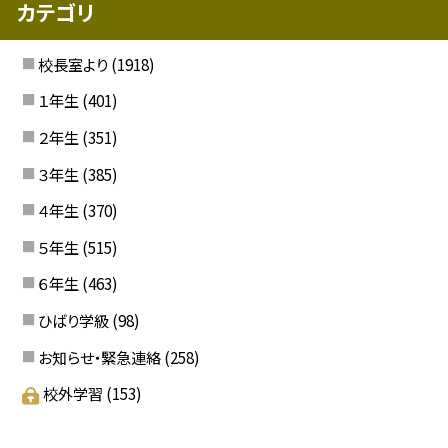
カテゴリ
校長室より
(1918)
１年生
(401)
２年生
(351)
３年生
(385)
４年生
(370)
５年生
(515)
６年生
(463)
ひばり学級
(98)
お知らせ・緊急連絡
(258)
校外学習
(153)