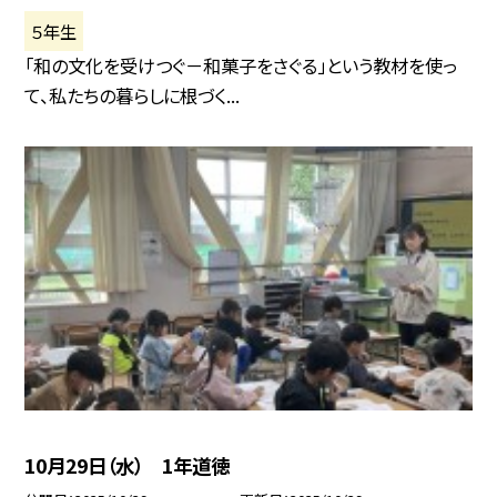
５年生
「和の文化を受けつぐ－和菓子をさぐる」という教材を使っ
て、私たちの暮らしに根づく...
10月29日（水） 1年道徳