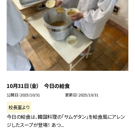
10月31日（金） 今日の給食
公開日
2025/10/31
更新日
2025/10/31
校長室より
今日の給食は、韓国料理の「サムゲタン」を給食風にアレン
ジしたスープが登場！ あつ...