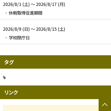
2026/8/1 (土) ～ 2026/8/17 (月)
休暇取得促進期間
2026/8/9 (日) ～ 2026/8/15 (土)
学校閉庁日
タグ
リンク