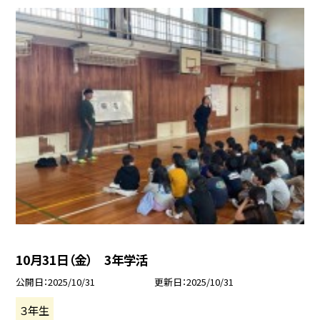
10月31日（金） 3年学活
公開日
2025/10/31
更新日
2025/10/31
３年生