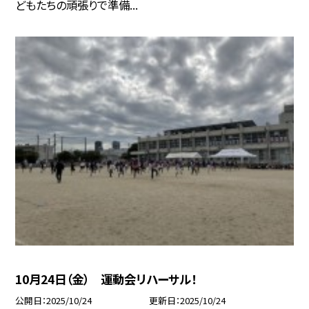
どもたちの頑張りで準備...
10月24日（金） 運動会リハーサル！
公開日
2025/10/24
更新日
2025/10/24