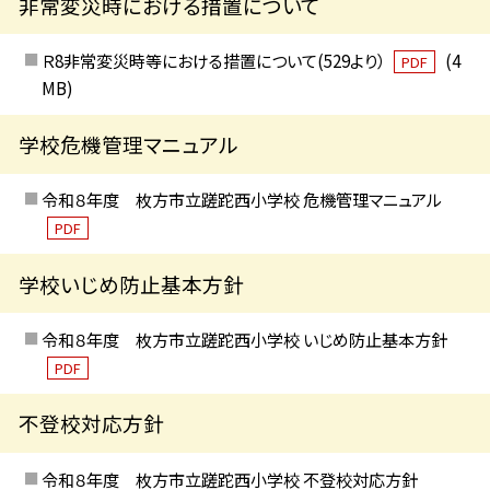
非常変災時における措置について
Ｒ8非常変災時等における措置について(529より）
(4
PDF
MB)
学校危機管理マニュアル
令和８年度 枚方市立蹉跎西小学校 危機管理マニュアル
PDF
学校いじめ防止基本方針
令和８年度 枚方市立蹉跎西小学校 いじめ防止基本方針
PDF
不登校対応方針
令和８年度 枚方市立蹉跎西小学校 不登校対応方針