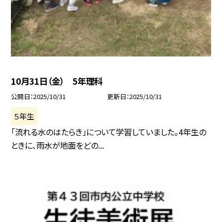
10月31日（金） 5年理科
公開日
2025/10/31
更新日
2025/10/31
５年生
「流れる水のはたらき」について学習していました。4年生の
ときに、雨水が地面をどの...