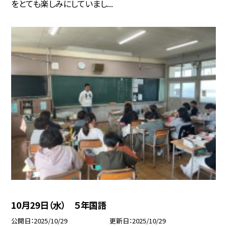
をとても楽しみにしていまし...
10月29日（水） ５年国語
公開日
2025/10/29
更新日
2025/10/29