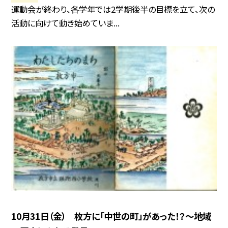
運動会が終わり、各学年では2学期後半の目標を立て、次の
活動に向けて動き始めていま...
10月31日（金） 枚方に「中世の町」があった！？〜地域