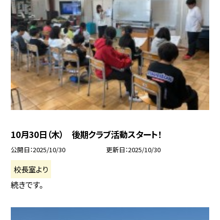
10月30日（木） 後期クラブ活動スタート！
公開日
2025/10/30
更新日
2025/10/30
校長室より
続きです。