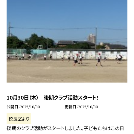
10月30日（木） 後期クラブ活動スタート！
公開日
2025/10/30
更新日
2025/10/30
校長室より
後期のクラブ活動がスタートしました。子どもたちはこの日