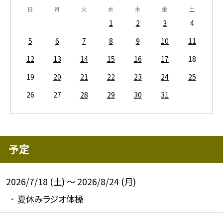
日
月
火
水
木
金
土
1
2
3
4
5
6
7
8
9
10
11
12
13
14
15
16
17
18
19
20
21
22
23
24
25
26
27
28
29
30
31
予定
2026/7/18 (土) ～ 2026/8/24 (月)
夏休みラジオ体操