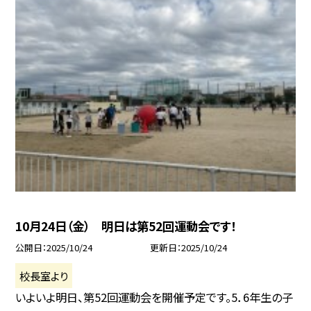
10月24日（金） 明日は第52回運動会です！
公開日
2025/10/24
更新日
2025/10/24
校長室より
いよいよ明日、第52回運動会を開催予定です。5．6年生の子