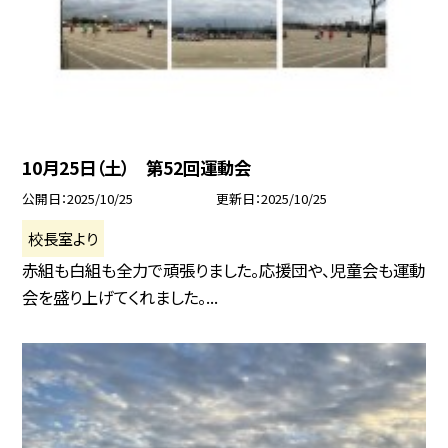
10月25日（土） 第52回運動会
公開日
2025/10/25
更新日
2025/10/25
校長室より
赤組も白組も全力で頑張りました。応援団や、児童会も運動
会を盛り上げてくれました。...