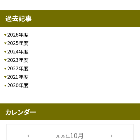
過去記事
2026年度
2025年度
2024年度
2023年度
2022年度
2021年度
2020年度
カレンダー
10月
2025年