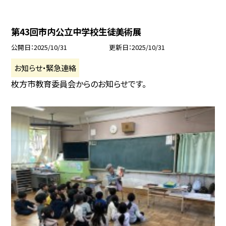
第43回市内公立中学校生徒美術展
公開日
2025/10/31
更新日
2025/10/31
お知らせ・緊急連絡
枚方市教育委員会からのお知らせです。