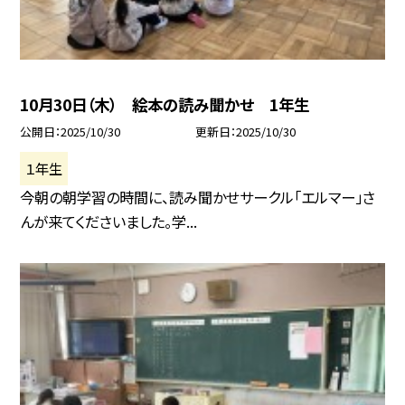
10月30日（木） 絵本の読み聞かせ 1年生
公開日
2025/10/30
更新日
2025/10/30
１年生
今朝の朝学習の時間に、読み聞かせサークル「エルマー」さ
んが来てくださいました。学...