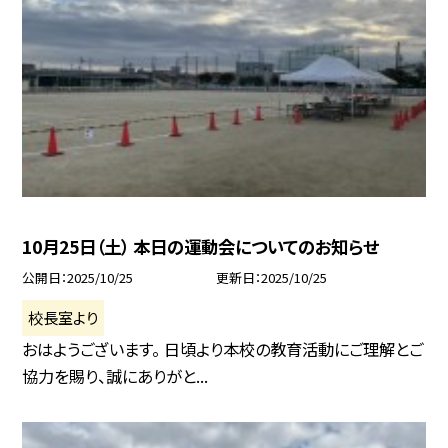
10月25日（土） 本日の運動会についてのお知らせ
公開日
2025/10/25
更新日
2025/10/25
校長室より
おはようございます。 日頃より本校の教育活動にご理解とご
協力を賜り、誠にありがと...