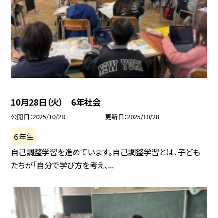
10月28日（火） 6年社会
公開日
2025/10/28
更新日
2025/10/28
６年生
自己調整学習を進めています。自己調整学習とは、子ども
たちが「自分で学び方を考え、...