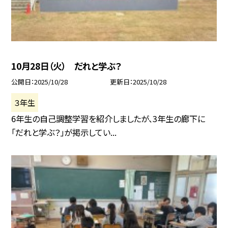
10月28日（火） だれと学ぶ？
公開日
2025/10/28
更新日
2025/10/28
３年生
6年生の自己調整学習を紹介しましたが、3年生の廊下に
「だれと学ぶ？」が掲示してい...