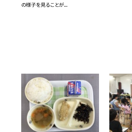
の様子を見ることが...