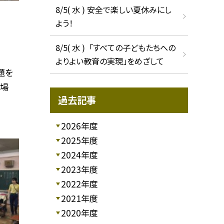
8/5( 水 ) 安全で楽しい夏休みにし
よう！
8/5( 水 ) 「すべての子どもたちへの
よりよい教育の実現」をめざして
題を
い場
過去記事
2026年度
2025年度
2024年度
2023年度
2022年度
2021年度
2020年度