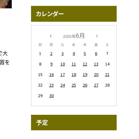
カレンダー
6月
2025年
日
月
火
水
木
金
土
で大
1
2
3
4
5
6
7
習を
8
9
10
11
12
13
14
15
16
17
18
19
20
21
22
23
24
25
26
27
28
29
30
予定