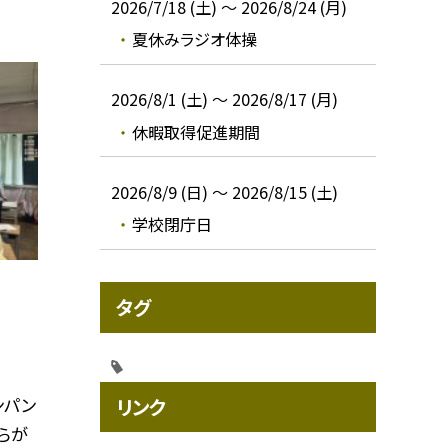
2026/7/18 (土) ～ 2026/8/24 (月)
夏休みラジオ体操
2026/8/1 (土) ～ 2026/8/17 (月)
休暇取得促進期間
2026/8/9 (日) ～ 2026/8/15 (土)
学校閉庁日
タグ
ンパン
リンク
らが