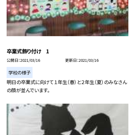
卒業式飾り付け 1
公開日
2021/03/16
更新日
2021/03/16
学校の様子
明日の卒業式に向けて１年生（春）と２年生（夏）のみなさん
の顔が並んでいます。