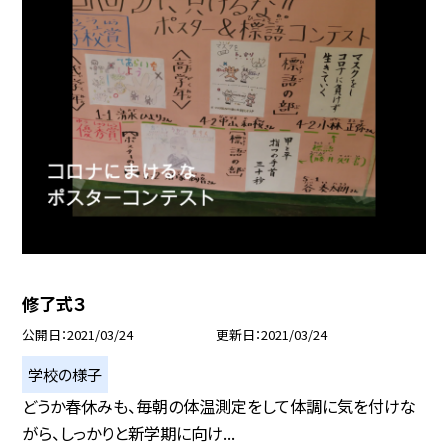
修了式３
公開日
2021/03/24
更新日
2021/03/24
学校の様子
どうか春休みも、毎朝の体温測定をして体調に気を付けな
がら、しっかりと新学期に向け...