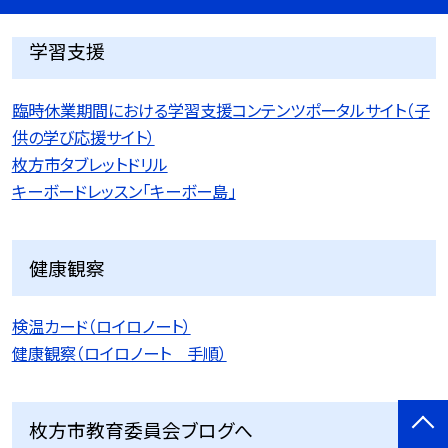
学習支援
臨時休業期間における学習支援コンテンツポータルサイト（子
供の学び応援サイト）
枚方市タブレットドリル
キーボードレッスン「キーボー島」
健康観察
検温カード（ロイロノート）
健康観察（ロイロノート 手順）
枚方市教育委員会ブログへ