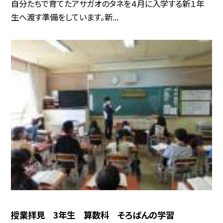
自分たちで育てたアサガオのタネを４月に入学する新１年
生へ渡す準備をしています。新...
授業拝見 3年生 算数科 そろばんの学習