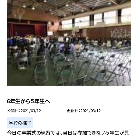
6年生から５年生へ
公開日
2021/03/12
更新日
2021/03/12
学校の様子
今日の卒業式の練習では、当日は参加できない５年生が見