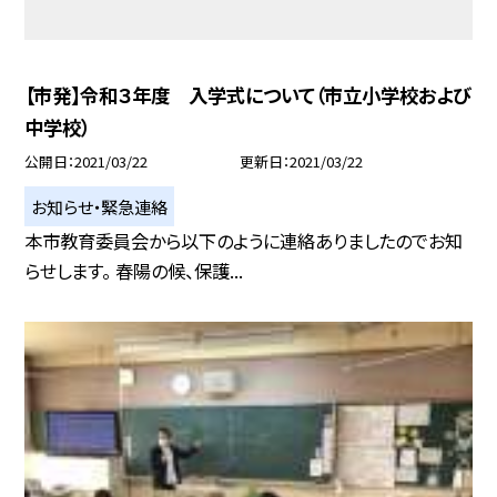
【市発】令和３年度 入学式について（市立小学校および
中学校）
公開日
2021/03/22
更新日
2021/03/22
お知らせ・緊急連絡
本市教育委員会から以下のように連絡ありましたのでお知
らせします。 春陽の候、保護...