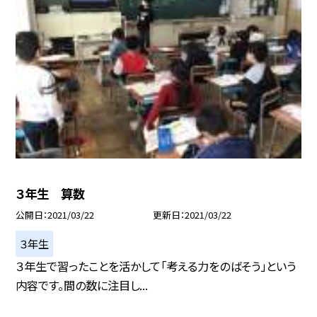
３年生 算数
公開日
2021/03/22
更新日
2021/03/22
３年生
３年生で習ったことを活かして「考える力をのばそう」という
内容です。間の数に注目し...