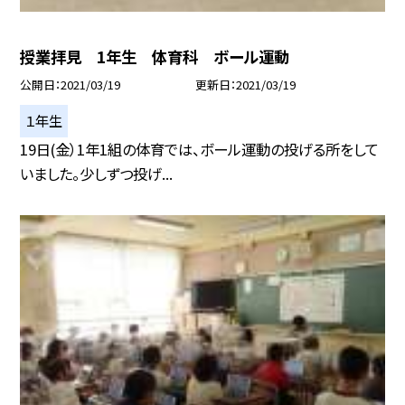
授業拝見 1年生 体育科 ボール運動
公開日
2021/03/19
更新日
2021/03/19
１年生
19日(金）1年1組の体育では、ボール運動の投げる所をして
いました。少しずつ投げ...