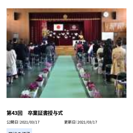
第43回 卒業証書授与式
公開日
2021/03/17
更新日
2021/03/17