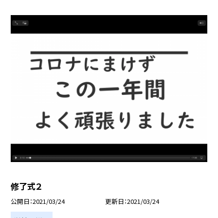
修了式２
公開日
2021/03/24
更新日
2021/03/24