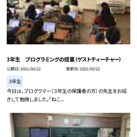
3年生 プログラミングの授業（ゲストティーチャー）
公開日
2021/03/22
更新日
2021/03/22
３年生
今日は、プログラマー（３年生の保護者の方）の先生をお招
きして勉強しました。「ねこ...