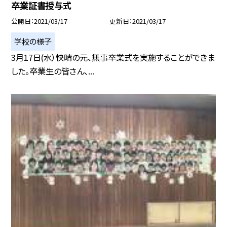
卒業証書授与式
公開日
2021/03/17
更新日
2021/03/17
学校の様子
3月17日(水）快晴の元、無事卒業式を実施することができま
した。卒業生の皆さん、...