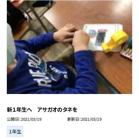
新１年生へ アサガオのタネを
公開日
2021/03/19
更新日
2021/03/19
１年生