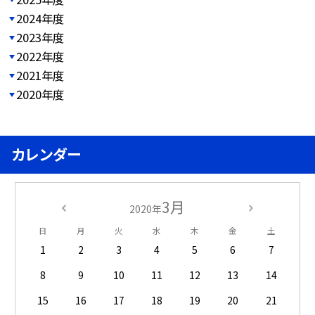
2024年度
2023年度
2022年度
2021年度
2020年度
カレンダー
3月
2020年
日
月
火
水
木
金
土
1
2
3
4
5
6
7
8
9
10
11
12
13
14
15
16
17
18
19
20
21