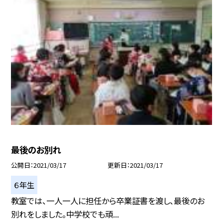
最後のお別れ
公開日
2021/03/17
更新日
2021/03/17
６年生
教室では、一人一人に担任から卒業証書を渡し、最後のお
別れをしました。中学校でも頑...