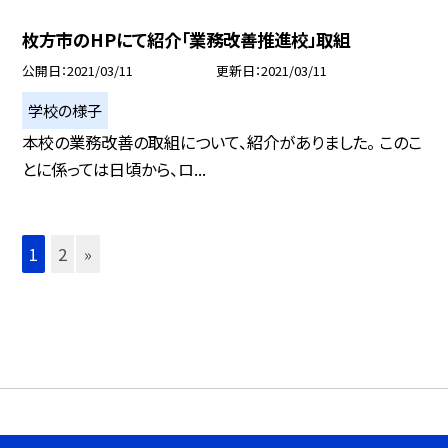
枚方市のHPにて紹介「業務改善推進校」取組
公開日
2021/03/11
更新日
2021/03/11
学校の様子
本校の業務改善の取組について、紹介がありました。 このこ
とに係っては日頃から、ロ...
1
2
»