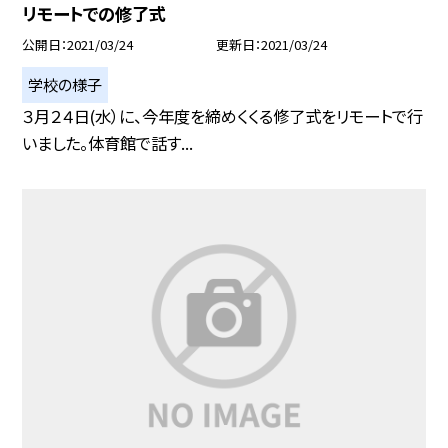
リモートでの修了式
公開日
2021/03/24
更新日
2021/03/24
学校の様子
３月２４日(水）に、今年度を締めくくる修了式をリモートで行
いました。体育館で話す...