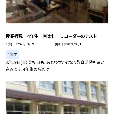
授業拝見 4年生 音楽科 リコーダーのテスト
公開日
2021/03/19
更新日
2021/03/19
４年生
3月19日(金）登校日も、あとわずかとなり教育活動も追い
込みです。4年生の音楽は...