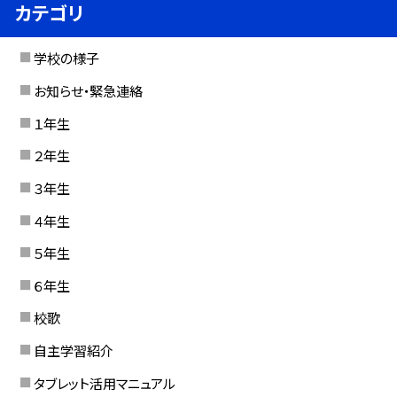
カテゴリ
学校の様子
お知らせ・緊急連絡
１年生
２年生
３年生
４年生
５年生
６年生
校歌
自主学習紹介
タブレット活用マニュアル