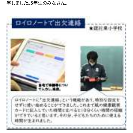
学しました。5年生のみなさん...