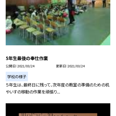
5年生最後の奉仕作業
公開日
2021/03/24
更新日
2021/03/24
学校の様子
５年生は、最終日に残って、次年度の教室の準備のための机
やいすの移動の作業を頑張り...