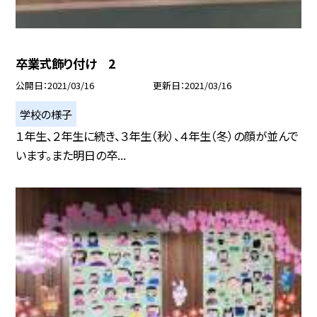
卒業式飾り付け 2
公開日
2021/03/16
更新日
2021/03/16
学校の様子
１年生、２年生に続き、３年生（秋）、４年生（冬）の顔が並んで
います。また明日の卒...