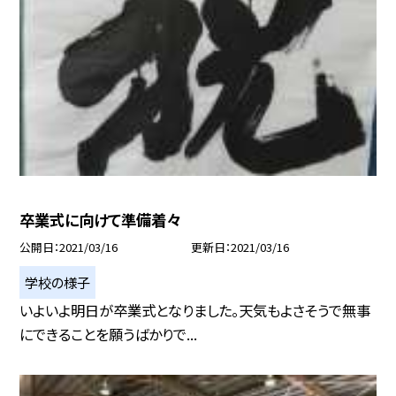
卒業式に向けて準備着々
公開日
2021/03/16
更新日
2021/03/16
学校の様子
いよいよ明日が卒業式となりました。天気もよさそうで無事
にできることを願うばかりで...