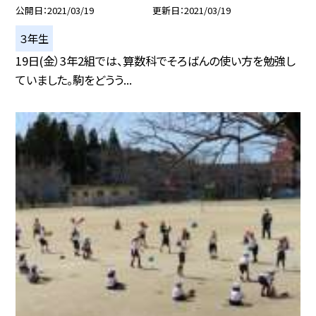
公開日
2021/03/19
更新日
2021/03/19
３年生
19日(金）3年2組では、算数科でそろばんの使い方を勉強し
ていました。駒をどうう...