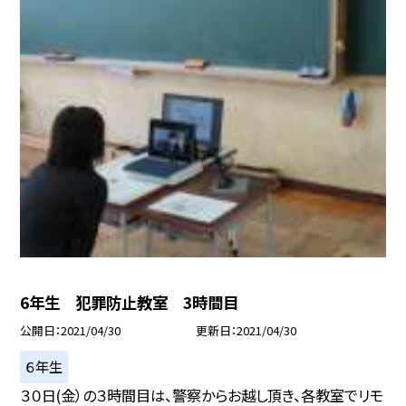
6年生 犯罪防止教室 3時間目
公開日
2021/04/30
更新日
2021/04/30
６年生
３０日(金）の３時間目は、警察からお越し頂き、各教室でリモ