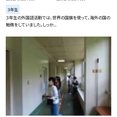
３年生
３年生の外国語活動では、世界の国旗を使って、海外の国の
勉強をしていました。しっか...