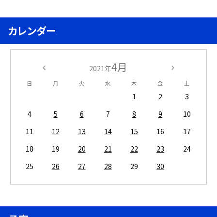
カレンダー
4月
2021年
日
月
火
水
木
金
土
1
2
3
4
5
6
7
8
9
10
11
12
13
14
15
16
17
18
19
20
21
22
23
24
25
26
27
28
29
30