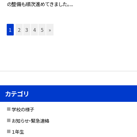
の整備も順次進めてきました。...
1
2
3
4
5
»
カテゴリ
学校の様子
お知らせ・緊急連絡
１年生