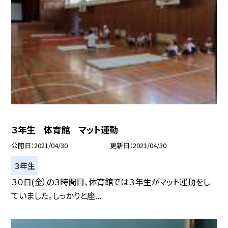
３年生 体育館 マット運動
公開日
2021/04/30
更新日
2021/04/30
３年生
３０日(金）の３時間目、体育館では３年生がマット運動をし
ていました。しっかりと座...