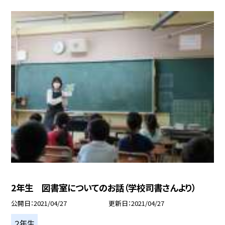
2年生 図書室についてのお話（学校司書さんより）
公開日
2021/04/27
更新日
2021/04/27
２年生