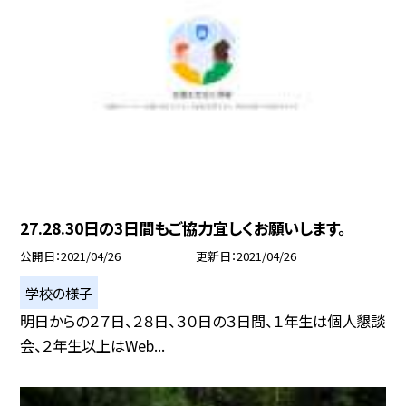
27.28.30日の3日間もご協力宜しくお願いします。
公開日
2021/04/26
更新日
2021/04/26
学校の様子
明日からの２７日、２８日、３０日の３日間、１年生は個人懇談
会、２年生以上はWeb...