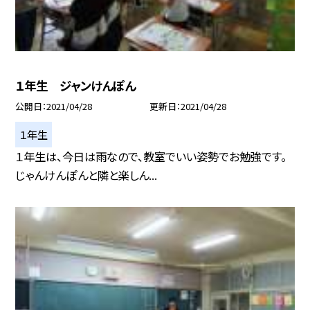
１年生 ジャンけんぽん
公開日
2021/04/28
更新日
2021/04/28
１年生
１年生は、今日は雨なので、教室でいい姿勢でお勉強です。
じゃんけんぽんと隣と楽しん...