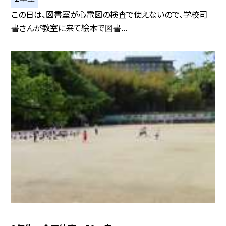
この日は、図書室が心電図の検査で使えないので、学校司
書さんが教室に来て絵本で図書...