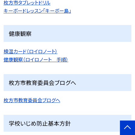
枚方市タブレットドリル
キーボードレッスン「キーボー島」
健康観察
検温カード（ロイロノート）
健康観察（ロイロノート 手順）
枚方市教育委員会ブログへ
枚方市教育委員会ブログへ
学校いじめ防止基本方針