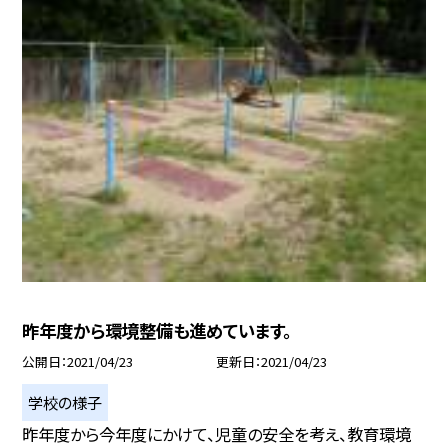
昨年度から環境整備も進めています。
公開日
2021/04/23
更新日
2021/04/23
学校の様子
昨年度から今年度にかけて、児童の安全を考え、教育環境