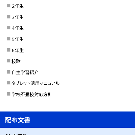
２年生
３年生
４年生
５年生
６年生
校歌
自主学習紹介
タブレット活用マニュアル
学校不登校対応方針
配布文書