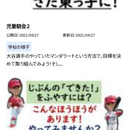
児童朝会２
公開日
2021/04/27
更新日
2021/04/27
学校の様子
大谷選手のやっていたマンダラートという方法で、目標を決
めて取り組んでみよう！そし...