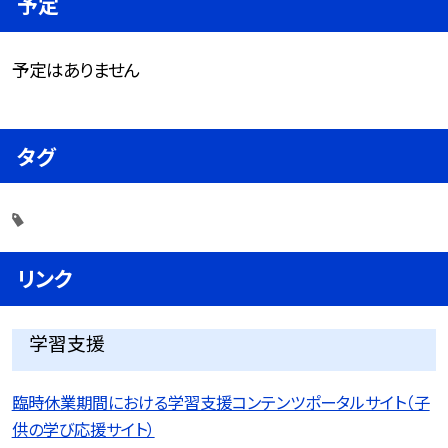
予定
予定はありません
タグ
リンク
学習支援
臨時休業期間における学習支援コンテンツポータルサイト（子
供の学び応援サイト）