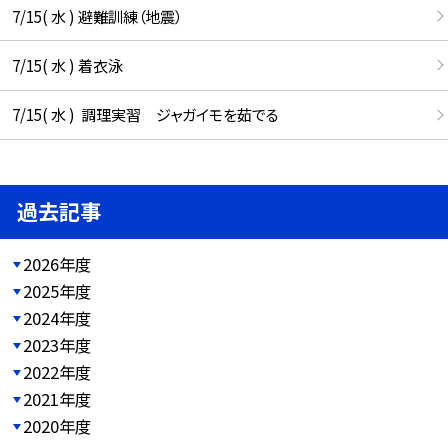
7/15( 水 ) 避難訓練（地震）
7/15( 水 ) 着衣泳
7/15( 水 ) 調理実習 ジャガイモを茹でる
過去記事
2026年度
2025年度
2024年度
2023年度
2022年度
2021年度
2020年度