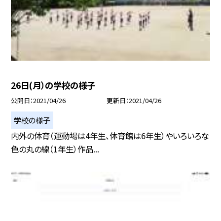
26日(月）の学校の様子
公開日
2021/04/26
更新日
2021/04/26
学校の様子
内外の体育（運動場は4年生、体育館は6年生）やいろいろな
色の丸の線（1年生）作品...