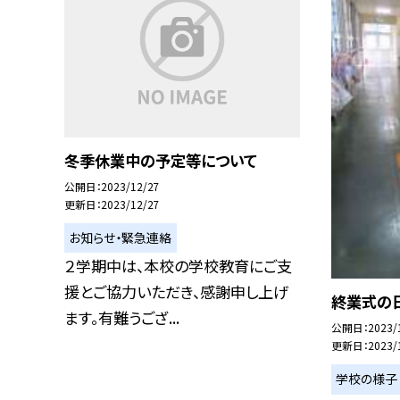
冬季休業中の予定等について
公開日
2023/12/27
更新日
2023/12/27
お知らせ・緊急連絡
２学期中は、本校の学校教育にご支
援とご協力いただき、感謝申し上げ
終業式の
ます。有難うござ...
公開日
2023/
更新日
2023/
学校の様子