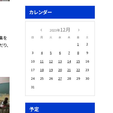
カレンダー
12月
2023年
集を
日
月
火
水
木
金
土
1
2
だり、
3
4
5
6
7
8
9
10
11
12
13
14
15
16
17
18
19
20
21
22
23
24
25
26
27
28
29
30
31
予定