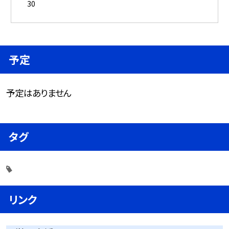
30
予定
予定はありません
タグ
リンク