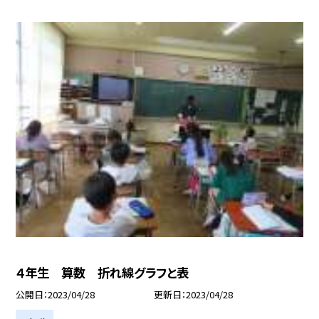
４年生 算数 折れ線グラフと表
公開日
2023/04/28
更新日
2023/04/28