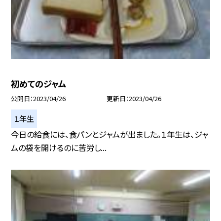
初めてのジャム
公開日
2023/04/26
更新日
2023/04/26
１年生
今日の給食には、食パンとジャムが出ました。１年生は、ジャ
ムの袋を開けるのに苦労し...