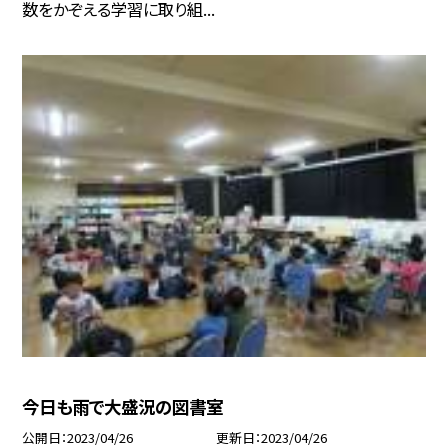
数をかぞえる学習に取り組...
今日も雨で大盛況の図書室
公開日
2023/04/26
更新日
2023/04/26