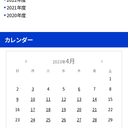
2021年度
2020年度
カレンダー
4月
2023年
日
月
火
水
木
金
土
1
2
3
4
5
6
7
8
9
10
11
12
13
14
15
16
17
18
19
20
21
22
23
24
25
26
27
28
29