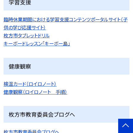
学習支援
臨時休業期間における学習支援コンテンツポータルサイト（子
供の学び応援サイト）
枚方市タブレットドリル
キーボードレッスン「キーボー島」
健康観察
検温カード（ロイロノート）
健康観察（ロイロノート 手順）
枚方市教育委員会ブログへ
枚方市教育委員会ブログへ