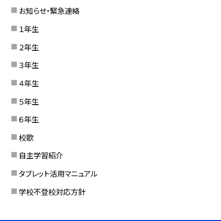
お知らせ・緊急連絡
１年生
２年生
３年生
４年生
５年生
６年生
校歌
自主学習紹介
タブレット活用マニュアル
学校不登校対応方針