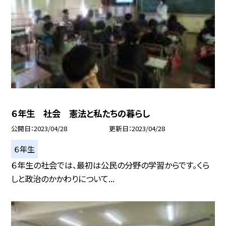
６年生 社会 憲法と私たちの暮らし
公開日
2023/04/28
更新日
2023/04/28
６年生
６年生の社会では、最初は公民の分野の学習からです。くら
しと政治のかかわりについて...