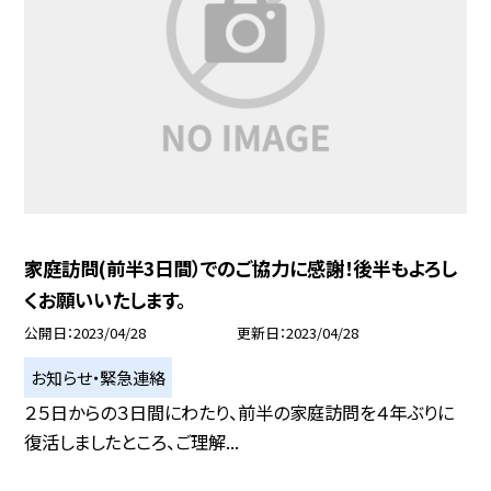
家庭訪問(前半3日間）でのご協力に感謝！後半もよろし
くお願いいたします。
公開日
2023/04/28
更新日
2023/04/28
お知らせ・緊急連絡
２５日からの３日間にわたり、前半の家庭訪問を４年ぶりに
復活しましたところ、ご理解...