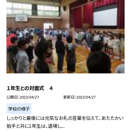
１年生との対面式 ４
公開日
2023/04/27
更新日
2023/04/27
学校の様子
しっかりと最後には元気なお礼の言葉を伝えて、あたたかい
拍手と共に1年生は、退場し...