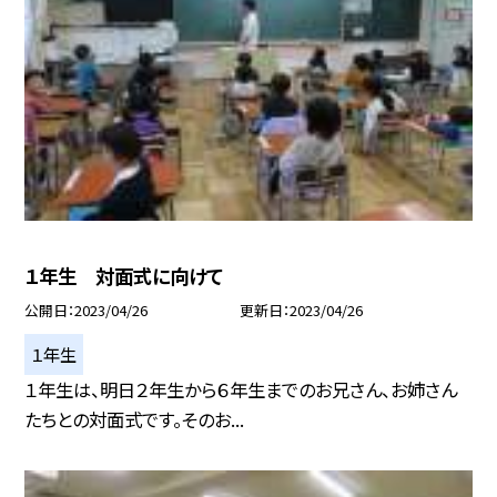
１年生 対面式に向けて
公開日
2023/04/26
更新日
2023/04/26
１年生
１年生は、明日２年生から６年生までのお兄さん、お姉さん
たちとの対面式です。そのお...