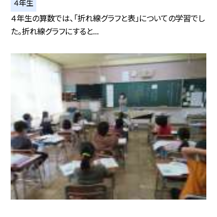
４年生
４年生の算数では、「折れ線グラフと表」についての学習でし
た。折れ線グラフにすると...