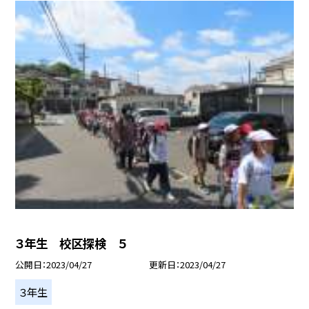
３年生 校区探検 ５
公開日
2023/04/27
更新日
2023/04/27
３年生