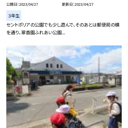
公開日
2023/04/27
更新日
2023/04/27
３年生
セントポリアの公園でも少し遊んで、そのあとは郵便局の横
を通り、翠香園ふれあい公園...