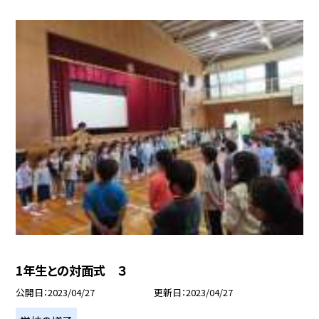
1年生との対面式 ３
公開日
2023/04/27
更新日
2023/04/27