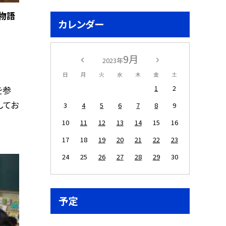
物語
カレンダー
9月
2023年
日
月
火
水
木
金
土
1
2
を参
してお
3
4
5
6
7
8
9
10
11
12
13
14
15
16
17
18
19
20
21
22
23
24
25
26
27
28
29
30
予定