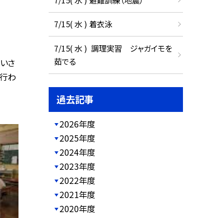
7/15( 水 ) 着衣泳
7/15( 水 ) 調理実習 ジャガイモを
茹でる
いさ
、行わ
過去記事
2026年度
2025年度
2024年度
2023年度
2022年度
2021年度
2020年度