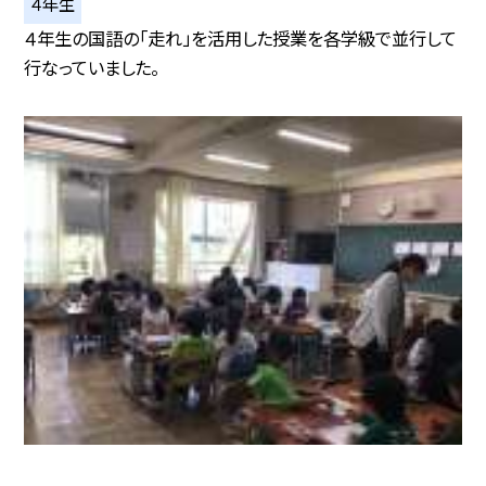
４年生
４年生の国語の「走れ」を活用した授業を各学級で並行して
行なっていました。