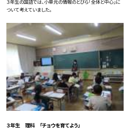
３年生の国語では、小単元の情報のとびら「全体と中心」に
ついて考えていました。
３年生 理科 「チョウを育てよう」