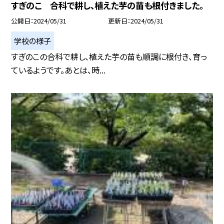
すぎのこ 合科で耕し、植えた芋の苗も根付きました。
公開日
2024/05/31
更新日
2024/05/31
学校の様子
すぎのこの合科で耕し、植えた芋の苗も順調に根付き、育っ
ているようです。あとは、時...