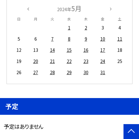
5月
2024年
日
月
火
水
木
金
土
1
2
3
4
5
6
7
8
9
10
11
12
13
14
15
16
17
18
19
20
21
22
23
24
25
26
27
28
29
30
31
予定
予定はありません