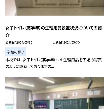
女子トイレ（高学年）の生理用品設置状況についての紹
介
公開日
2024/05/30
更新日
2024/05/30
学校の様子
本校では、女子トイレ（高学年）への生理用品を下記の写真
のように設置しておりますの...