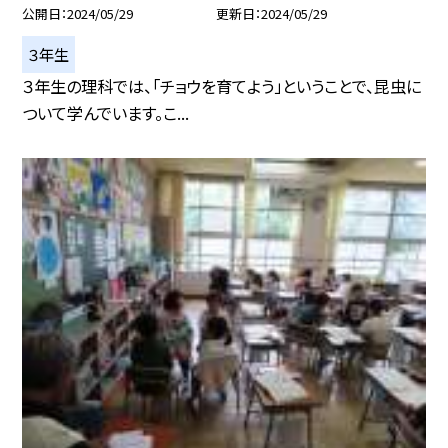
公開日
2024/05/29
更新日
2024/05/29
３年生
３年生の理科では、「チョウを育てよう」ということで、昆虫に
ついて学んでいます。こ...