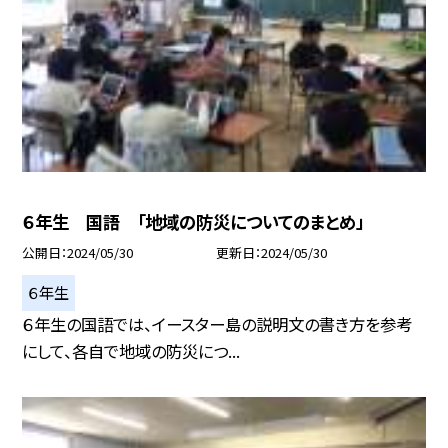
６年生 国語 「地域の防災についてのまとめ」
公開日
2024/05/30
更新日
2024/05/30
６年生
６年生の国語では、イースター島の説明文の書き方を参考
にして、各自で地域の防災につ...