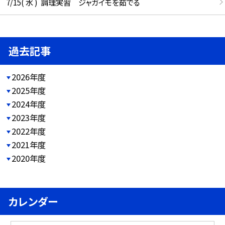
7/15( 水 ) 調理実習 ジャガイモを茹でる
過去記事
2026年度
2025年度
2024年度
2023年度
2022年度
2021年度
2020年度
カレンダー