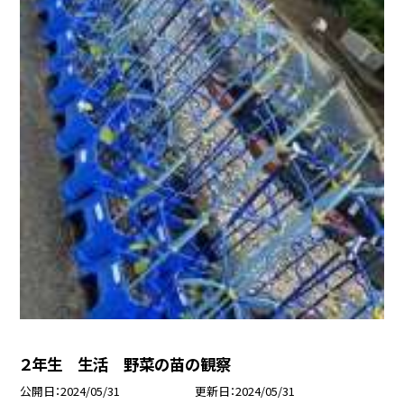
２年生 生活 野菜の苗の観察
公開日
2024/05/31
更新日
2024/05/31