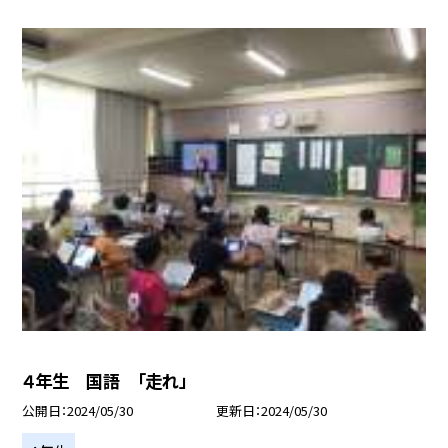
４年生 国語 「走れ」
公開日
2024/05/30
更新日
2024/05/30