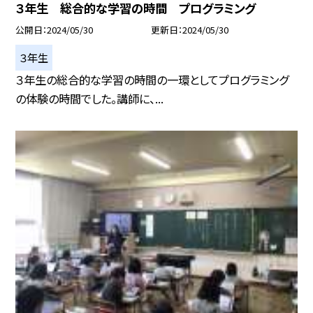
３年生 総合的な学習の時間 プログラミング
公開日
2024/05/30
更新日
2024/05/30
３年生
３年生の総合的な学習の時間の一環としてプログラミング
の体験の時間でした。講師に、...