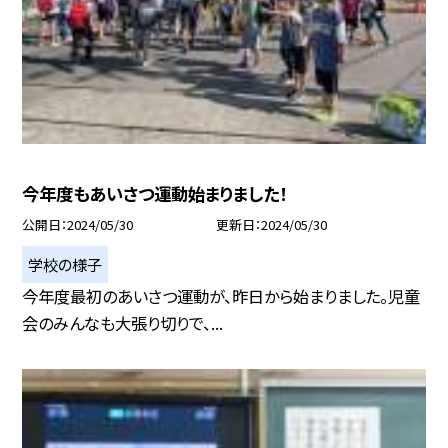
今年度もあいさつ運動始まりました！
公開日
2024/05/30
更新日
2024/05/30
学校の様子
今年度最初のあいさつ運動が、昨日から始まりました。児童
会のみんなも大張り切りで、...