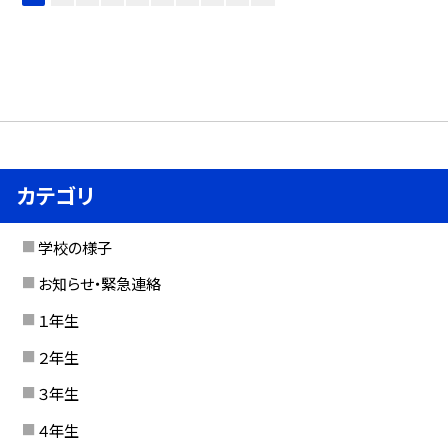
カテゴリ
学校の様子
お知らせ・緊急連絡
１年生
２年生
３年生
４年生