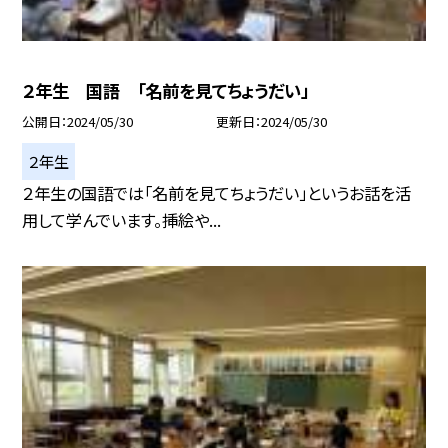
２年生 国語 「名前を見てちょうだい」
公開日
2024/05/30
更新日
2024/05/30
２年生
２年生の国語では「名前を見てちょうだい」というお話を活
用して学んでいます。挿絵や...