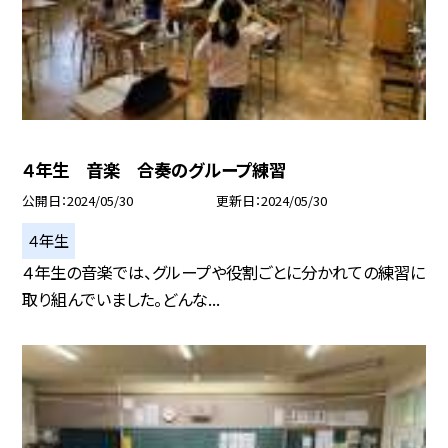
４年生 音楽 合奏のグループ練習
公開日
2024/05/30
更新日
2024/05/30
４年生
４年生の音楽では、グループや役割ごとに分かれての練習に
取り組んでいました。どんな...