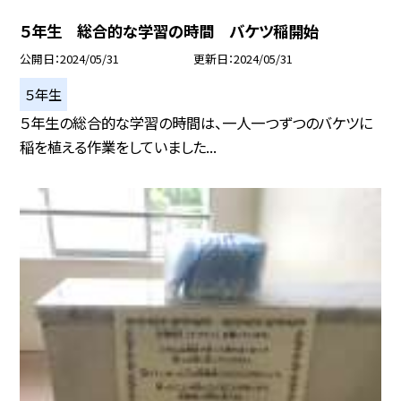
５年生 総合的な学習の時間 バケツ稲開始
公開日
2024/05/31
更新日
2024/05/31
５年生
５年生の総合的な学習の時間は、一人一つずつのバケツに
稲を植える作業をしていました...