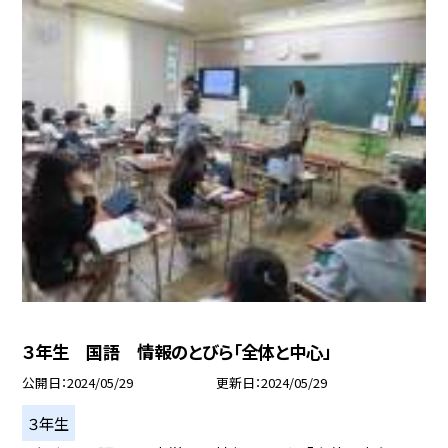
３年生 国語 情報のとびら「全体と中心」
公開日
2024/05/29
更新日
2024/05/29
３年生