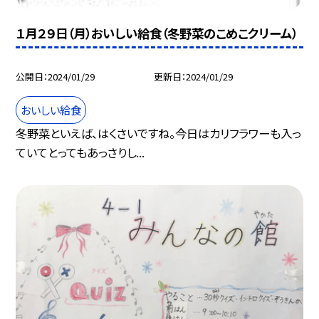
１月２９日（月）おいしい給食（冬野菜のこめこクリーム）
公開日
2024/01/29
更新日
2024/01/29
おいしい給食
冬野菜といえば、はくさいですね。今日はカリフラワーも入っ
ていてとってもあっさりし...