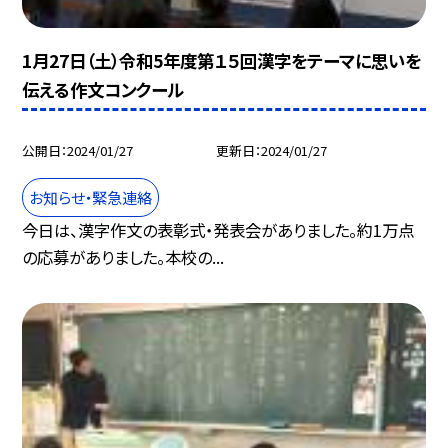
1月27日（土）令和5年度第１５回漢字をテーマに思いを
伝える作文コンクール
公開日
2024/01/27
更新日
2024/01/27
お知らせ・緊急連絡
今日は、漢字作文の表彰式・発表会がありました。約1万点
の応募がありました。本校の...