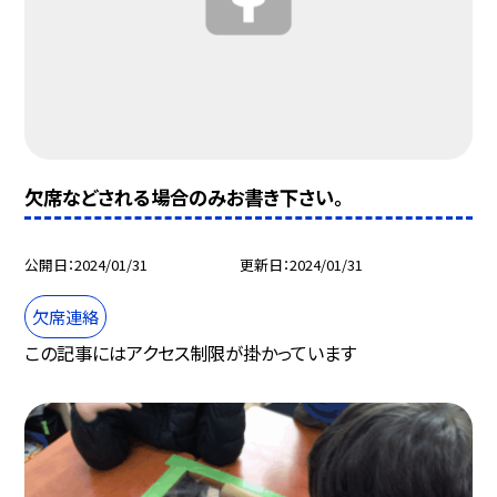
欠席などされる場合のみお書き下さい。
公開日
2024/01/31
更新日
2024/01/31
欠席連絡
この記事にはアクセス制限が掛かっています