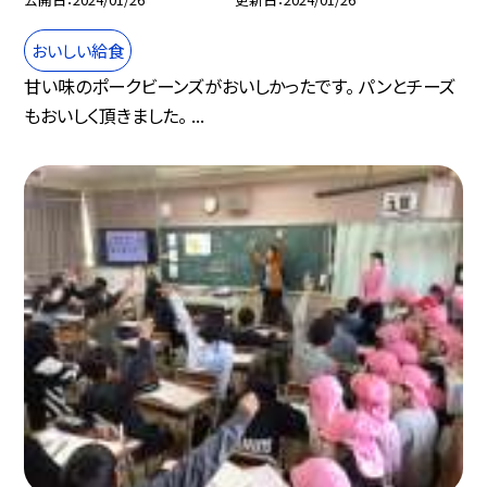
おいしい給食
甘い味のポークビーンズがおいしかったです。 パンとチーズ
もおいしく頂きました。 ...