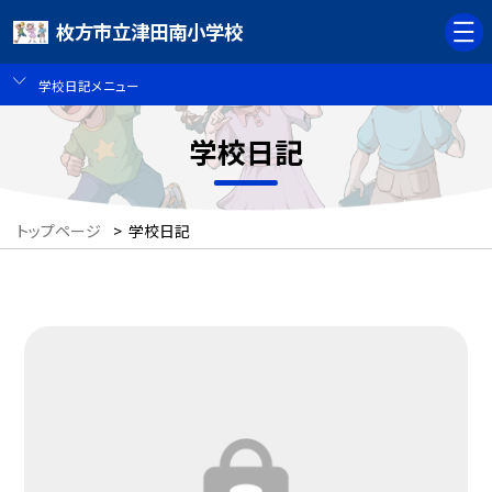
枚方市立津田南小学校
学校日記メニュー
学校日記
トップページ
>
学校日記