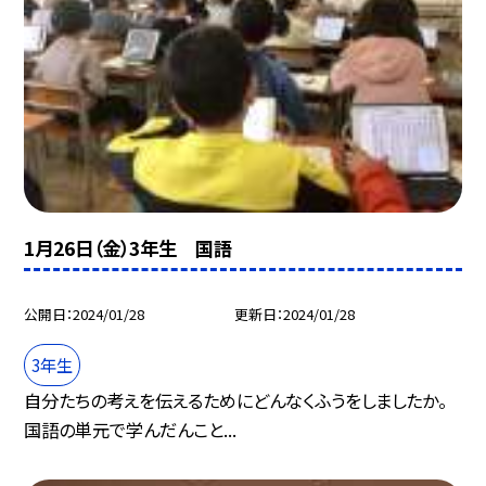
1月26日（金）3年生 国語
公開日
2024/01/28
更新日
2024/01/28
3年生
自分たちの考えを伝えるためにどんなくふうをしましたか。
国語の単元で学んだんこと...