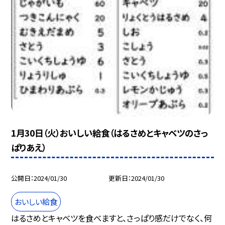
1月30日（火）おいしい給食（はるさめとキャベツのさっ
ぱりあえ）
公開日
2024/01/30
更新日
2024/01/30
おいしい給食
はるさめとキャベツを食べますと、さっぱり感だけでなく、何