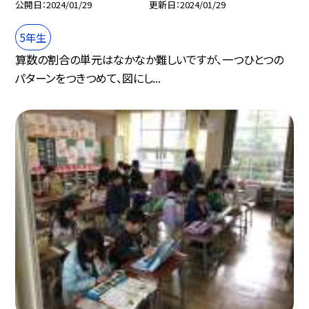
公開日
2024/01/29
更新日
2024/01/29
5年生
算数の割合の単元はなかなか難しいですが、一つひとつの
パターンをつきつめて、図にし...