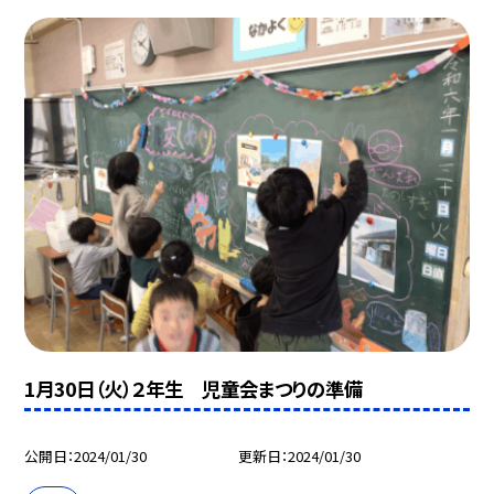
1月30日（火）２年生 児童会まつりの準備
公開日
2024/01/30
更新日
2024/01/30