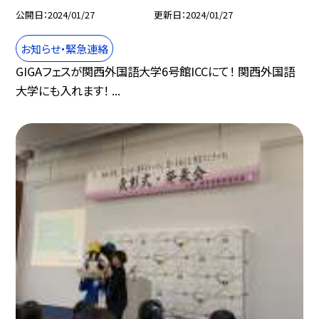
公開日
2024/01/27
更新日
2024/01/27
お知らせ・緊急連絡
GIGAフェスが関西外国語大学6号館ICCにて！ 関西外国語
大学にも入れます！ ...