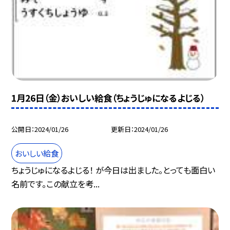
1月26日（金）おいしい給食（ちょうじゅになるよじる）
公開日
2024/01/26
更新日
2024/01/26
おいしい給食
ちょうじゅになるよじる！ が今日は出ました。とっても面白い
名前です。この献立を考...