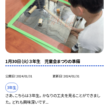
1月30日（火）３年生 児童会まつりの準備
公開日
2024/01/31
更新日
2024/01/31
3年生
さあ、こちらは３年生。 かなりの工夫を見ることができまし
た。 どれも興味深いです...