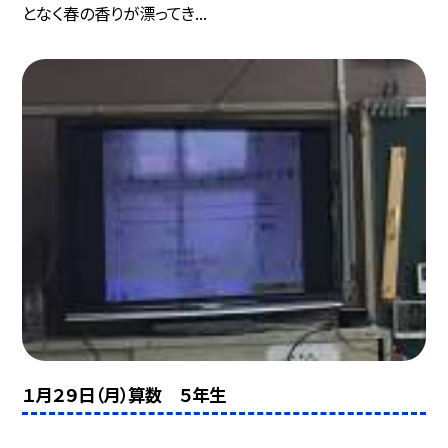
となく春の香りが漂ってき...
１月２９日（月）算数 ５年生