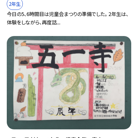
2年生
今日の5、6時間目は児童会まつりの準備でした。 2年生は、
体験をしながら、再度話...