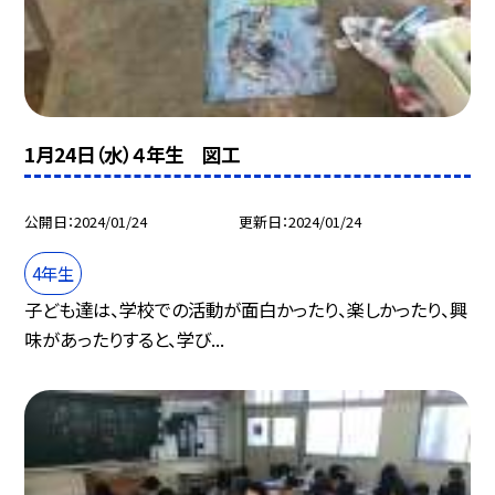
1月24日（水）４年生 図工
公開日
2024/01/24
更新日
2024/01/24
4年生
子ども達は、学校での活動が面白かったり、楽しかったり、興
味があったりすると、学び...