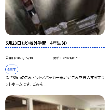
5月23日（火）校外学習 4年生（4）
公開日
2023/05/30
更新日
2023/05/30
4年生
深さ35mのごみピットとパッカー車ががごみを投入するプラ
ットホームです。 ごみを...