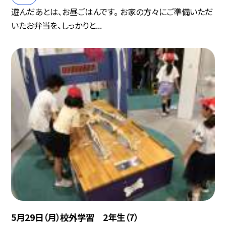
遊んだあとは、お昼ごはんです。 お家の方々にご準備いただ
いたお弁当を、しっかりと...
5月29日（月）校外学習 2年生（7）