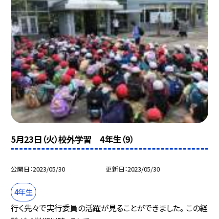
5月23日（火）校外学習 4年生（9）
公開日
2023/05/30
更新日
2023/05/30
4年生
行く先々で実行委員の活躍が見ることができました。 この経