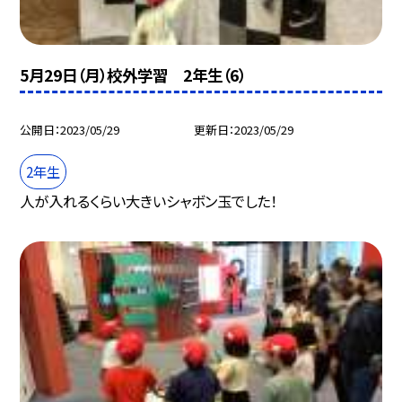
5月29日（月）校外学習 2年生（6）
公開日
2023/05/29
更新日
2023/05/29
2年生
人が入れるくらい大きいシャボン玉でした！