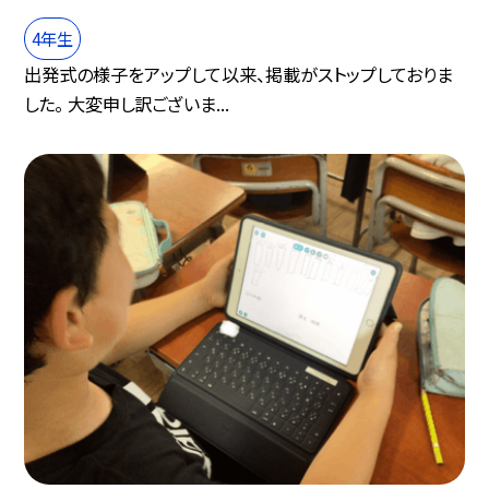
4年生
出発式の様子をアップして以来、掲載がストップしておりま
した。 大変申し訳ございま...