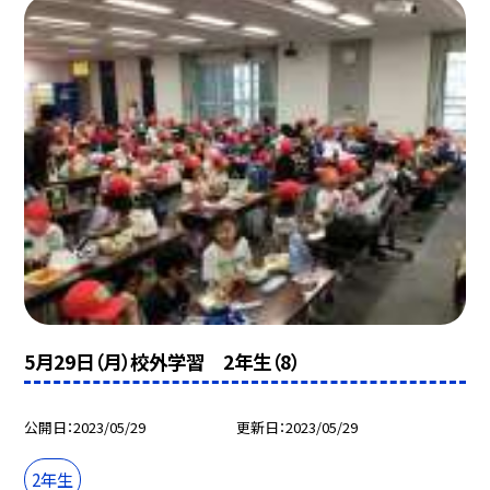
5月29日（月）校外学習 2年生（8）
公開日
2023/05/29
更新日
2023/05/29
2年生