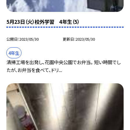
5月23日（火）校外学習 4年生（5）
公開日
2023/05/30
更新日
2023/05/30
4年生
清掃工場を出発し、花園中央公園でお弁当。 短い時間でし
たが、お弁当を食べて、ドリ...