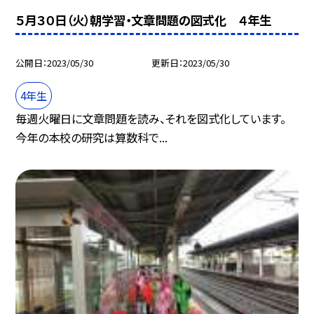
５月３０日（火）朝学習・文章問題の図式化 ４年生
公開日
2023/05/30
更新日
2023/05/30
4年生
毎週火曜日に文章問題を読み、それを図式化しています。
今年の本校の研究は算数科で...