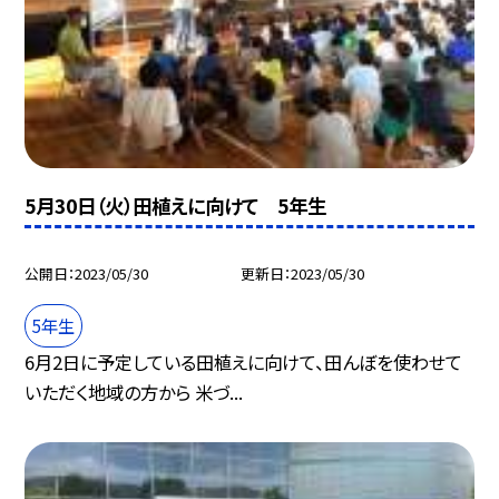
5月30日（火）田植えに向けて 5年生
公開日
2023/05/30
更新日
2023/05/30
5年生
6月2日に予定している田植えに向けて、田んぼを使わせて
いただく地域の方から 米づ...