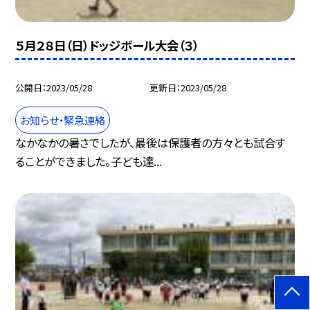
５月２８日（日）ドッジボール大会（３）
公開日
2023/05/28
更新日
2023/05/28
お知らせ・緊急連絡
なかなかの暑さでしたが、最後は保護者の方々とも試合す
ることができました。子ども達...