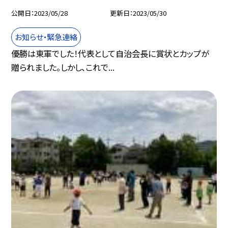
公開日
2023/05/28
更新日
2023/05/30
お知らせ・緊急連絡
優勝は東軍でした！代表として自治会長に賞状とカップが
贈られました。しかし、これで...