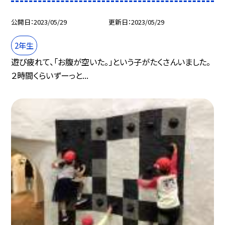
公開日
2023/05/29
更新日
2023/05/29
2年生
遊び疲れて、「お腹が空いた。」という子がたくさんいました。
２時間くらいずーっと...