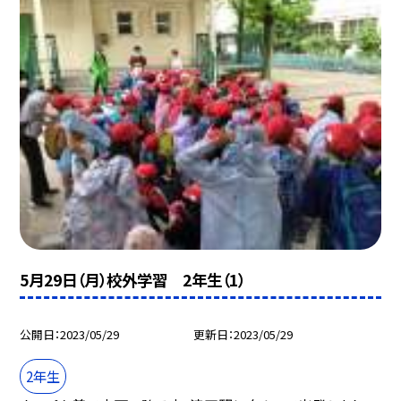
5月29日（月）校外学習 2年生（1）
公開日
2023/05/29
更新日
2023/05/29
2年生