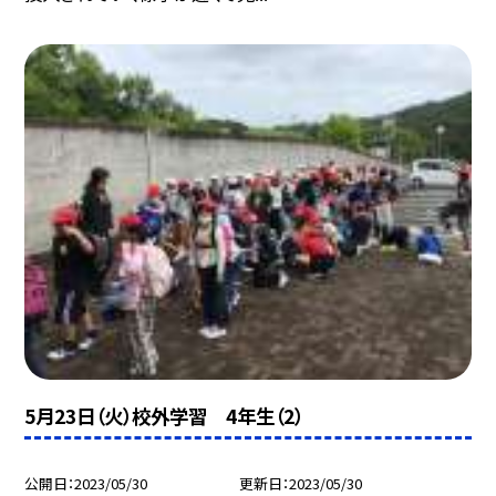
5月23日（火）校外学習 4年生（2）
公開日
2023/05/30
更新日
2023/05/30