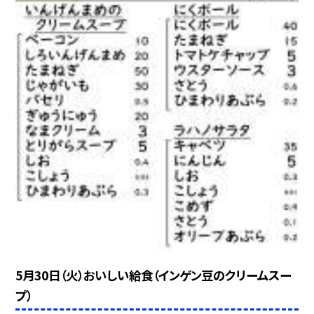
5月30日（火）おいしい給食（インゲン豆のクリームスー
プ）