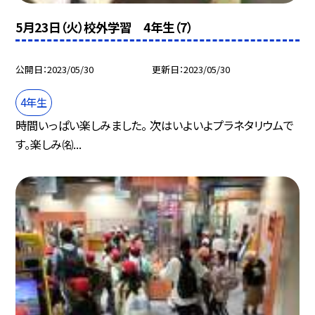
5月23日（火）校外学習 4年生（7）
公開日
2023/05/30
更新日
2023/05/30
4年生
時間いっぱい楽しみました。 次はいよいよプラネタリウムで
す。楽しみ㈴...