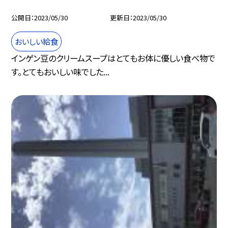
公開日
2023/05/30
更新日
2023/05/30
おいしい給食
インゲン豆のクリームスープはとてもお体に優しい食べ物で
す。とてもおいしい味でした...