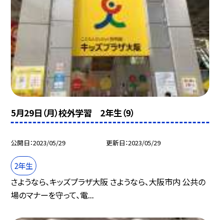
5月29日（月）校外学習 2年生（9）
公開日
2023/05/29
更新日
2023/05/29
2年生
さようなら、キッズプラザ大阪 さようなら、大阪市内 公共の
場のマナーを守って、電...