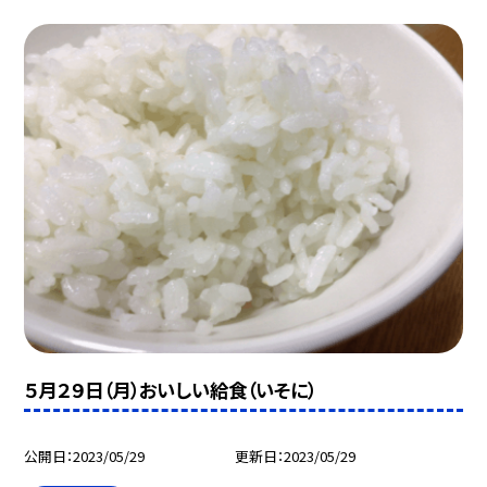
５月２９日（月）おいしい給食（いそに）
公開日
2023/05/29
更新日
2023/05/29