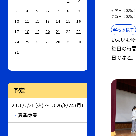
1
2
公開日
2025/0
3
4
5
6
7
8
9
更新日
2025/0
10
11
12
13
14
15
16
学校の様子
17
18
19
20
21
22
23
いよいよ今
24
25
26
27
28
29
30
毎日の時間
31
日ではと...
予定
2026/7/21 (火) ～ 2026/8/24 (月)
夏季休業