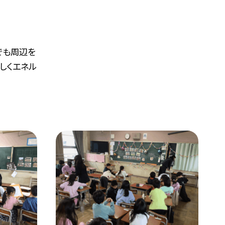
でも周辺を
しくエネル