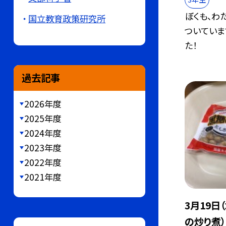
ぼくも、わ
国立教育政策研究所
ついていま
た！
過去記事
2026年度
2025年度
2024年度
2023年度
2022年度
2021年度
3月19日
の炒り煮）