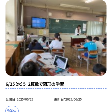
6/25（水）5−2算数で図形の学習
公開日
2025/06/25
更新日
2025/06/25
5年生