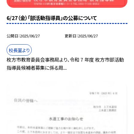
6/27（金）「部活動指導員」の公募について
公開日
2025/06/27
更新日
2025/06/27
校長室より
枚方市教育委員会事務局より、令和 7 年度 枚方市部活動
指導員候補者募集に係る周...