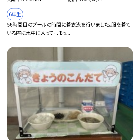
6年生
56時間目のプールの時間に着衣泳を行いました。服を着て
いる際に水中に入ってしまっ...