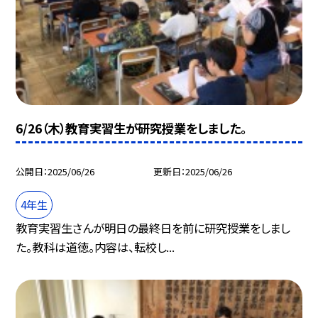
6/26（木）教育実習生が研究授業をしました。
公開日
2025/06/26
更新日
2025/06/26
4年生
教育実習生さんが明日の最終日を前に研究授業をしまし
た。教科は道徳。内容は、転校し...