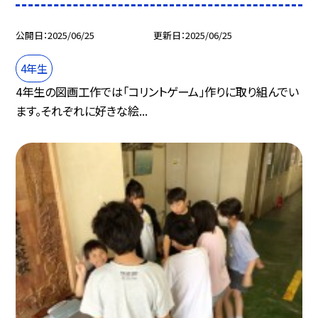
公開日
2025/06/25
更新日
2025/06/25
4年生
4年生の図画工作では「コリントゲーム」作りに取り組んでい
ます。それぞれに好きな絵...