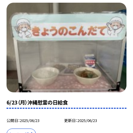
6/23（月）沖縄慰霊の日給食
公開日
2025/06/23
更新日
2025/06/23