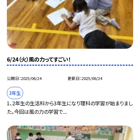
6/24（火）風の力ってすごい！
公開日
2025/06/24
更新日
2025/06/24
3年生
1、2年生の生活科から3年生になり理科の学習が始まりまし
た。今回は風の力の学習で...