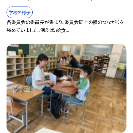
学校の様子
各委員会の委員長が集まり、委員会同士の横のつながりを
強めていました。例えば、給食...