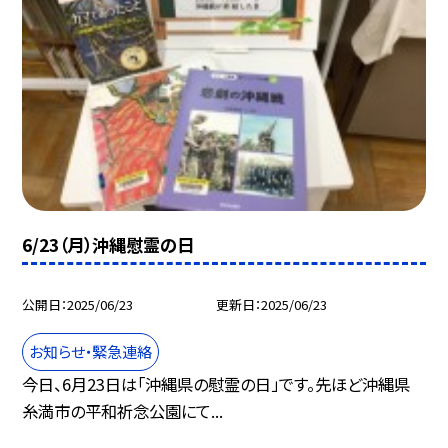
6/23（月）沖縄慰霊の日
公開日
2025/06/23
更新日
2025/06/23
お知らせ・緊急連絡
今日、6月23日は「沖縄県の慰霊の日」です。先ほど沖縄県
糸満市の平和祈念公園にて...