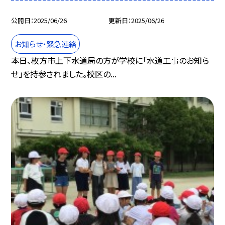
公開日
2025/06/26
更新日
2025/06/26
お知らせ・緊急連絡
本日、枚方市上下水道局の方が学校に「水道工事のお知ら
せ」を持参されました。校区の...