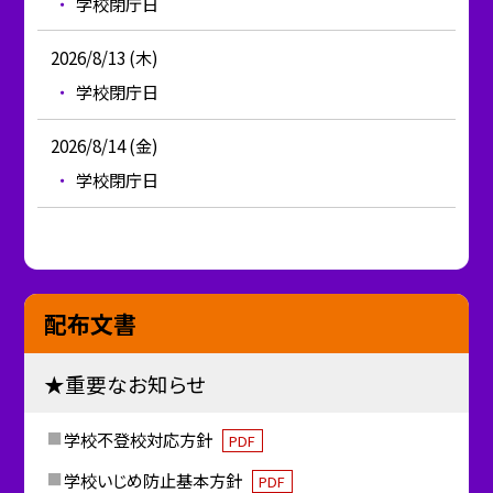
学校閉庁日
2026/8/13 (木)
学校閉庁日
2026/8/14 (金)
学校閉庁日
配布文書
★重要なお知らせ
学校不登校対応方針
PDF
学校いじめ防止基本方針
PDF