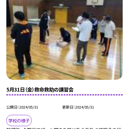
5月31日（金）救命救助の講習会
公開日
2024/05/31
更新日
2024/05/31
学校の様子