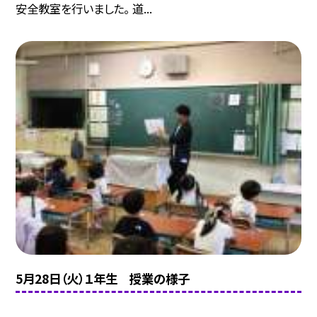
安全教室を行いました。 道...
5月28日（火）１年生 授業の様子