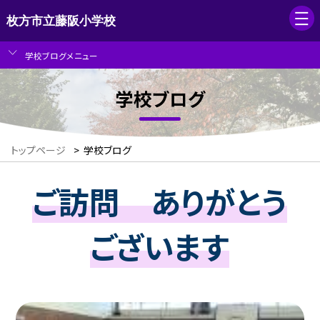
枚方市立藤阪小学校
学校ブログメニュー
学校ブログ
トップページ
>
学校ブログ
ご訪問 ありがとう
ございます