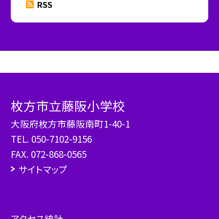
RSS
枚方市立藤阪小学校
大阪府枚方市藤阪南町1-40-1
TEL.
050-7102-9156
FAX. 072-868-0565
サイトマップ
アクセス統計