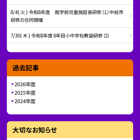
8/4( 火 ) 令和8年度 就学前児童施設長研修（１）中核市
研修の合同開催
7/30( 木 ) 令和8年度 6年目小中学校教諭研修（2）
過去記事
2026年度
2025年度
2024年度
大切なお知らせ