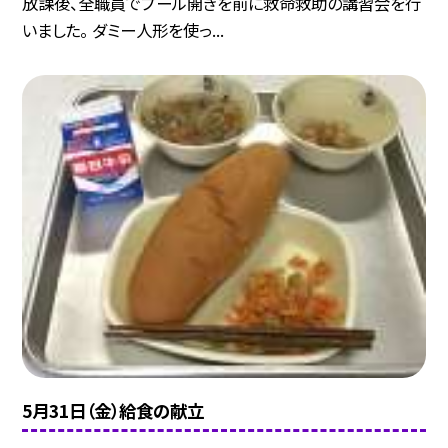
放課後、全職員でプール開きを前に救命救助の講習会を行
いました。 ダミー人形を使っ...
5月31日（金）給食の献立