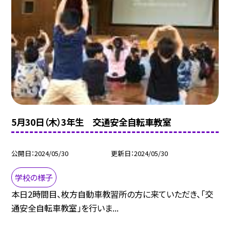
5月30日（木）3年生 交通安全自転車教室
公開日
2024/05/30
更新日
2024/05/30
学校の様子
本日2時間目、枚方自動車教習所の方に来ていただき、「交
通安全自転車教室」を行いま...