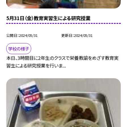
5月31日（金）教育実習生による研究授業
公開日
2024/05/31
更新日
2024/05/31
学校の様子
本日、3時間目に2年生のクラスで栄養教諭をめざす教育実
習生による研究授業を行いま...