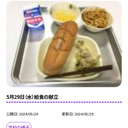
5月29日（水）給食の献立
公開日
2024/05/29
更新日
2024/05/29
学校の様子