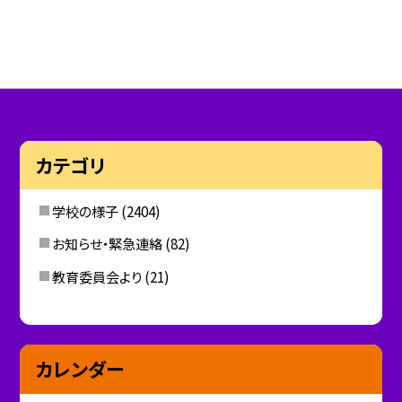
カテゴリ
学校の様子
(2404)
お知らせ・緊急連絡
(82)
教育委員会より
(21)
カレンダー