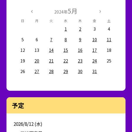
5月
2024年
日
月
火
水
木
金
土
1
2
3
4
5
6
7
8
9
10
11
12
13
14
15
16
17
18
19
20
21
22
23
24
25
26
27
28
29
30
31
予定
2026/8/12 (水)