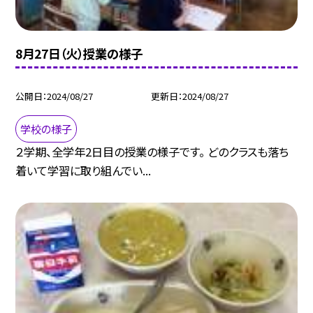
8月27日（火）授業の様子
公開日
2024/08/27
更新日
2024/08/27
学校の様子
２学期、全学年2日目の授業の様子です。 どのクラスも落ち
着いて学習に取り組んでい...