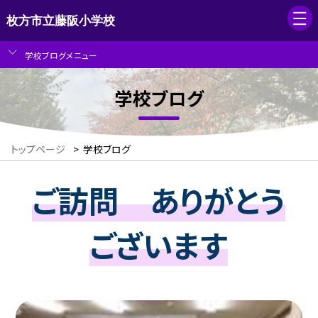
枚方市立藤阪小学校
学校ブログメニュー
学校ブログ
トップページ
>
学校ブログ
ご訪問 ありがとう
ございます