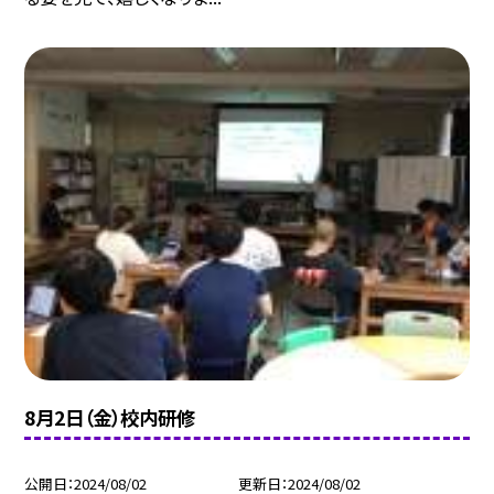
8月2日（金）校内研修
公開日
2024/08/02
更新日
2024/08/02