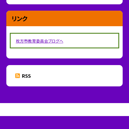
リンク
枚方市教育委員会ブログへ
RSS