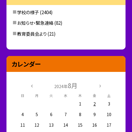
学校の様子
(2404)
お知らせ・緊急連絡
(82)
教育委員会より
(21)
カレンダー
8月
2024年
日
月
火
水
木
金
土
1
2
3
4
5
6
7
8
9
10
11
12
13
14
15
16
17