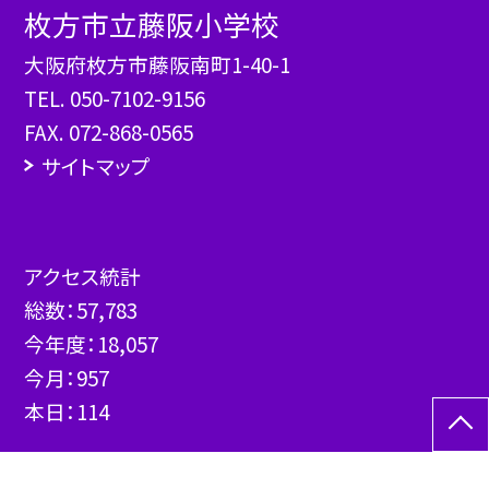
枚方市立藤阪小学校
大阪府枚方市藤阪南町1-40-1
TEL.
050-7102-9156
FAX. 072-868-0565
サイトマップ
アクセス統計
総数：
57,783
今年度：
18,057
今月：
957
本日：
114
©枚方市立藤阪小学校