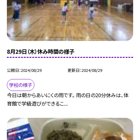
8月29日（木）休み時間の様子
公開日
2024/08/29
更新日
2024/08/29
学校の様子
今日は朝からあいにくの雨です。 雨の日の20分休みは、体
育館で学級遊びができるこ...