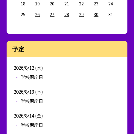
18
19
20
21
22
23
24
25
26
27
28
29
30
31
予定
2026/8/12 (水)
学校閉庁日
2026/8/13 (木)
学校閉庁日
2026/8/14 (金)
学校閉庁日