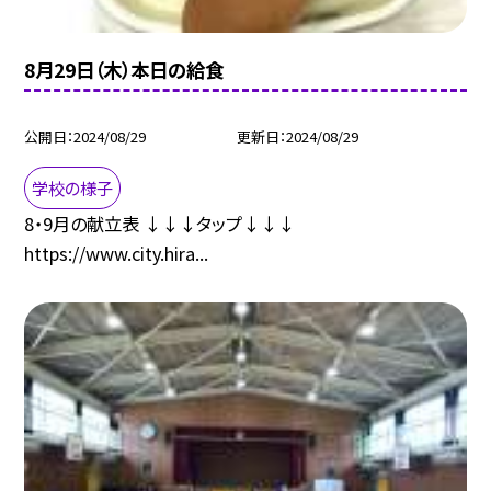
8月29日（木）本日の給食
公開日
2024/08/29
更新日
2024/08/29
学校の様子
8・9月の献立表 ↓↓↓タップ↓↓↓
https://www.city.hira...