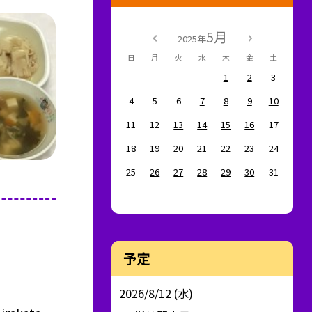
5月
2025年
日
月
火
水
木
金
土
1
2
3
4
5
6
7
8
9
10
11
12
13
14
15
16
17
18
19
20
21
22
23
24
25
26
27
28
29
30
31
予定
2026/8/12 (水)