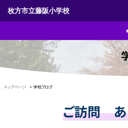
枚方市立藤阪小学校
トップページ
>
学校ブログ
ご訪問 あ