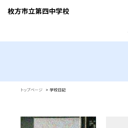
枚方市立第四中学校
トップページ
>
学校日記