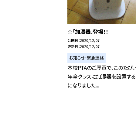
☆「加湿器」登場！！
公開日
2020/12/07
更新日
2020/12/07
お知らせ・緊急連絡
本校PTAのご厚意で、このたび
年全クラスに加湿器を設置する
になりました...