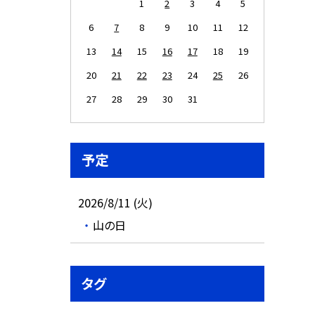
1
2
3
4
5
6
7
8
9
10
11
12
13
14
15
16
17
18
19
20
21
22
23
24
25
26
27
28
29
30
31
予定
2026/8/11 (火)
山の日
タグ