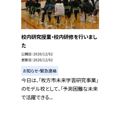
校内研究授業・校内研修を行いまし
た
公開日
2020/12/02
更新日
2020/12/02
お知らせ・緊急連絡
今日は、「枚方市未来学習研究事業」
のモデル校として、「予測困難な未来
で活躍できる...