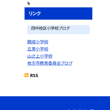
リンク
四中校区小学校ブログ
開成小学校
五常小学校
山之上小学校
枚方市教育委員会ブログ
RSS