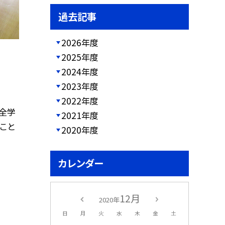
過去記事
2026年度
2025年度
2024年度
2023年度
2022年度
、全学
2021年度
こと
2020年度
カレンダー
12月
2020年
日
月
火
水
木
金
土