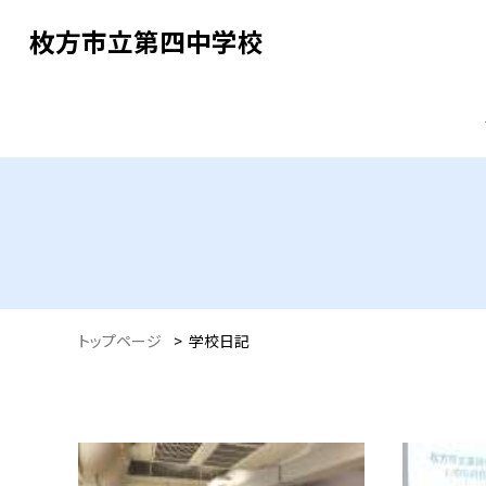
枚方市立第四中学校
トップページ
>
学校日記