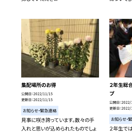
集配場所のお得
２年生総
プ
公開日
2022/11/15
更新日
2022/11/15
公開日
2022/
更新日
2022/
お知らせ・緊急連絡
お知らせ・
見事に咲き誇っています。数々の手
入れと思いが込められたものでしょ
２年生で