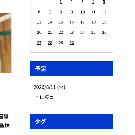
1
2
3
4
5
6
7
8
9
10
11
12
13
14
15
16
17
18
19
20
21
22
23
24
25
26
27
28
29
30
予定
2026/8/11 (火)
山の日
署職
タグ
習授