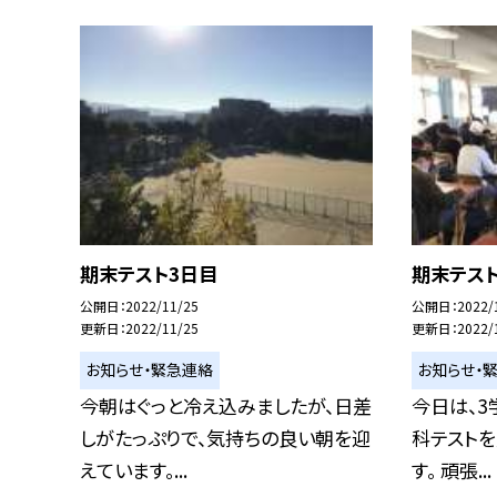
期末テスト3日目
期末テス
公開日
2022/11/25
公開日
2022/
更新日
2022/11/25
更新日
2022/
お知らせ・緊急連絡
お知らせ・
今朝はぐっと冷え込みましたが、日差
今日は、3
しがたっぷりで、気持ちの良い朝を迎
科テスト
えています。...
す。 頑張...