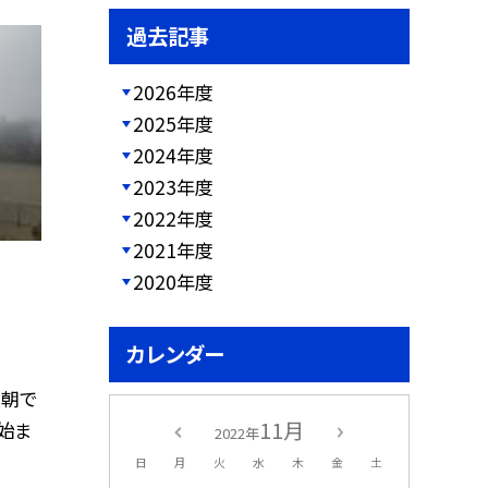
過去記事
2026年度
2025年度
2024年度
2023年度
2022年度
2021年度
2020年度
カレンダー
な朝で
11月
始ま
2022年
日
月
火
水
木
金
土