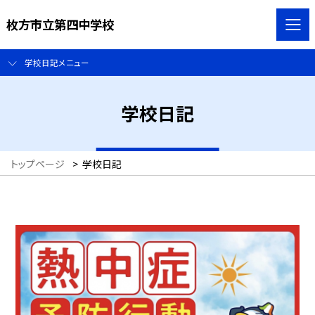
枚方市立第四中学校
学校日記メニュー
学校日記
トップページ
>
学校日記