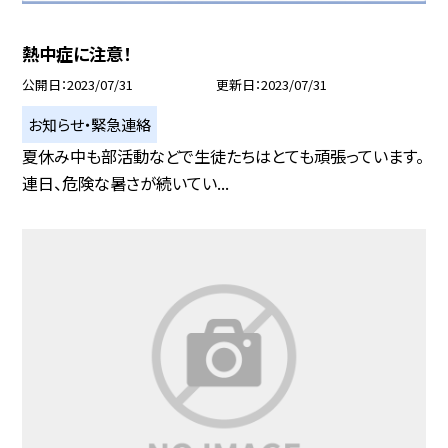
熱中症に注意！
公開日
2023/07/31
更新日
2023/07/31
お知らせ・緊急連絡
夏休み中も部活動などで生徒たちはとても頑張っています。
連日、危険な暑さが続いてい...