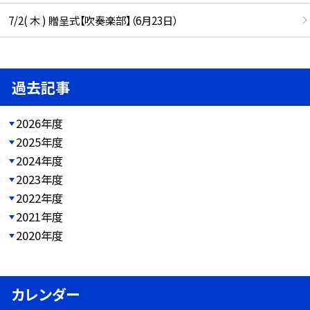
7/2( 木 ) 贈呈式【吹奏楽部】（6月23日）
過去記事
2026年度
2025年度
2024年度
2023年度
2022年度
2021年度
2020年度
カレンダー