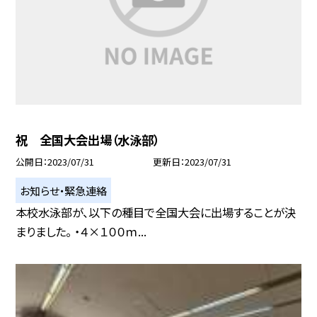
祝 全国大会出場（水泳部）
公開日
2023/07/31
更新日
2023/07/31
お知らせ・緊急連絡
本校水泳部が、以下の種目で全国大会に出場することが決
まりました。 ・４×１００ｍ...