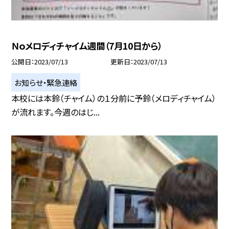
Ｎｏメロディチャイム週間（7月10日から）
公開日
2023/07/13
更新日
2023/07/13
お知らせ・緊急連絡
本校には本鈴（チャイム）の１分前に予鈴（メロディチャイム）
が流れます。今週のはじ...