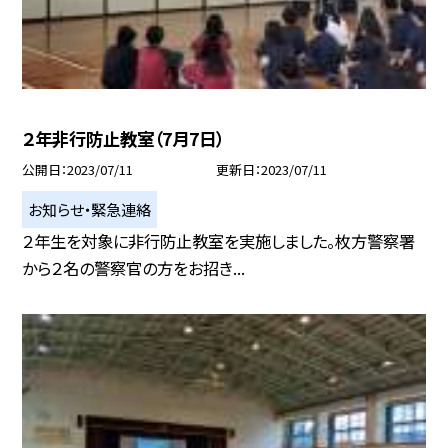
２年非行防止教室（7月7日）
公開日
2023/07/11
更新日
2023/07/11
お知らせ・緊急連絡
２年生を対象に非行防止教室を実施しました。枚方警察署
から２名の警察官の方をお招き...