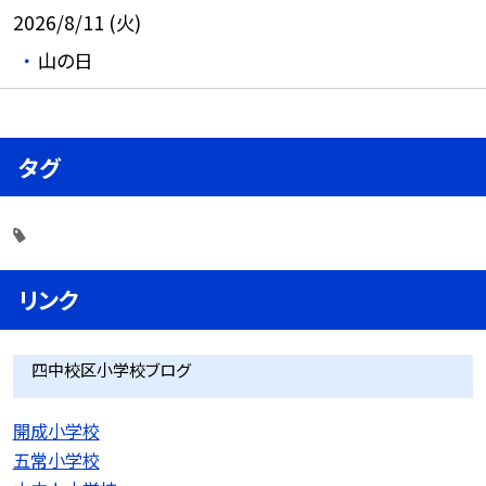
2026/8/11 (火)
山の日
タグ
リンク
四中校区小学校ブログ
開成小学校
五常小学校