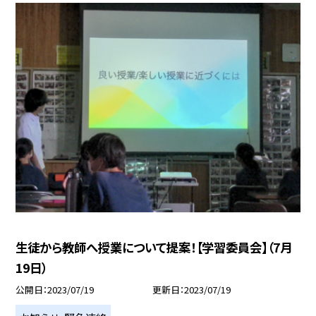
生徒から教師へ授業について提案！【学習委員会】（7月
19日）
公開日
2023/07/19
更新日
2023/07/19