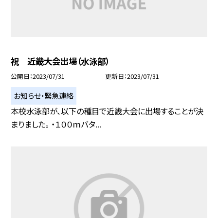
祝 近畿大会出場（水泳部）
公開日
2023/07/31
更新日
2023/07/31
お知らせ・緊急連絡
本校水泳部が、以下の種目で近畿大会に出場することが決
まりました。 ・１００ｍバタ...