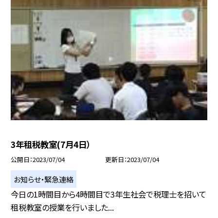
3年租税教室(7月4日）
公開日
2023/07/04
更新日
2023/07/04
お知らせ・緊急連絡
今日の1時間目から4時間目で3年生社会で税理士を招いて
租税教室の授業を行いました...