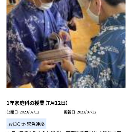
1年家庭科の授業（7月12日）
公開日
2023/07/12
更新日
2023/07/12
お知らせ・緊急連絡