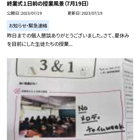
終業式１日前の授業風景（7月19日）
公開日
2023/07/19
更新日
2023/07/19
お知らせ・緊急連絡
昨日までの個人懇談ありがとうございました。さて、夏休み
を目前にした生徒たちの授業...