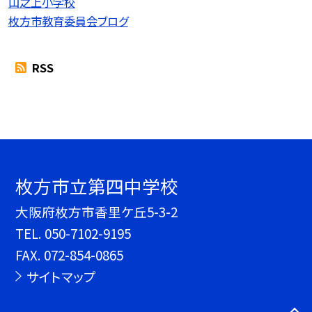
山之上小学校
枚方市教育委員会ブログ
RSS
枚方市立第四中学校
大阪府枚方市香里ケ丘5-3-2
TEL.
050-7102-9195
FAX. 072-854-0865
サイトマップ