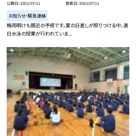
公開日
2023/07/11
更新日
2023/07/11
お知らせ・緊急連絡
梅雨明けも間近の予感です。夏の日差しが照りつける中、連
日水泳の授業が行われていま...