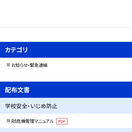
カテゴリ
お知らせ・緊急連絡
配布文書
学校安全・いじめ防止
R8危機管理マニュアル
PDF