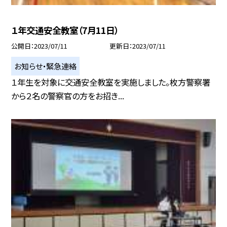
１年交通安全教室（7月11日）
公開日
2023/07/11
更新日
2023/07/11
お知らせ・緊急連絡
１年生を対象に交通安全教室を実施しました。枚方警察署
から２名の警察官の方をお招き...