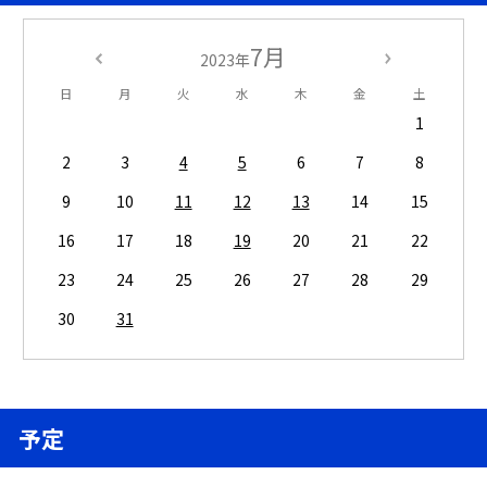
7月
2023年
日
月
火
水
木
金
土
1
2
3
4
5
6
7
8
9
10
11
12
13
14
15
16
17
18
19
20
21
22
23
24
25
26
27
28
29
30
31
予定