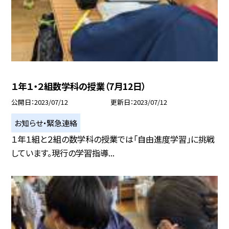
１年１・２組数学科の授業（7月12日）
公開日
2023/07/12
更新日
2023/07/12
お知らせ・緊急連絡
１年１組と２組の数学科の授業では「自由進度学習」に挑戦
しています。現行の学習指導...