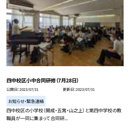
四中校区小中合同研修（7月28日）
公開日
2023/07/31
更新日
2023/07/31
お知らせ・緊急連絡
四中校区の小学校（開成・五常・山之上）と第四中学校の教
職員が一同に集まって合同研...