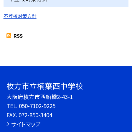
不登校対策方針
RSS
枚方市立楠葉西中学校
大阪府枚方市西船橋2-43-1
TEL.
050-7102-9225
FAX. 072-850-3404
サイトマップ