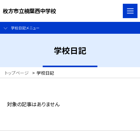
枚方市立楠葉西中学校
学校日記メニュー
学校日記
トップページ
>
学校日記
対象の記事はありません