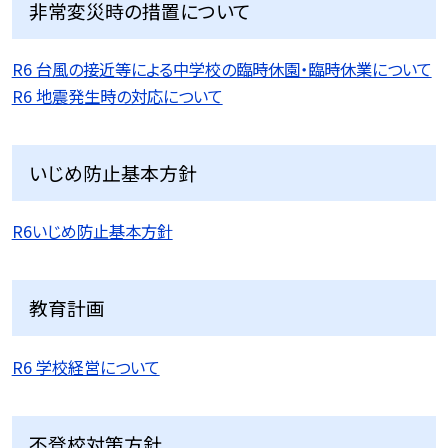
非常変災時の措置について
R6 台風の接近等による中学校の臨時休園・臨時休業について
R6 地震発生時の対応について
いじめ防止基本方針
R6いじめ防止基本方針
教育計画
R6 学校経営について
不登校対策方針