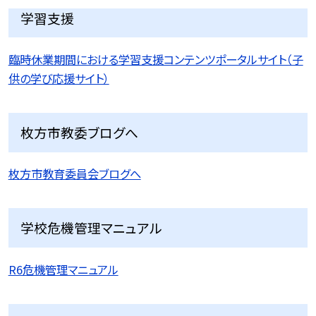
学習支援
臨時休業期間における学習支援コンテンツポータルサイト（子
供の学び応援サイト）
枚方市教委ブログへ
枚方市教育委員会ブログへ
学校危機管理マニュアル
R6危機管理マニュアル