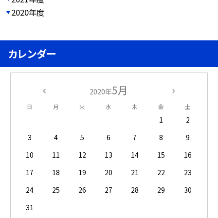
2020年度
カレンダー
5月
2020年
日
月
火
水
木
金
土
1
2
3
4
5
6
7
8
9
10
11
12
13
14
15
16
17
18
19
20
21
22
23
24
25
26
27
28
29
30
31