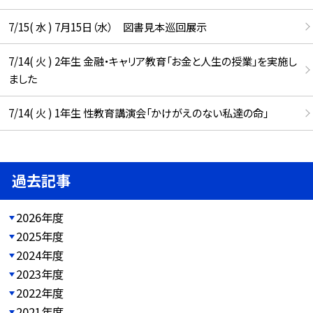
7/15( 水 ) 7月15日（水） 図書見本巡回展示
7/14( 火 ) 2年生 金融・キャリア教育「お金と人生の授業」を実施し
ました
7/14( 火 ) 1年生 性教育講演会「かけがえのない私達の命」
過去記事
2026年度
2025年度
2024年度
2023年度
2022年度
2021年度