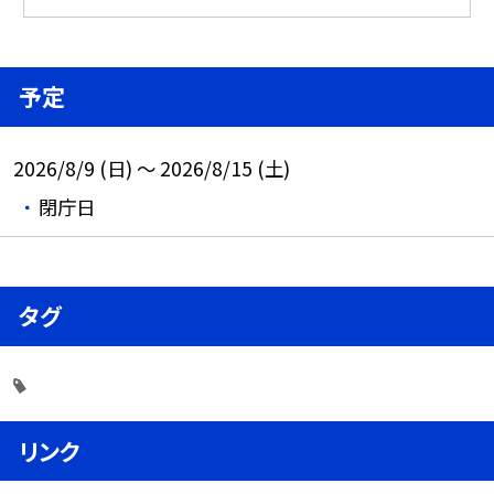
予定
2026/8/9 (日) ～ 2026/8/15 (土)
閉庁日
タグ
リンク