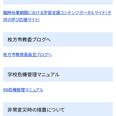
臨時休業期間における学習支援コンテンツポータルサイト（子
供の学び応援サイト）
枚方市教委ブログへ
枚方市教育委員会ブログへ
学校危機管理マニュアル
R6危機管理マニュアル
非常変災時の措置について