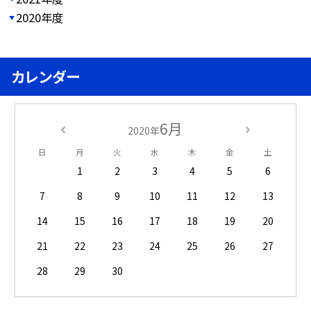
2020年度
カレンダー
6月
2020年
日
月
火
水
木
金
土
1
2
3
4
5
6
7
8
9
10
11
12
13
14
15
16
17
18
19
20
21
22
23
24
25
26
27
28
29
30