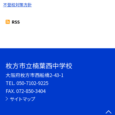
不登校対策方針
RSS
枚方市立楠葉西中学校
大阪府枚方市西船橋2-43-1
TEL.
050-7102-9225
FAX. 072-850-3404
サイトマップ