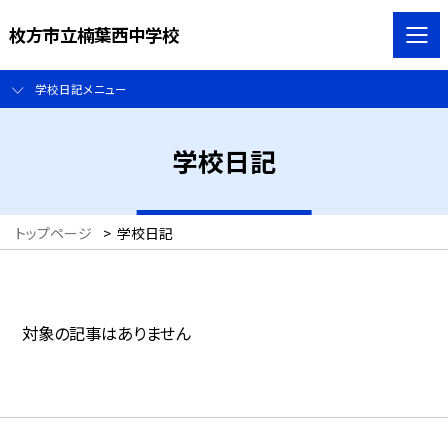
枚方市立楠葉西中学校
学校日記メニュー
学校日記
トップページ
>
学校日記
対象の記事はありません