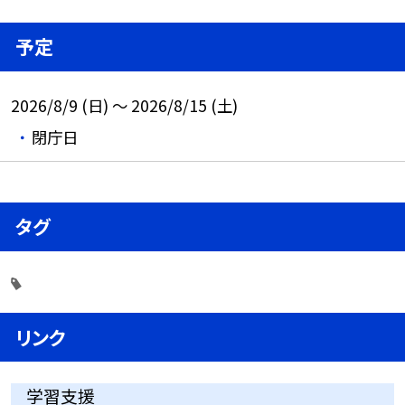
予定
2026/8/9 (日) ～ 2026/8/15 (土)
閉庁日
タグ
リンク
学習支援