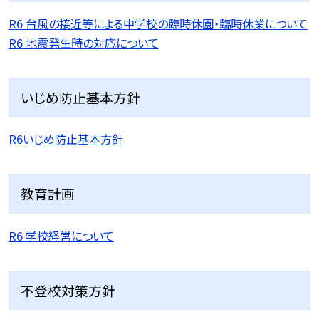
R6 台風の接近等による中学校の臨時休園・臨時休業について
R6 地震発生時の対応について
いじめ防止基本方針
R6いじめ防止基本方針
教育計画
R6 学校経営について
不登校対策方針