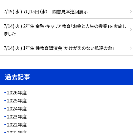
7/15( 水 ) 7月15日（水） 図書見本巡回展示
7/14( 火 ) 2年生 金融・キャリア教育「お金と人生の授業」を実施し
ました
7/14( 火 ) 1年生 性教育講演会「かけがえのない私達の命」
過去記事
2026年度
2025年度
2024年度
2023年度
2022年度
2021年度