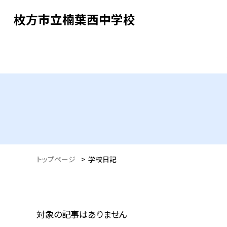
枚方市立楠葉西中学校
トップページ
>
学校日記
対象の記事はありません