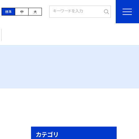
標準
中
大
カテゴリ