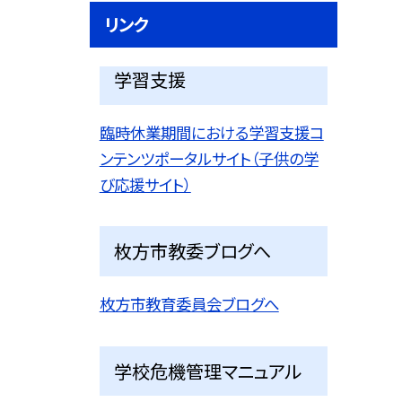
リンク
学習支援
臨時休業期間における学習支援コ
ンテンツポータルサイト（子供の学
び応援サイト）
枚方市教委ブログへ
枚方市教育委員会ブログへ
学校危機管理マニュアル