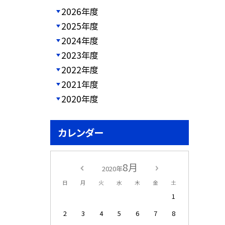
2026年度
2025年度
2024年度
2023年度
2022年度
2021年度
2020年度
カレンダー
8月
2020年
日
月
火
水
木
金
土
1
2
3
4
5
6
7
8