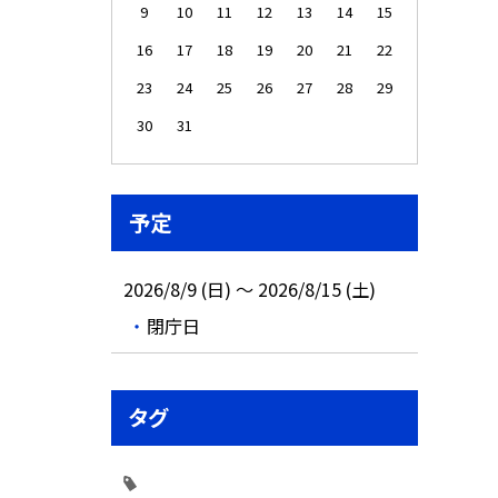
9
10
11
12
13
14
15
16
17
18
19
20
21
22
23
24
25
26
27
28
29
30
31
予定
2026/8/9 (日) ～ 2026/8/15 (土)
閉庁日
タグ