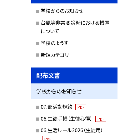
学校からのお知らせ
台風等非常変災時における措置
について
学校のようす
新規カテゴリ
配布文書
学校からのお知らせ
07.部活動規約
PDF
06.生徒手帳（生徒心得）
PDF
06.生活ルール2026（生徒用）
PDF