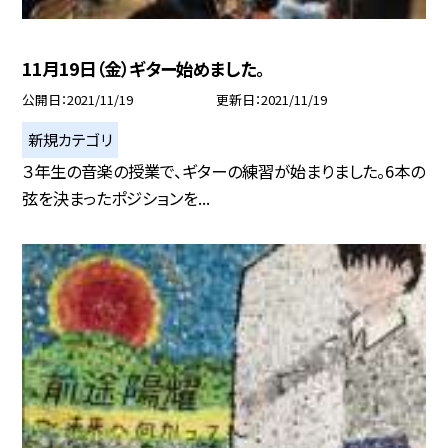
11月19日（金）ギター始めました。
公開日
2021/11/19
更新日
2021/11/19
新規カテゴリ
３年生の音楽の授業で、ギターの練習が始まりました。6本の
弦を決まったポジションを...