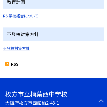
教育計画
R6 学校経営について
不登校対策方針
不登校対策方針
RSS
枚方市立楠葉西中学校
大阪府枚方市西船橋2-43-1