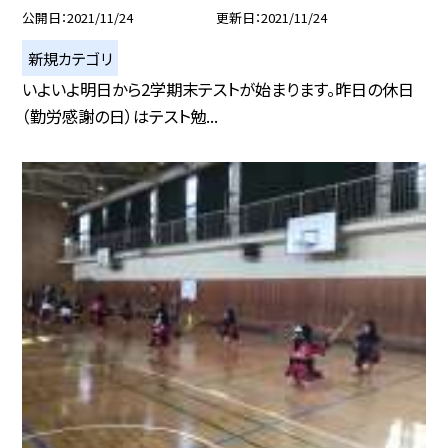
公開日
2021/11/24
更新日
2021/11/24
新規カテゴリ
いよいよ明日から2学期末テストが始まります。昨日の休日
（勤労感謝の日）はテスト勉...