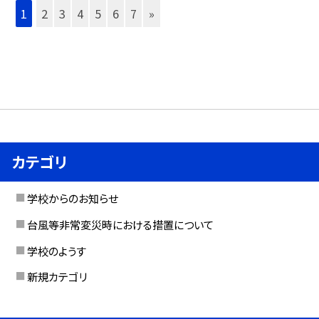
1
2
3
4
5
6
7
»
カテゴリ
学校からのお知らせ
台風等非常変災時における措置について
学校のようす
新規カテゴリ