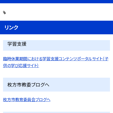
リンク
学習支援
臨時休業期間における学習支援コンテンツポータルサイト（子
供の学び応援サイト）
枚方市教委ブログへ
枚方市教育委員会ブログへ