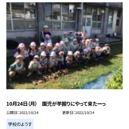
10月24日（月） 園児が芋掘りにやって来たーっ
公開日
2022/10/24
更新日
2022/10/24
学校のようす