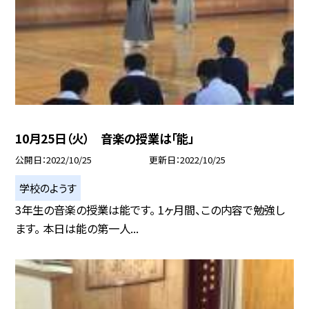
10月25日（火） 音楽の授業は「能」
公開日
2022/10/25
更新日
2022/10/25
学校のようす
3年生の音楽の授業は能です。 1ヶ月間、この内容で勉強し
ます。 本日は能の第一人...