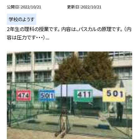
公開日
2022/10/21
更新日
2022/10/21
学校のようす
2年生の理科の授業です。 内容は、パスカルの原理です。 （内
容は圧力です・・・）...