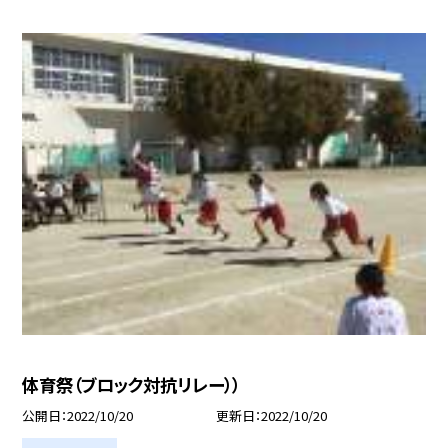
体育祭（ブロック対抗リレー））
公開日
2022/10/20
更新日
2022/10/20