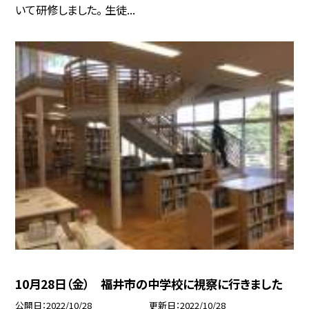
いて研修しました。 生徒...
10月28日（金） 福井市の中学校に視察に行きました
公開日
2022/10/28
更新日
2022/10/28