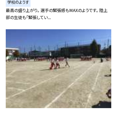
学校のようす
最高の盛り上がり。 選手の緊張感もMAXのようです。 陸上
部の生徒も「緊張してい...