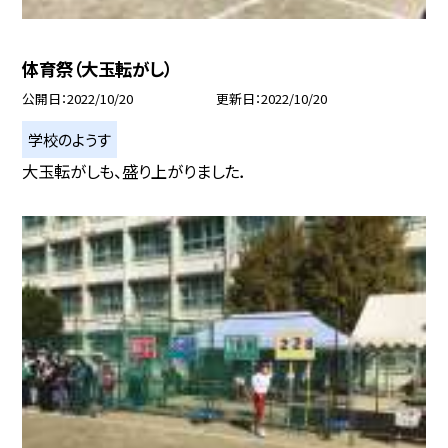
体育祭（大玉転がし）
公開日
2022/10/20
更新日
2022/10/20
学校のようす
大玉転がしも、盛り上がりました．