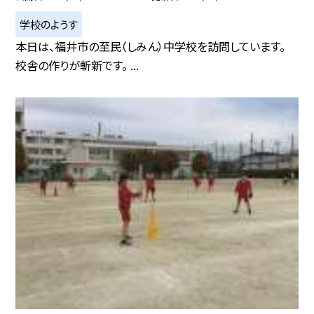
学校のようす
本日は、福井市の至民（しみん）中学校を訪問しています。
校舎の作りが斬新です。 ...