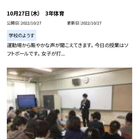
10月27日（木） 3年体育
公開日
2022/10/27
更新日
2022/10/27
学校のようす
運動場から賑やかな声が聞こえてきます。 今日の授業はソ
フトボールです。 女子が打...