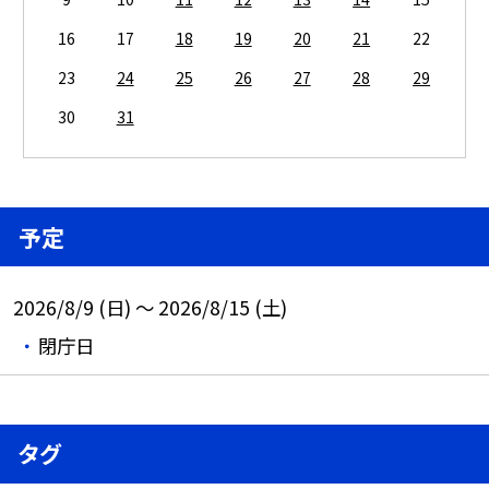
16
17
18
19
20
21
22
23
24
25
26
27
28
29
30
31
予定
2026/8/9 (日) ～ 2026/8/15 (土)
閉庁日
タグ