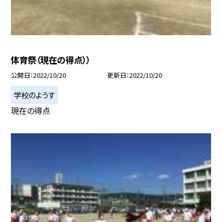
体育祭（現在の得点））
公開日
2022/10/20
更新日
2022/10/20
学校のようす
現在の得点