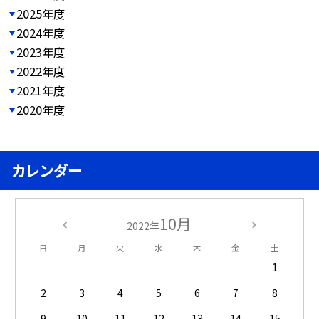
2025年度
2024年度
2023年度
2022年度
2021年度
2020年度
カレンダー
10月
2022年
日
月
火
水
木
金
土
1
2
3
4
5
6
7
8
9
10
11
12
13
14
15