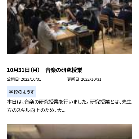
10月31日（月） 音楽の研究授業
公開日
2022/10/31
更新日
2022/10/31
学校のようす
本日は、音楽の研究授業を行いました。 研究授業とは、先生
方のスキル向上のため、大...