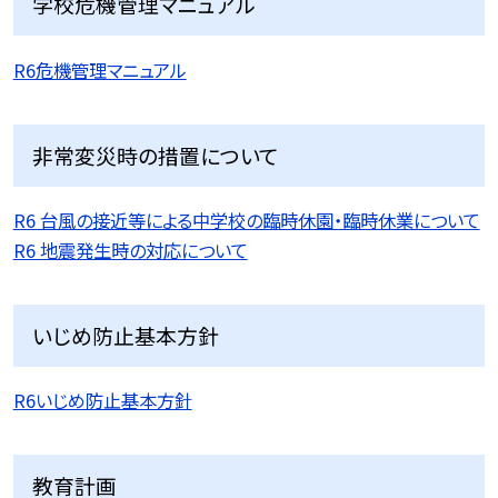
学校危機管理マニュアル
R6危機管理マニュアル
非常変災時の措置について
R6 台風の接近等による中学校の臨時休園・臨時休業について
R6 地震発生時の対応について
いじめ防止基本方針
R6いじめ防止基本方針
教育計画