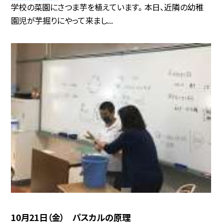
学校の菜園にさつま芋を植えています。 本日、近隣の幼稚
園児が芋掘りにやって来まし...
10月21日（金） パスカルの原理