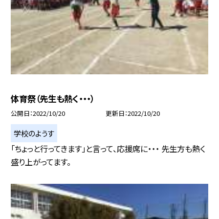
体育祭（先生も熱く・・・）
公開日
2022/10/20
更新日
2022/10/20
学校のようす
「ちょっと行ってきます」と言って、応援席に・・・ 先生方も熱く
盛り上がってます。