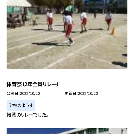
体育祭（2年全員リレー）
公開日
2022/10/20
更新日
2022/10/20
学校のようす
接戦のリレーでした。