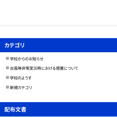
カテゴリ
学校からのお知らせ
台風等非常変災時における措置について
学校のようす
新規カテゴリ
配布文書