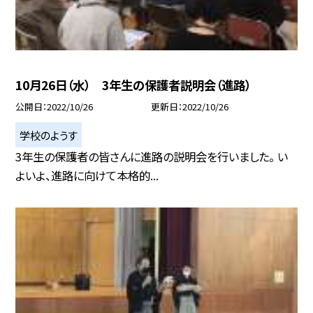
10月26日（水） 3年生の保護者説明会（進路）
公開日
2022/10/26
更新日
2022/10/26
学校のようす
3年生の保護者の皆さんに進路の説明会を行いました。 い
よいよ、進路に向けて本格的...