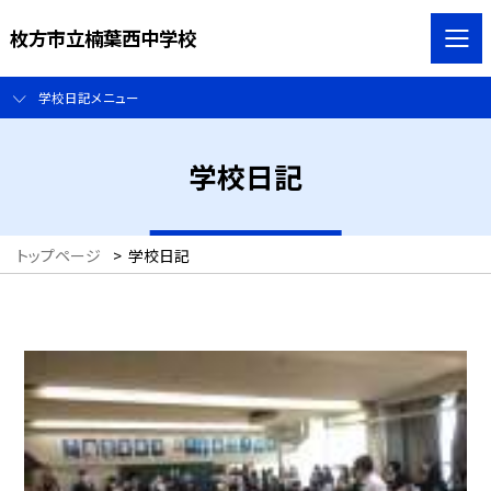
枚方市立楠葉西中学校
学校日記メニュー
学校日記
トップページ
>
学校日記