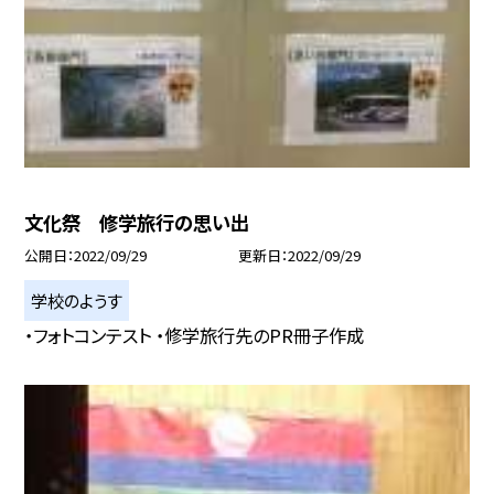
文化祭 修学旅行の思い出
公開日
2022/09/29
更新日
2022/09/29
学校のようす
・フォトコンテスト ・修学旅行先のPR冊子作成