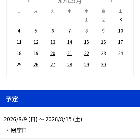
9月
2022年
日
月
火
水
木
金
土
1
2
3
4
5
6
7
8
9
10
11
12
13
14
15
16
17
18
19
20
21
22
23
24
25
26
27
28
29
30
予定
2026/8/9 (日) ～ 2026/8/15 (土)
閉庁日