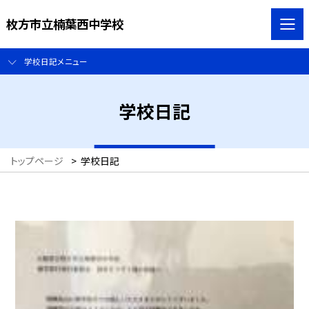
枚方市立楠葉西中学校
学校日記メニュー
学校日記
トップページ
>
学校日記