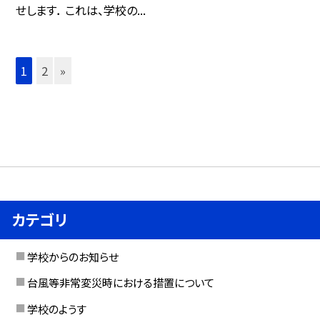
せします． これは、学校の...
1
2
»
カテゴリ
学校からのお知らせ
台風等非常変災時における措置について
学校のようす