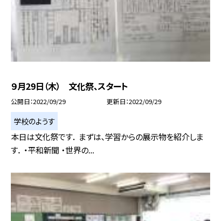
９月29日（木） 文化祭、スタート
公開日
2022/09/29
更新日
2022/09/29
学校のようす
本日は文化祭です． まずは、学習からの展示物を紹介しま
す． ・平和新聞 ・世界の...