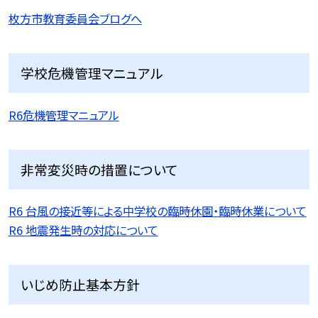
枚方市教育委員会ブログへ
学校危機管理マニュアル
R6危機管理マニュアル
非常変災時の措置について
R6 台風の接近等による中学校の臨時休園・臨時休業について
R6 地震発生時の対応について
いじめ防止基本方針