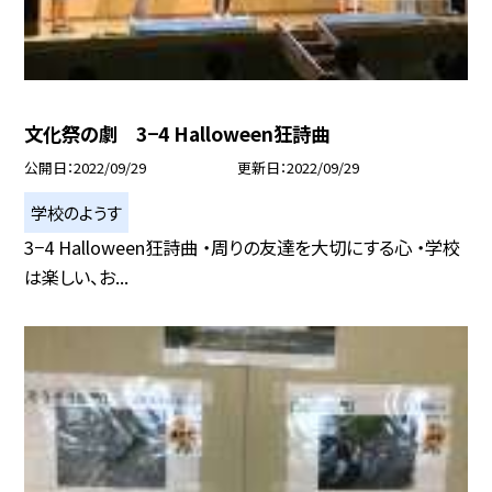
文化祭の劇 3−4 Halloween狂詩曲
公開日
2022/09/29
更新日
2022/09/29
学校のようす
3−4 Halloween狂詩曲 ・周りの友達を大切にする心 ・学校
は楽しい、お...