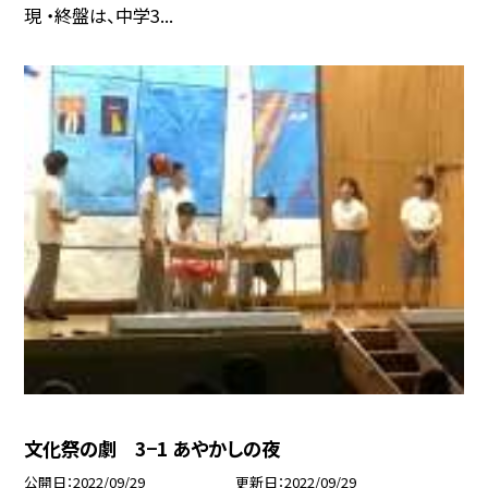
現 ・終盤は、中学3...
文化祭の劇 3−1 あやかしの夜
公開日
2022/09/29
更新日
2022/09/29