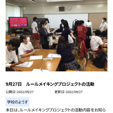
9月27日 ルールメイキングプロジェクトの活動
公開日
2022/09/27
更新日
2022/09/27
学校のようす
本日は、ルールメイキングプロジェクトの活動内容をお知ら