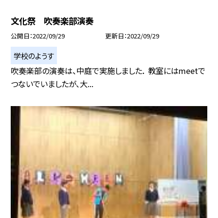
文化祭 吹奏楽部演奏
公開日
2022/09/29
更新日
2022/09/29
学校のようす
吹奏楽部の演奏は、中庭で実施しました． 教室にはmeetで
つないでいましたが、大...