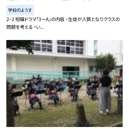
学校のようす
2−2 短編ドラマ「3ーA」の内容 ・生徒が人質となりクラスの
問題を考える ・い...