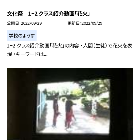
文化祭 1−2 クラス紹介動画「花火」
公開日
2022/09/29
更新日
2022/09/29
学校のようす
1−2 クラス紹介動画「花火」の内容 ・人間（生徒）で花火を表
現 ・キーワードは...