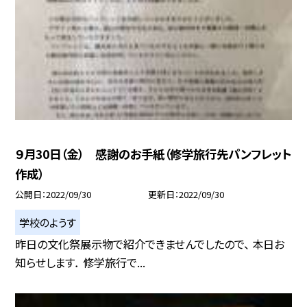
９月30日（金） 感謝のお手紙（修学旅行先パンフレット
作成）
公開日
2022/09/30
更新日
2022/09/30
学校のようす
昨日の文化祭展示物で紹介できませんでしたので、 本日お
知らせします． 修学旅行で...