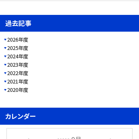
過去記事
2026年度
2025年度
2024年度
2023年度
2022年度
2021年度
2020年度
カレンダー