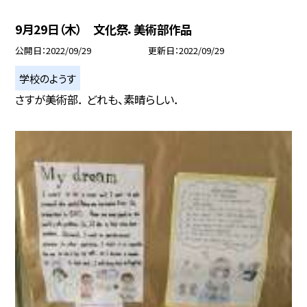
9月29日（木） 文化祭．美術部作品
公開日
2022/09/29
更新日
2022/09/29
学校のようす
さすが美術部． どれも、素晴らしい．