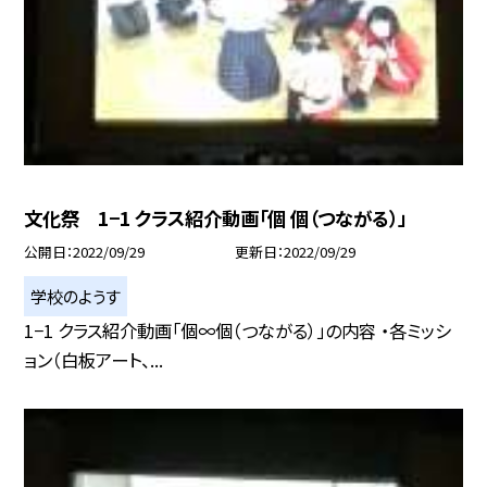
文化祭 1−1 クラス紹介動画「個 個（つながる）」
公開日
2022/09/29
更新日
2022/09/29
学校のようす
1−1 クラス紹介動画「個∞個（つながる）」の内容 ・各ミッシ
ョン（白板アート、...