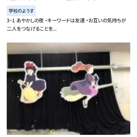
学校のようす
3−1 あやかしの夜 ・キーワードは友達 ・お互いの気持ちが
二人をつなげることを...