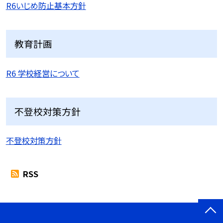
R6いじめ防止基本方針
教育計画
R6 学校経営について
不登校対策方針
不登校対策方針
RSS