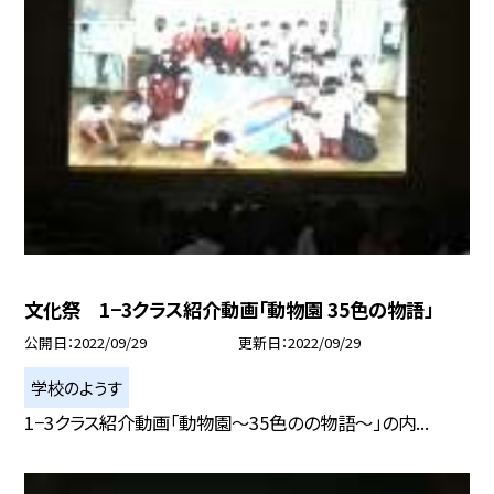
文化祭 1−3クラス紹介動画「動物園 35色の物語」
公開日
2022/09/29
更新日
2022/09/29
学校のようす
1−3クラス紹介動画「動物園〜35色のの物語〜」の内...