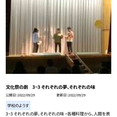
文化祭の劇 3−3 それぞれの夢、それぞれの味
公開日
2022/09/29
更新日
2022/09/29
学校のようす
3−3 それぞれの夢、それぞれの味 ・各種料理から、人間を表