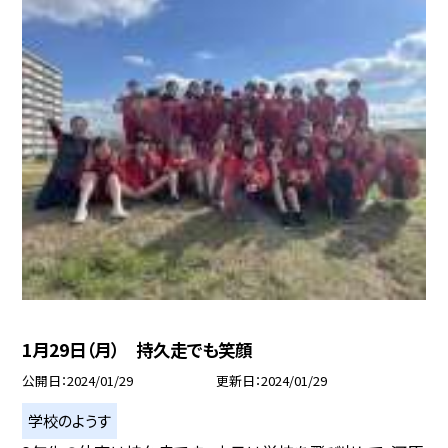
1月29日（月） 持久走でも笑顔
公開日
2024/01/29
更新日
2024/01/29
学校のようす