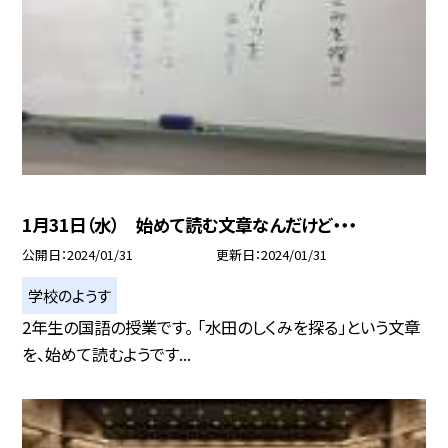
1月31日（水） 始めて読む文章なんだけど・・・
公開日
2024/01/31
更新日
2024/01/31
学校のようす
2年生の国語の授業です。 「水田のしくみを探る」という文章
を、始めて読むようです...