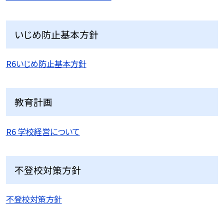
いじめ防止基本方針
R6いじめ防止基本方針
教育計画
R6 学校経営について
不登校対策方針
不登校対策方針