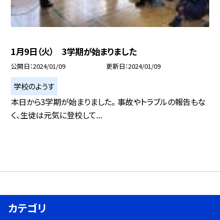
1月9日（火） 3学期が始まりました
公開日
2024/01/09
更新日
2024/01/09
学校のようす
本日から3学期が始まりました。 事故やトラブルの報告もな
く、生徒は元気に登校して...
カテゴリ