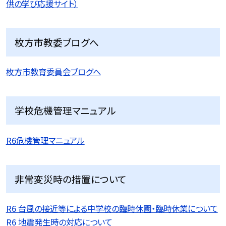
供の学び応援サイト）
枚方市教委ブログへ
枚方市教育委員会ブログへ
学校危機管理マニュアル
R6危機管理マニュアル
非常変災時の措置について
R6 台風の接近等による中学校の臨時休園・臨時休業について
R6 地震発生時の対応について