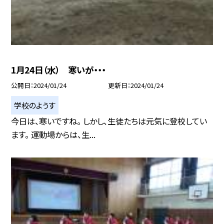
1月24日（水） 寒いが・・・
公開日
2024/01/24
更新日
2024/01/24
学校のようす
今日は、寒いですね。 しかし、生徒たちは元気に登校してい
ます。 運動場からは、生...