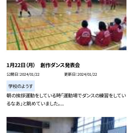
1月22日（月） 創作ダンス発表会
公開日
2024/01/22
更新日
2024/01/22
学校のようす
朝の挨拶運動をしている時「運動場でダンスの練習をしてい
るなあ」と眺めていました。...