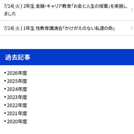
7/14( 火 ) 2年生 金融・キャリア教育「お金と人生の授業」を実施し
ました
7/14( 火 ) 1年生 性教育講演会「かけがえのない私達の命」
過去記事
2026年度
2025年度
2024年度
2023年度
2022年度
2021年度
2020年度