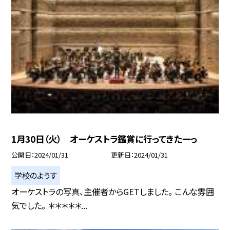
1月30日（火） オーケストラ鑑賞に行ってきたーっ
公開日
2024/01/31
更新日
2024/01/31
学校のようす
オーケストラの写真、主催者からGETしました。 こんな雰囲
気でした。 ＊＊＊＊＊...