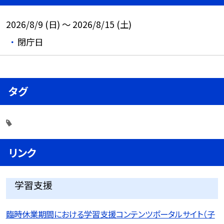
2026/8/9 (日) ～ 2026/8/15 (土)
閉庁日
タグ
リンク
学習支援
臨時休業期間における学習支援コンテンツポータルサイト（子