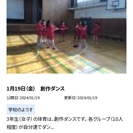
1月19日（金） 創作ダンス
公開日
2024/01/19
更新日
2024/01/19
学校のようす
3年生（女子）の体育は、創作ダンスです。 各グループ（10人
程度）が自分達でダン...