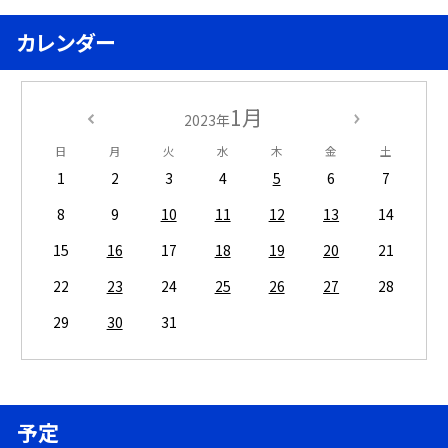
カレンダー
1月
2023年
日
月
火
水
木
金
土
1
2
3
4
5
6
7
8
9
10
11
12
13
14
15
16
17
18
19
20
21
22
23
24
25
26
27
28
29
30
31
予定