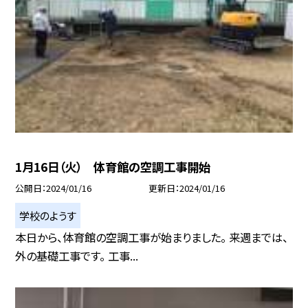
1月16日（火） 体育館の空調工事開始
公開日
2024/01/16
更新日
2024/01/16
学校のようす
本日から、体育館の空調工事が始まりました。 来週までは、
外の基礎工事です。 工事...