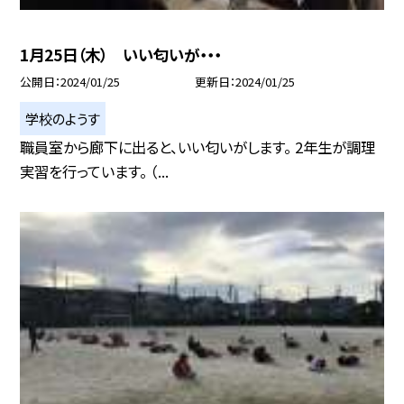
1月25日（木） いい匂いが・・・
公開日
2024/01/25
更新日
2024/01/25
学校のようす
職員室から廊下に出ると、いい匂いがします。 2年生が調理
実習を行っています。 （...