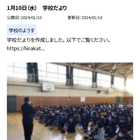
1月10日（水） 学校だより
公開日
2024/01/10
更新日
2024/01/10
学校のようす
学校だよりを作成しました。 以下でご覧ください。
https://hirakat...