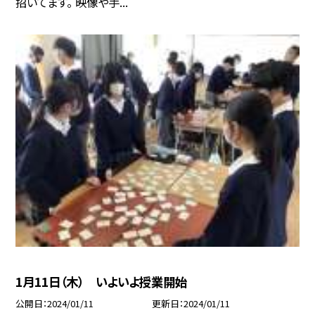
招いてます。 映像や手...
1月11日（木） いよいよ授業開始
公開日
2024/01/11
更新日
2024/01/11