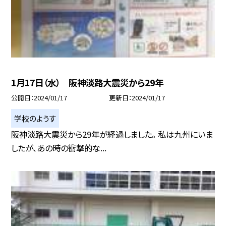
1月17日（水） 阪神淡路大震災から29年
公開日
2024/01/17
更新日
2024/01/17
学校のようす
阪神淡路大震災から29年が経過しました。 私は九州にいま
したが、あの時の衝撃的な...