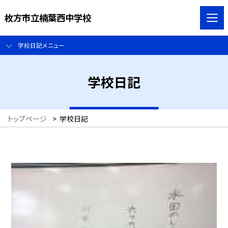
枚方市立楠葉西中学校
学校日記メニュー
学校日記
トップページ
>
学校日記