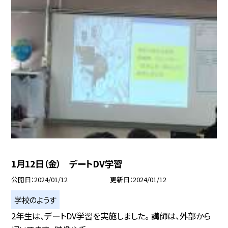
1月12日（金） デートDV学習
公開日
2024/01/12
更新日
2024/01/12
学校のようす
2年生は、デートDV学習を実施しました。 講師は、外部から