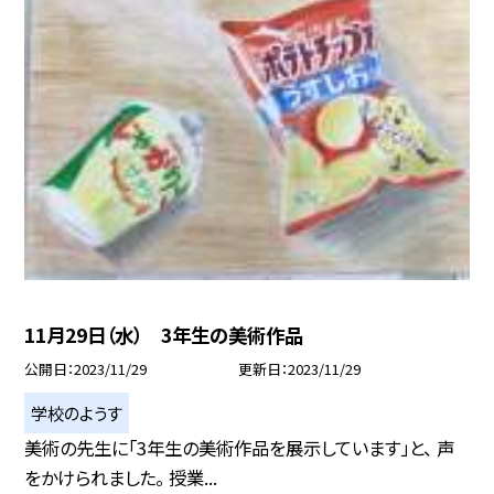
11月29日（水） 3年生の美術作品
公開日
2023/11/29
更新日
2023/11/29
学校のようす
美術の先生に「3年生の美術作品を展示しています」と、 声
をかけられました。 授業...