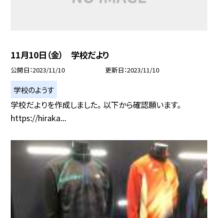
11月10日（金） 学校だより
公開日
2023/11/10
更新日
2023/11/10
学校のようす
学校だよりを作成しました。 以下から確認願います。
https://hiraka...