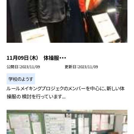
11月09日（木） 体操服・・・
公開日
2023/11/09
更新日
2023/11/09
学校のようす
ルールメイキングプロジェクのメンバーを中心に、新しい体
操服の 検討を行っています...