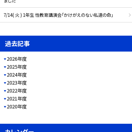
ました
7/14( 火 ) 1年生 性教育講演会「かけがえのない私達の命」
過去記事
2026年度
2025年度
2024年度
2023年度
2022年度
2021年度
2020年度
カレンダー