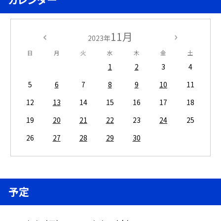
11月
2023年
日
月
火
水
木
金
土
1
2
3
4
5
6
7
8
9
10
11
12
13
14
15
16
17
18
19
20
21
22
23
24
25
26
27
28
29
30
予定