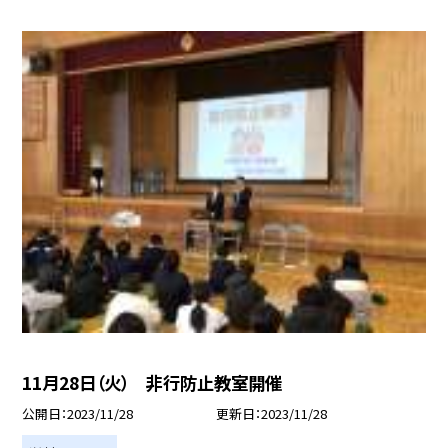
11月28日（火） 非行防止教室開催
公開日
2023/11/28
更新日
2023/11/28