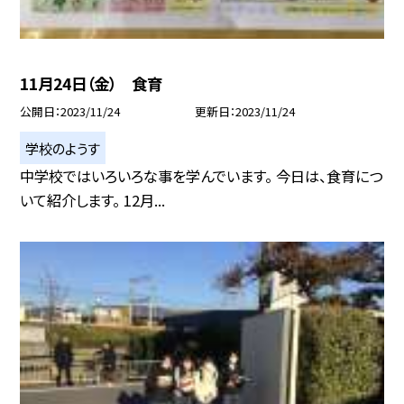
11月24日（金） 食育
公開日
2023/11/24
更新日
2023/11/24
学校のようす
中学校ではいろいろな事を学んでいます。 今日は、食育につ
いて紹介します。 12月...