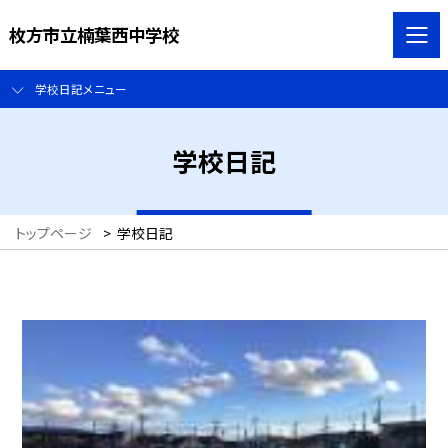
枚方市立楠葉西中学校
学校日記メニュー
学校日記
トップページ
>
学校日記