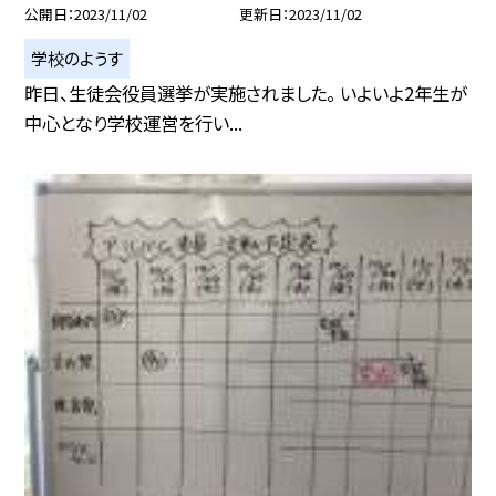
公開日
2023/11/02
更新日
2023/11/02
学校のようす
昨日、生徒会役員選挙が実施されました。 いよいよ2年生が
中心となり学校運営を行い...