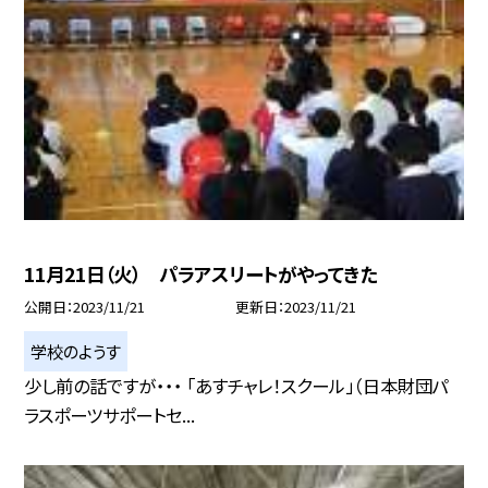
11月21日（火） パラアスリートがやってきた
公開日
2023/11/21
更新日
2023/11/21
学校のようす
少し前の話ですが・・・ 「あすチャレ！スクール」（日本財団パ
ラスポーツサポートセ...