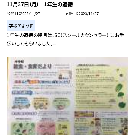
11月27日（月） 1年生の道徳
公開日
2023/11/27
更新日
2023/11/27
学校のようす
1年生の道徳の時間は、SC（スクールカウンセラー）に お手
伝いしてもらいました。...