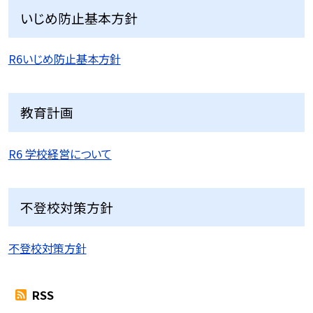
いじめ防止基本方針
R6いじめ防止基本方針
教育計画
R6 学校経営について
不登校対策方針
不登校対策方針
RSS