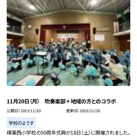
11月20日（月） 吹奏楽部＋地域の方とのコラボ
公開日
2023/11/20
更新日
2023/11/20
学校のようす
樟葉西小学校の50周年式典が18日（土）に開催されました。