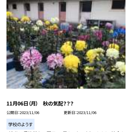
11月06日（月） 秋の気配？？？
公開日
2023/11/06
更新日
2023/11/06
学校のようす