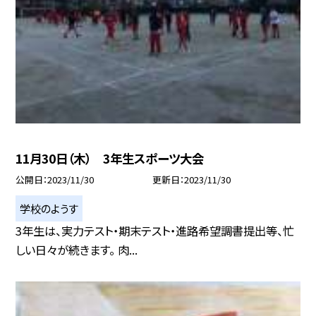
11月30日（木） 3年生スポーツ大会
公開日
2023/11/30
更新日
2023/11/30
学校のようす
3年生は、実力テスト・期末テスト・進路希望調書提出等、忙
しい日々が続きます。 肉...