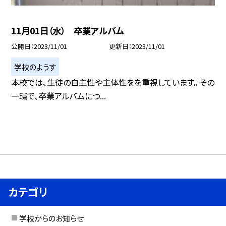
11月01日（水） 卒業アルバム
公開日
2023/11/01
更新日
2023/11/01
学校のようす
本校では、生徒の自主性や主体性をを重視しています。 その
一環で、卒業アルバムにつ...
カテゴリ
学校からのお知らせ