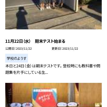
11月22日（水） 期末テスト始まる
公開日
2023/11/22
更新日
2023/11/22
学校のようす
本日と24日（金）は期末テストです。 登校時にも教科書や問
題集を片手にしている生...