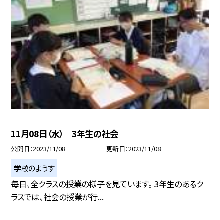
11月08日（水） 3年生の社会
公開日
2023/11/08
更新日
2023/11/08
学校のようす
毎日、全クラスの授業の様子を見ています。 3年生のあるク
ラスでは、社会の授業が行...