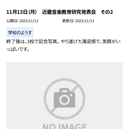
11月13日（月） 近畿音楽教育研究発表会 その2
公開日
2023/11/13
更新日
2023/11/13
学校のようす
終了後は、3校で記念写真。 やり遂げた満足感で、笑顔がい
っぱいです。