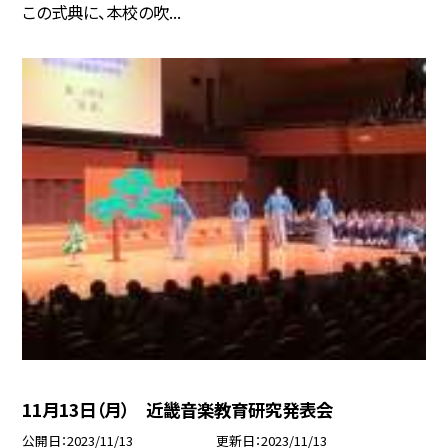
この式典に、本校の吹...
11月13日（月） 近畿音楽教育研究発表会
公開日
2023/11/13
更新日
2023/11/13