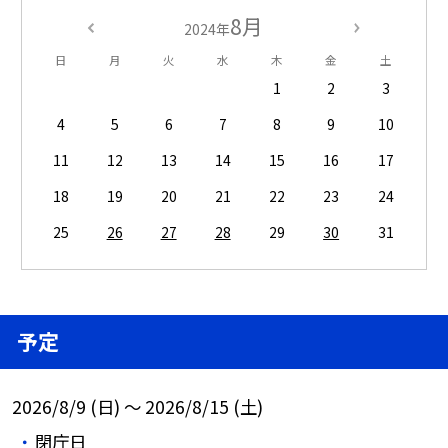
8月
2024年
日
月
火
水
木
金
土
1
2
3
4
5
6
7
8
9
10
11
12
13
14
15
16
17
18
19
20
21
22
23
24
25
26
27
28
29
30
31
予定
2026/8/9 (日) ～ 2026/8/15 (土)
閉庁日