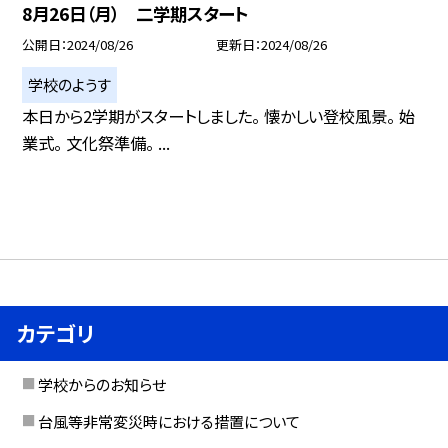
8月26日（月） 二学期スタート
公開日
2024/08/26
更新日
2024/08/26
学校のようす
本日から2学期がスタートしました。 懐かしい登校風景。 始
業式。 文化祭準備。 ...
カテゴリ
学校からのお知らせ
台風等非常変災時における措置について