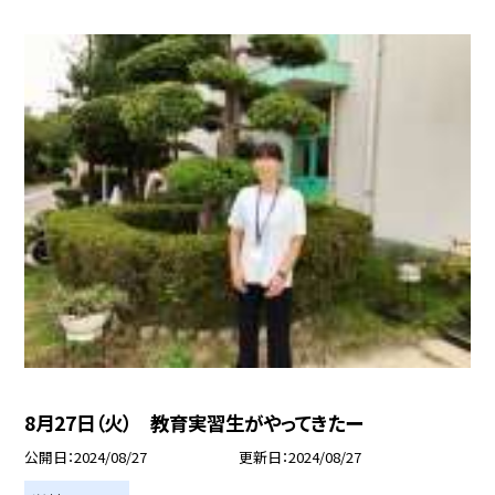
8月27日（火） 教育実習生がやってきたー
公開日
2024/08/27
更新日
2024/08/27