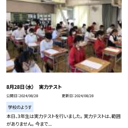
8月28日（水） 実力テスト
公開日
2024/08/28
更新日
2024/08/28
学校のようす
本日、3年生は実力テストを行いました。 実力テストは、範囲
がありません。 今まで...