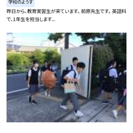
学校のようす
昨日から、教育実習生が来ています。 前原先生です。 英語科
で、1年生を担当します...