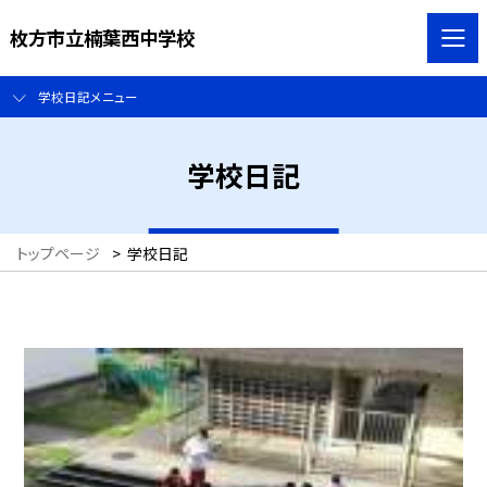
枚方市立楠葉西中学校
学校日記メニュー
学校日記
トップページ
>
学校日記