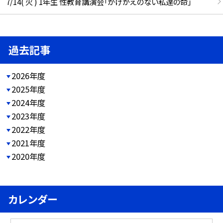
7/14( 火 ) 1年生 性教育講演会「かけがえのない私達の命」
過去記事
2026年度
2025年度
2024年度
2023年度
2022年度
2021年度
2020年度
カレンダー