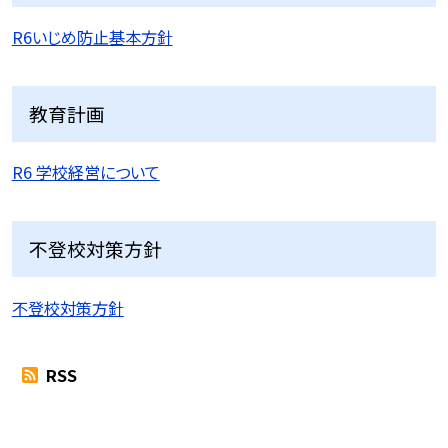
R6いじめ防止基本方針
教育計画
R6 学校経営について
不登校対策方針
不登校対策方針
RSS