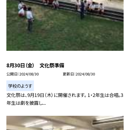
8月30日（金） 文化祭準備
公開日
2024/08/30
更新日
2024/08/30
学校のようす
文化祭は、9月19日（木）に開催されます。 1・2年生は合唱。3
年生は劇を披露し...