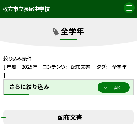
枚方市立長尾中学校
全学年
絞り込み条件
[
年度:
2025年
コンテンツ:
配布文書
タグ:
全学年
]
さらに絞り込み
開く
配布文書