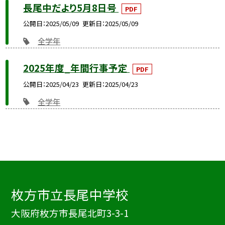
長尾中だより5月8日号
PDF
公開日
2025/05/09
更新日
2025/05/09
全学年
2025年度_年間行事予定
PDF
公開日
2025/04/23
更新日
2025/04/23
全学年
枚方市立長尾中学校
大阪府枚方市長尾北町3-3-1